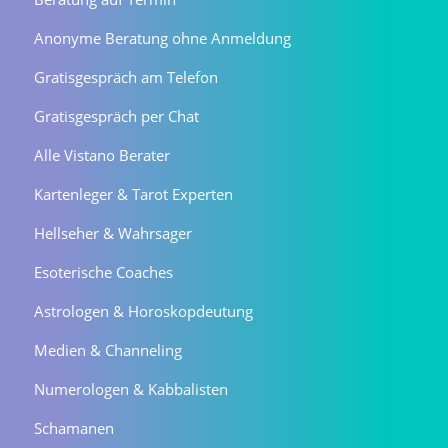
Anonyme Beratung ohne Anmeldung
Gratisgespräch am Telefon
Gratisgespräch per Chat
Alle Vistano Berater
Kartenleger & Tarot Experten
Hellseher & Wahrsager
Esoterische Coaches
Astrologen & Horoskopdeutung
Medien & Channeling
Numerologen & Kabbalisten
Schamanen