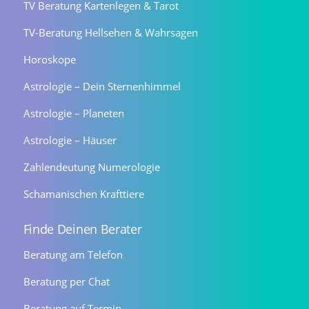
TV Beratung Kartenlegen & Tarot
TV-Beratung Hellsehen & Wahrsagen
Horoskope
Astrologie – Dein Sternenhimmel
Astrologie – Planeten
Astrologie – Häuser
Zahlendeutung Numerologie
Schamanischen Krafttiere
Finde Deinen Berater
Beratung am Telefon
Beratung per Chat
Beratung auf Termin