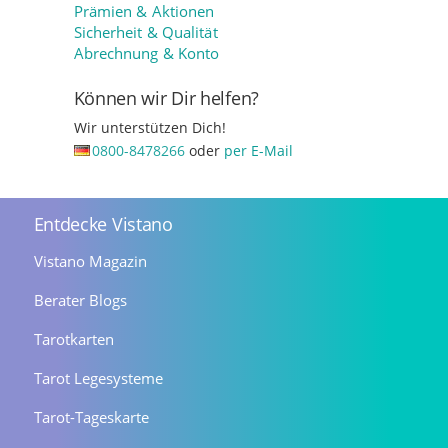
Prämien & Aktionen
Sicherheit & Qualität
Abrechnung & Konto
Können wir Dir helfen?
Wir unterstützen Dich!
0800-8478266
oder
per E-Mail
Entdecke Vistano
Vistano Magazin
Berater Blogs
Tarotkarten
Tarot Legesysteme
Tarot-Tageskarte