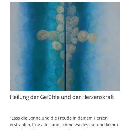
Heilung der Gefühle und der Herzenskraft
"Lass die Sonne und die Freude in deinem Herzen
erstrahlen, löse altes und schmerzvolles auf und komm