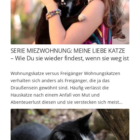
SERIE MIEZWOHNUNG: MEINE LIEBE KATZE
– Wie Du sie wieder findest, wenn sie weg ist
Wohnungskatze versus Freigänger Wohnungskatzen
verhalten sich anders als Freigänger, die ja das
Draußensein gewöhnt sind. Häufig verlässt die
Hauskatze nach einem Anfall von Mut und
Abenteuerlust diesen und sie verstecken sich meist…