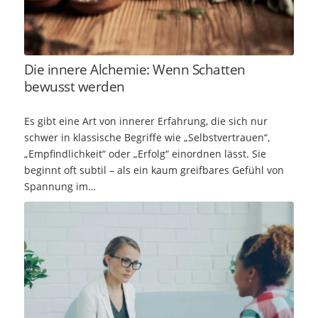
Die innere Alchemie: Wenn Schatten
bewusst werden
Es gibt eine Art von innerer Erfahrung, die sich nur
schwer in klassische Begriffe wie „Selbstvertrauen“,
„Empfindlichkeit“ oder „Erfolg“ einordnen lässt. Sie
beginnt oft subtil – als ein kaum greifbares Gefühl von
Spannung im…