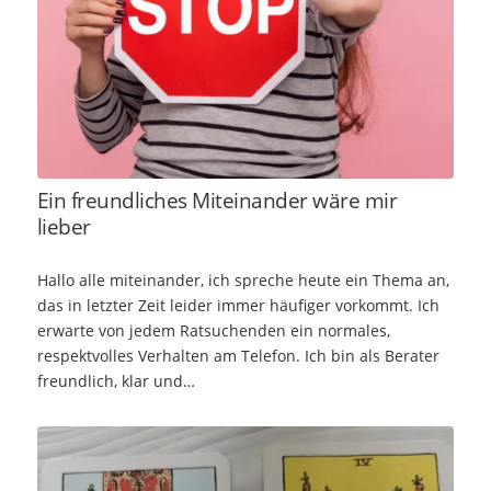
Ein freundliches Miteinander wäre mir
lieber
Hallo alle miteinander, ich spreche heute ein Thema an,
das in letzter Zeit leider immer häufiger vorkommt. Ich
erwarte von jedem Ratsuchenden ein normales,
respektvolles Verhalten am Telefon. Ich bin als Berater
freundlich, klar und…