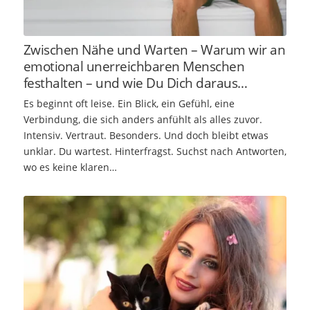
Zwischen Nähe und Warten – Warum wir an
emotional unerreichbaren Menschen
festhalten – und wie Du Dich daraus
befreist.
Es beginnt oft leise. Ein Blick, ein Gefühl, eine
Verbindung, die sich anders anfühlt als alles zuvor.
Intensiv. Vertraut. Besonders. Und doch bleibt etwas
unklar. Du wartest. Hinterfragst. Suchst nach Antworten,
wo es keine klaren…