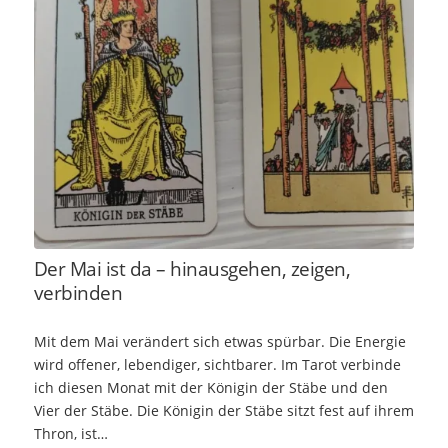
Der Mai ist da – hinausgehen, zeigen,
verbinden
Mit dem Mai verändert sich etwas spürbar. Die Energie
wird offener, lebendiger, sichtbarer. Im Tarot verbinde
ich diesen Monat mit der Königin der Stäbe und den
Vier der Stäbe. Die Königin der Stäbe sitzt fest auf ihrem
Thron, ist…