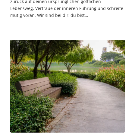
zurück auf deinen ursprünglichen göttlichen
Lebensweg. Vertraue der inneren Führung und schreite
mutig voran. Wir sind bei dir, du bist…