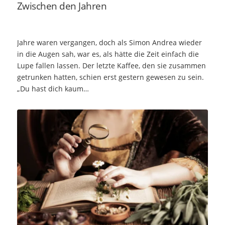
Zwischen den Jahren
Jahre waren vergangen, doch als Simon Andrea wieder
in die Augen sah, war es, als hätte die Zeit einfach die
Lupe fallen lassen. Der letzte Kaffee, den sie zusammen
getrunken hatten, schien erst gestern gewesen zu sein.
„Du hast dich kaum…