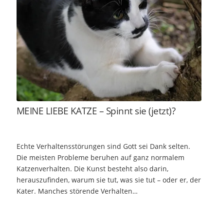
MEINE LIEBE KATZE – Spinnt sie (jetzt)?
Echte Verhaltensstörungen sind Gott sei Dank selten.
Die meisten Probleme beruhen auf ganz normalem
Katzenverhalten. Die Kunst besteht also darin,
herauszufinden, warum sie tut, was sie tut – oder er, der
Kater. Manches störende Verhalten…