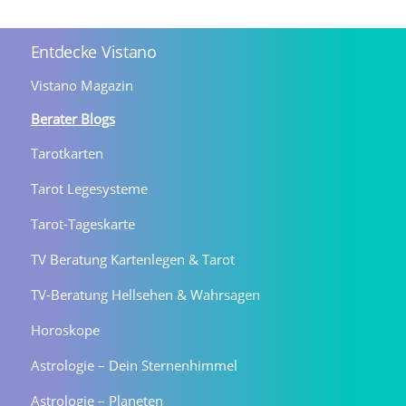
Entdecke Vistano
Vistano Magazin
Berater Blogs
Tarotkarten
Tarot Legesysteme
Tarot-Tageskarte
TV Beratung Kartenlegen & Tarot
TV-Beratung Hellsehen & Wahrsagen
Horoskope
Astrologie – Dein Sternenhimmel
Astrologie – Planeten