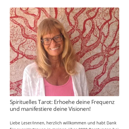
Spirituelles Tarot: Erhoehe deine Frequenz
und manifestiere deine Visionen!
Liebe Leser/innen, herzlich willkommen und habt Dank