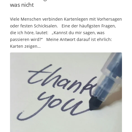
was nicht
Viele Menschen verbinden Kartenlegen mit Vorhersagen
oder festen Schicksalen. Eine der häufigsten Fragen,
die ich höre, lautet: „Kannst du mir sagen, was
passieren wird?“ Meine Antwort darauf ist ehrlich:
Karten zeigen…