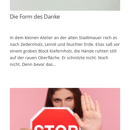
Die Form des Danke
In dem kleinen Atelier an der alten Stadtmauer roch es
nach Zedernholz, Leinöl und feuchter Erde. Elias saß vor
einem groben Block Kiefernholz, die Hände ruhten still
auf der rauen Oberfläche. Er schnitzte nicht. Noch
nicht. Denn bevor das…