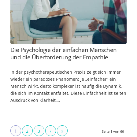
Die Psychologie der einfachen Menschen
und die Überforderung der Empathie
In der psychotherapeutischen Praxis zeigt sich immer
wieder ein paradoxes Phänomen: Je „einfacher“ ein
Mensch wirkt, desto komplexer ist häufig die Dynamik,
die sich im Kontakt entfaltet. Diese Einfachheit ist selten
Ausdruck von Klarheit,…
1
2
3
›
»
Seite 1 von 66