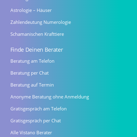
Astrologie – Häuser
Zahlendeutung Numerologie
Schamanischen Krafttiere
Finde Deinen Berater
Beratung am Telefon
Beratung per Chat
Beratung auf Termin
Anonyme Beratung ohne Anmeldung
Gratisgespräch am Telefon
Gratisgespräch per Chat
Alle Vistano Berater