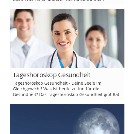
Tageshoroskop Gesundheit
Tageshoroskop Gesundheit - Deine Seele im
Gleichgewicht! Was ist heute zu tun für die
Gesundheit? Das Tageshoroskop Gesundheit gibt Rat