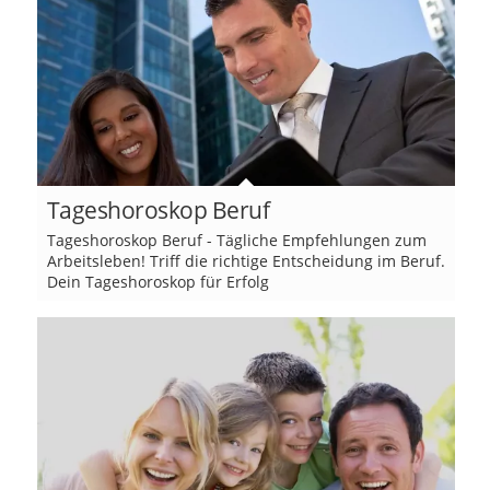
Tageshoroskop Beruf
Tageshoroskop Beruf - Tägliche Empfehlungen zum
Arbeitsleben! Triff die richtige Entscheidung im Beruf.
Dein Tageshoroskop für Erfolg