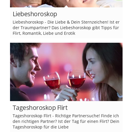
Liebeshoroskop
Liebeshoroskop - Die Liebe & Dein Sternzeichen! Ist er
der Traumpartner? Das Liebeshoroskop gibt Tipps für
Flirt, Romantik, Liebe und Erotik
Tageshoroskop Flirt
Tageshoroskop Flirt - Richtige Partnersuche! Finde ich
den richtigen Partner? Ist der Tag für einen Flirt? Dein
Tageshoroskop für die Liebe