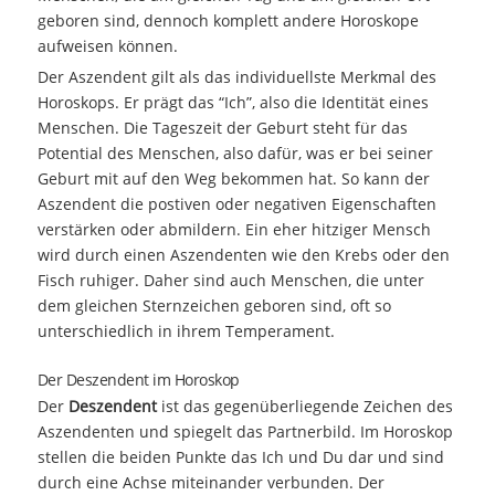
geboren sind, dennoch komplett andere Horoskope
aufweisen können.
Der Aszendent gilt als das individuellste Merkmal des
Horoskops. Er prägt das “Ich”, also die Identität eines
Menschen. Die Tageszeit der Geburt steht für das
Potential des Menschen, also dafür, was er bei seiner
Geburt mit auf den Weg bekommen hat. So kann der
Aszendent die postiven oder negativen Eigenschaften
verstärken oder abmildern. Ein eher hitziger Mensch
wird durch einen Aszendenten wie den Krebs oder den
Fisch ruhiger. Daher sind auch Menschen, die unter
dem gleichen Sternzeichen geboren sind, oft so
unterschiedlich in ihrem Temperament.
Der Deszendent im Horoskop
Der
Deszendent
ist das gegenüberliegende Zeichen des
Aszendenten und spiegelt das Partnerbild. Im Horoskop
stellen die beiden Punkte das Ich und Du dar und sind
durch eine Achse miteinander verbunden. Der