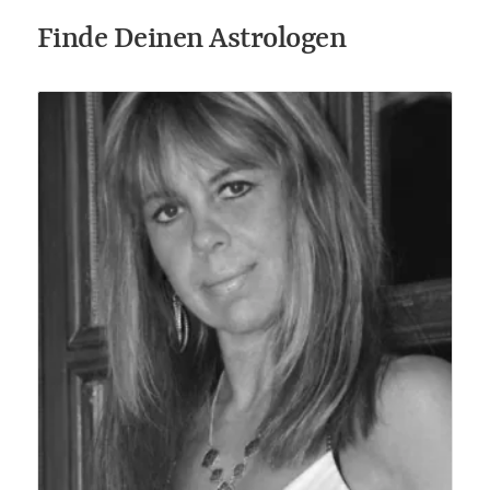
Finde Deinen Astrologen