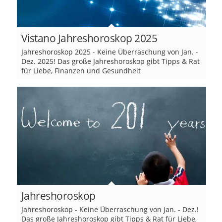
Vistano Jahreshoroskop 2025
Jahreshoroskop 2025 - Keine Überraschung von Jan. -
Dez. 2025! Das große Jahreshoroskop gibt Tipps & Rat
für Liebe, Finanzen und Gesundheit
Jahreshoroskop
Jahreshoroskop - Keine Überraschung von Jan. - Dez.!
Das große Jahreshoroskop gibt Tipps & Rat für Liebe,