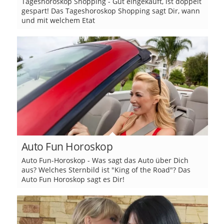
Tageshoroskop Shopping - Gut eingekauft, ist doppelt
gespart! Das Tageshoroskop Shopping sagt Dir, wann
und mit welchem Etat
Auto Fun Horoskop
Auto Fun-Horoskop - Was sagt das Auto über Dich
aus? Welches Sternbild ist "King of the Road"? Das
Auto Fun Horoskop sagt es Dir!