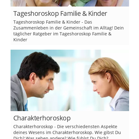
Tageshoroskop Familie & Kinder
Tageshoroskop Familie & Kinder - Das
Zusammenleben in der Gemeinschaft im Alltag! Dein
täglicher Ratgeber im Tageshoroskop Familie &
Kinder
Charakterhoroskop
Charakterhoroskop - Die verschiedensten Aspekte
deines Wesens im Charakterhoroskop. Wie gibst Du
Dich? Was sehen andere? Wie fühlst Du Dich?