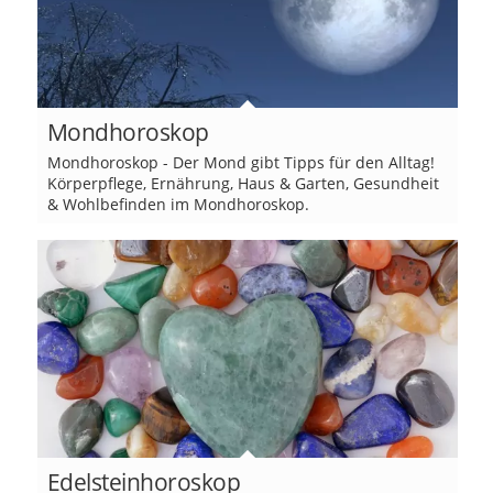
Mondhoroskop
Mondhoroskop - Der Mond gibt Tipps für den Alltag!
Körperpflege, Ernährung, Haus & Garten, Gesundheit
& Wohlbefinden im Mondhoroskop.
Edelsteinhoroskop