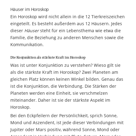
Häuser im Horoskop
Ein Horoskop wird nicht allein in die 12 Tierkreiszeichen
eingeteilt. Es besteht außerdem aus 12 Häusern. Jedes
dieser
Häuser
steht für ein Lebensthema wie etwa die
Familie, die Beziehung zu anderen Menschen sowie die
Kommunikation.
Die Konjunktion als stärkste Kraft im Horoskop
Was ist unter Konjunktion zu verstehen? Wieso gilt sie
als die stärkste Kraft im Horoskop? Zwei Planeten am
gleichen Platz können keinen Winkel bilden. Genau das
ist die Konjunktion, die Verbindung. Die Stärken der
Planeten werden eine Einheit, sie verschmelzen
miteinander. Daher ist sie der stärkste Aspekt im
Horoskop.
Bei den Eckpfeilern der Persönlichkeit, sprich Sonne,
Mond und Aszendent, ist jede dieser Verbindungen mit
Jupiter oder Mars positiv, während Sonne, Mond oder