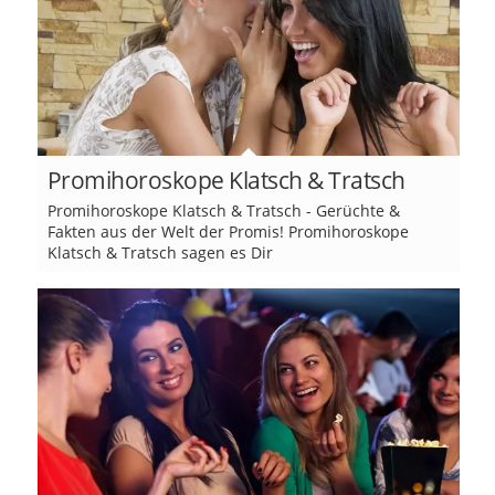
Promihoroskope Klatsch & Tratsch
Promihoroskope Klatsch & Tratsch - Gerüchte &
Fakten aus der Welt der Promis! Promihoroskope
Klatsch & Tratsch sagen es Dir