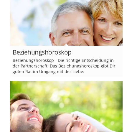
Beziehungshoroskop
Beziehungshoroskop - Die richtige Entscheidung in
der Partnerschaft! Das Beziehungshoroskop gibt Dir
guten Rat im Umgang mit der Liebe.