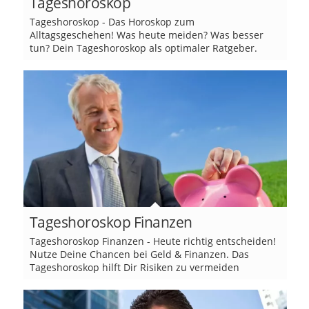
Tageshoroskop
Tageshoroskop - Das Horoskop zum
Alltagsgeschehen! Was heute meiden? Was besser
tun? Dein Tageshoroskop als optimaler Ratgeber.
Tageshoroskop Finanzen
Tageshoroskop Finanzen - Heute richtig entscheiden!
Nutze Deine Chancen bei Geld & Finanzen. Das
Tageshoroskop hilft Dir Risiken zu vermeiden