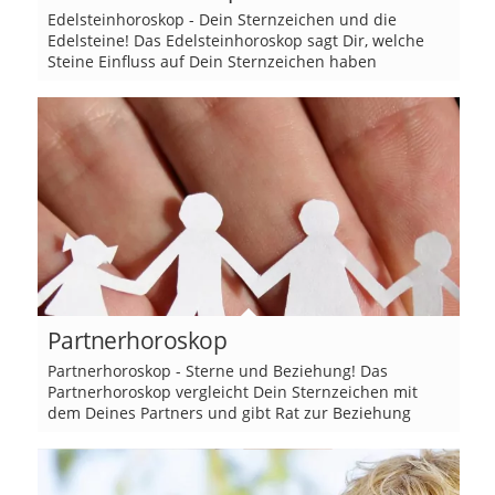
Edelsteinhoroskop - Dein Sternzeichen und die
Edelsteine! Das Edelsteinhoroskop sagt Dir, welche
Steine Einfluss auf Dein Sternzeichen haben
Partnerhoroskop
Partnerhoroskop - Sterne und Beziehung! Das
Partnerhoroskop vergleicht Dein Sternzeichen mit
dem Deines Partners und gibt Rat zur Beziehung