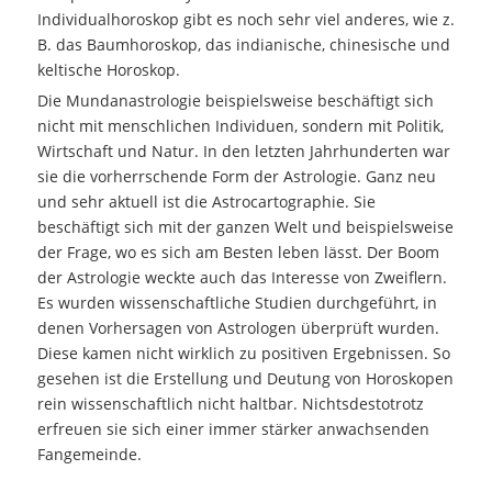
Individualhoroskop gibt es noch sehr viel anderes, wie z.
B. das Baumhoroskop, das indianische, chinesische und
keltische Horoskop.
Die Mundanastrologie beispielsweise beschäftigt sich
nicht mit menschlichen Individuen, sondern mit Politik,
Wirtschaft und Natur. In den letzten Jahrhunderten war
sie die vorherrschende Form der Astrologie. Ganz neu
und sehr aktuell ist die Astrocartographie. Sie
beschäftigt sich mit der ganzen Welt und beispielsweise
der Frage, wo es sich am Besten leben lässt. Der Boom
der Astrologie weckte auch das Interesse von Zweiflern.
Es wurden wissenschaftliche Studien durchgeführt, in
denen Vorhersagen von Astrologen überprüft wurden.
Diese kamen nicht wirklich zu positiven Ergebnissen. So
gesehen ist die Erstellung und Deutung von Horoskopen
rein wissenschaftlich nicht haltbar. Nichtsdestotrotz
erfreuen sie sich einer immer stärker anwachsenden
Fangemeinde.