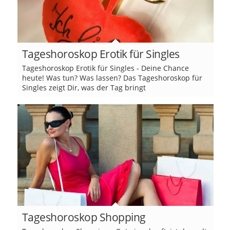
Tageshoroskop Erotik für Singles
Tageshoroskop Erotik für Singles - Deine Chance
heute! Was tun? Was lassen? Das Tageshoroskop für
Singles zeigt Dir, was der Tag bringt
Tageshoroskop Shopping