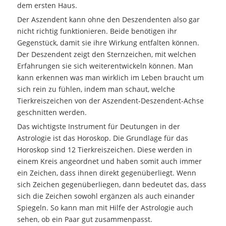
dem ersten Haus.
Der Aszendent kann ohne den Deszendenten also gar
nicht richtig funktionieren. Beide benötigen ihr
Gegenstück, damit sie ihre Wirkung entfalten können.
Der Deszendent zeigt den Sternzeichen, mit welchen
Erfahrungen sie sich weiterentwickeln können. Man
kann erkennen was man wirklich im Leben braucht um
sich rein zu fühlen, indem man schaut, welche
Tierkreiszeichen von der Aszendent-Deszendent-Achse
geschnitten werden.
Das wichtigste Instrument für Deutungen in der
Astrologie ist das Horoskop. Die Grundlage für das
Horoskop sind 12 Tierkreiszeichen. Diese werden in
einem Kreis angeordnet und haben somit auch immer
ein Zeichen, dass ihnen direkt gegenüberliegt. Wenn
sich Zeichen gegenüberliegen, dann bedeutet das, dass
sich die Zeichen sowohl ergänzen als auch einander
Spiegeln. So kann man mit Hilfe der Astrologie auch
sehen, ob ein Paar gut zusammenpasst.