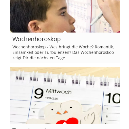
Wochenhoroskop
Wochenhoroskop - Was bringt die Woche? Romantik,
Einsamkeit oder Turbulenzen? Das Wochenhoroskop
zeigt Dir die nächsten Tage