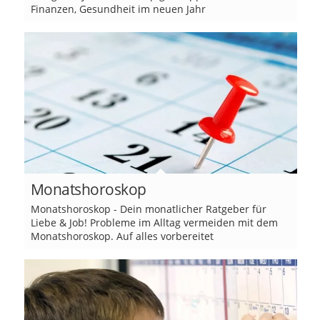
Finanzen, Gesundheit im neuen Jahr
Monatshoroskop
Monatshoroskop - Dein monatlicher Ratgeber für
Liebe & Job! Probleme im Alltag vermeiden mit dem
Monatshoroskop. Auf alles vorbereitet