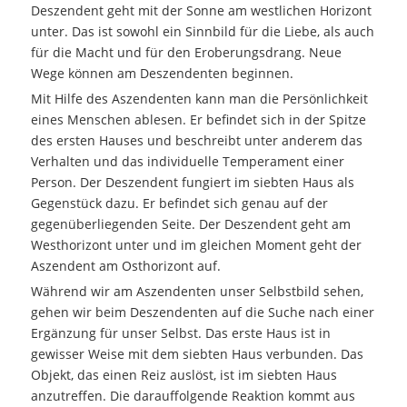
Deszendent geht mit der Sonne am westlichen Horizont
unter. Das ist sowohl ein Sinnbild für die Liebe, als auch
für die Macht und für den Eroberungsdrang. Neue
Wege können am Deszendenten beginnen.
Mit Hilfe des Aszendenten kann man die Persönlichkeit
eines Menschen ablesen. Er befindet sich in der Spitze
des ersten Hauses und beschreibt unter anderem das
Verhalten und das individuelle Temperament einer
Person. Der Deszendent fungiert im siebten Haus als
Gegenstück dazu. Er befindet sich genau auf der
gegenüberliegenden Seite. Der Deszendent geht am
Westhorizont unter und im gleichen Moment geht der
Aszendent am Osthorizont auf.
Während wir am Aszendenten unser Selbstbild sehen,
gehen wir beim Deszendenten auf die Suche nach einer
Ergänzung für unser Selbst. Das erste Haus ist in
gewisser Weise mit dem siebten Haus verbunden. Das
Objekt, das einen Reiz auslöst, ist im siebten Haus
anzutreffen. Die darauffolgende Reaktion kommt aus