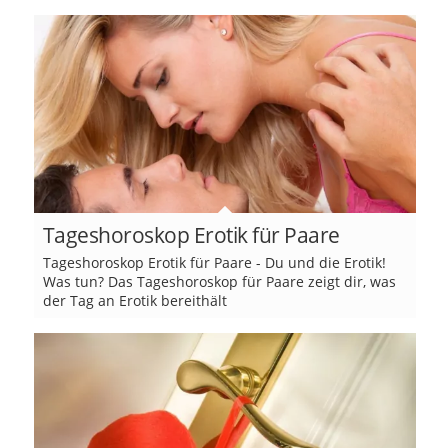
Tageshoroskop Erotik für Paare
Tageshoroskop Erotik für Paare - Du und die Erotik!
Was tun? Das Tageshoroskop für Paare zeigt dir, was
der Tag an Erotik bereithält