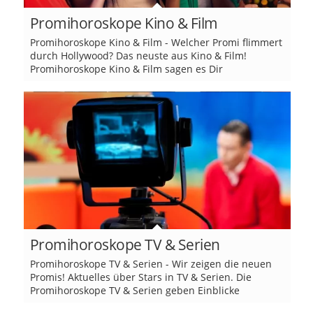
Promihoroskope Kino & Film
Promihoroskope Kino & Film - Welcher Promi flimmert
durch Hollywood? Das neuste aus Kino & Film!
Promihoroskope Kino & Film sagen es Dir
Promihoroskope TV & Serien
Promihoroskope TV & Serien - Wir zeigen die neuen
Promis! Aktuelles über Stars in TV & Serien. Die
Promihoroskope TV & Serien geben Einblicke