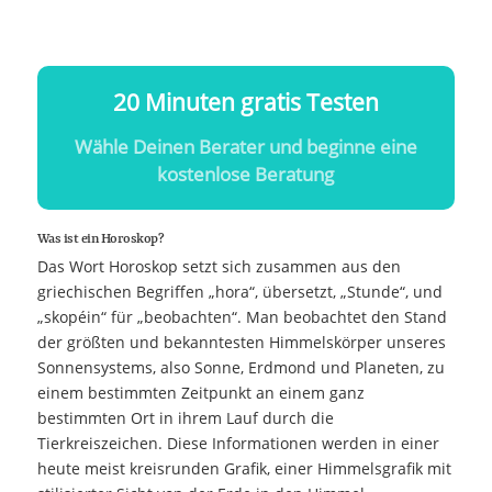
20 Minuten gratis Testen
Wähle Deinen Berater und beginne eine
kostenlose Beratung
Was ist ein Horoskop?
Das Wort Horoskop setzt sich zusammen aus den
griechischen Begriffen „hora“, übersetzt, „Stunde“, und
„skopéin“ für „beobachten“. Man beobachtet den Stand
der größten und bekanntesten Himmelskörper unseres
Sonnensystems, also Sonne, Erdmond und Planeten, zu
einem bestimmten Zeitpunkt an einem ganz
bestimmten Ort in ihrem Lauf durch die
Tierkreiszeichen. Diese Informationen werden in einer
heute meist kreisrunden Grafik, einer Himmelsgrafik mit