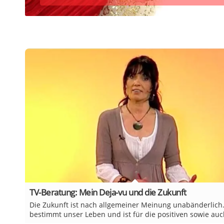
TV-Beratung: Mein Deja-vu und die Zukunft
Die Zukunft ist nach allgemeiner Meinung unabänderlich.
bestimmt unser Leben und ist für die positiven sowie auch