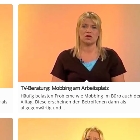
TV-Beratung: Mobbing am Arbeitsplatz
Häufig belasten Probleme wie Mobbing im Büro auch de
mals
Alltag. Diese erscheinen den Betroffenen dann als
allgegenwärtig und...