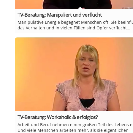
TV-Beratung: Manipuliert und verflucht
Manipulative Energie begegnet Menschen oft. Sie beeinfl
das Verhalten und in vielen Fällen sind Opfer verflucht...
TV-Beratung: Workaholic & erfolglos?
Arbeit und Beruf nehmen einen großen Teil des Lebens e
Und viele Menschen arbeiten mehr, als sie eigentlichen