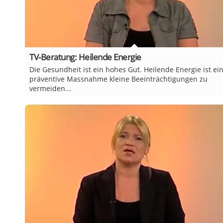
TV-Beratung: Heilende Energie
Die Gesundheit ist ein hohes Gut. Heilende Energie ist ei
präventive Massnahme kleine Beeinträchtigungen zu
vermeiden...