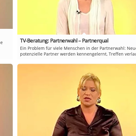
TV-Beratung: Partnerwahl – Partnerqual
ne
Ein Problem für viele Menschen in der Partnerwahl: Neu
potenzielle Partner werden kennengelernt, Treffen verlau