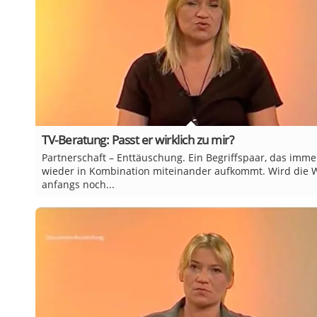
TV-Beratung: Passt er wirklich zu mir?
Partnerschaft – Enttäuschung. Ein Begriffspaar, das imme
wieder in Kombination miteinander aufkommt. Wird die 
anfangs noch...