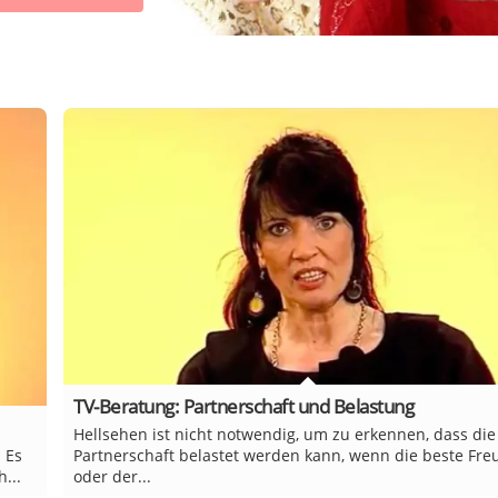
TV-Beratung: Partnerschaft und Belastung
Hellsehen ist nicht notwendig, um zu erkennen, dass die
 Es
Partnerschaft belastet werden kann, wenn die beste Fre
...
oder der...