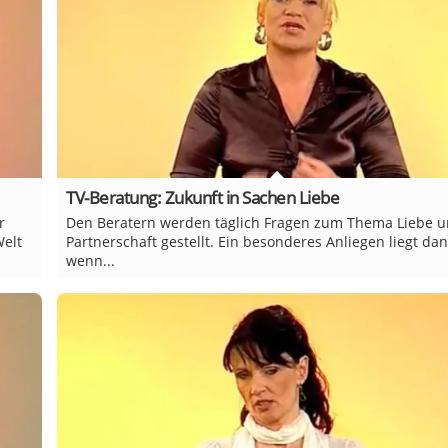
TV-Beratung: Zukunft in Sachen Liebe
r
Den Beratern werden täglich Fragen zum Thema Liebe 
Welt
Partnerschaft gestellt. Ein besonderes Anliegen liegt dan
wenn...