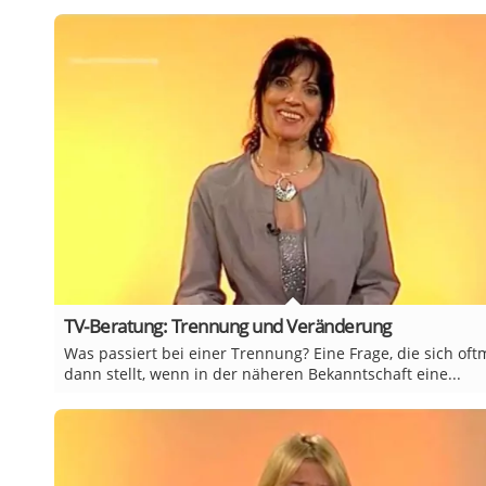
TV-Beratung: Trennung und Veränderung
Was passiert bei einer Trennung? Eine Frage, die sich oft
dann stellt, wenn in der näheren Bekanntschaft eine...