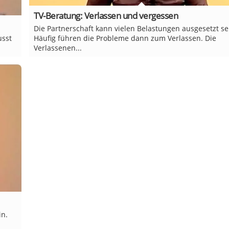
TV-Beratung: Verlassen und vergessen
Die Partnerschaft kann vielen Belastungen ausgesetzt se
usst
Häufig führen die Probleme dann zum Verlassen. Die
Verlassenen...
in.