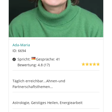
Ada-Maria
ID: 6694
Spricht:
Gespräche: 41
Bewertung: 4.8 (17)
Täglich erreichbar...Ahnen-und
Partnerschaftsthemen...
Astrologie, Geistiges Heilen, Energiearbeit