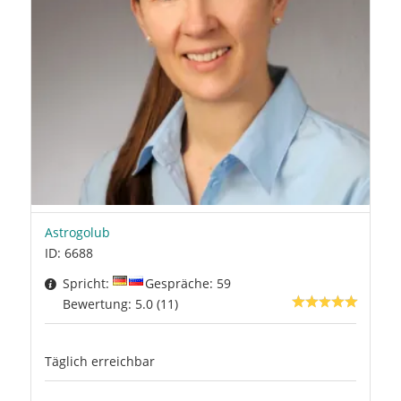
Astrogolub
ID: 6688
Spricht:
Gespräche: 59
Bewertung: 5.0 (11)
Täglich erreichbar