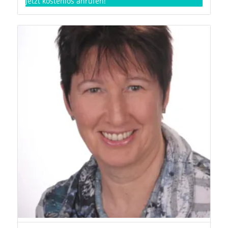
Jetzt kostenlos anrufen!