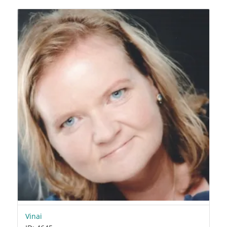
Vinai