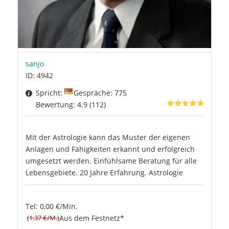
sanjo
ID: 4942
Spricht:
Gespräche: 775
Bewertung: 4.9 (112)
Mit der Astrologie kann das Muster der eigenen
Anlagen und Fähigkeiten erkannt und erfolgreich
umgesetzt werden. Einfühlsame Beratung für alle
Lebensgebiete. 20 Jahre Erfahrung. Astrologie
Tel: 0,00 €/Min.
(1.37 €/M.)
Aus dem Festnetz*