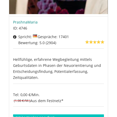
PrashnaMaria
ID: 4746
Spricht:
Gespräche: 17401
Bewertung: 5.0 (2904)
Hellfühlige, erfahrene Wegbegleitung mittels
Geburtsdaten in Phasen der Neuorientierung und
Entscheidungsfindung, Potentialerfassung,
Zeitqualitäten.
Tel: 0,00 €/Min.
(1.98 €/M.)
Aus dem Festnetz*