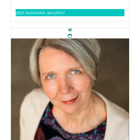
Jetzt kostenlos anrufen!