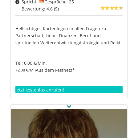
Spricht:
Gespräche: 25
Bewertung: 4.6 (5)
Hellsichtiges Kartenlegen in allen Fragen zu
Partnerschaft, Liebe, Finanzen, Beruf und
spirituellen WeiterentwicklungAstrologie und Reiki
Tel: 0,00 €/Min.
(2.08 €/M.)
Aus dem Festnetz*
Jetzt kostenlos anrufen!