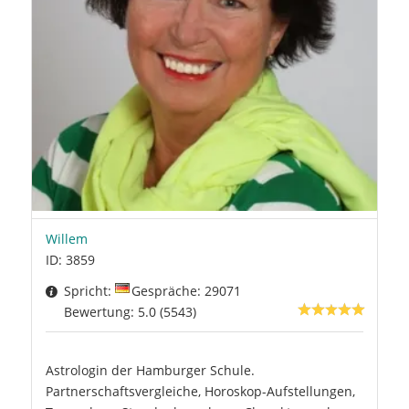
Willem
ID: 3859
Spricht:
Gespräche: 29071
Bewertung: 5.0 (5543)
Astrologin der Hamburger Schule.
Partnerschaftsvergleiche, Horoskop-Aufstellungen,