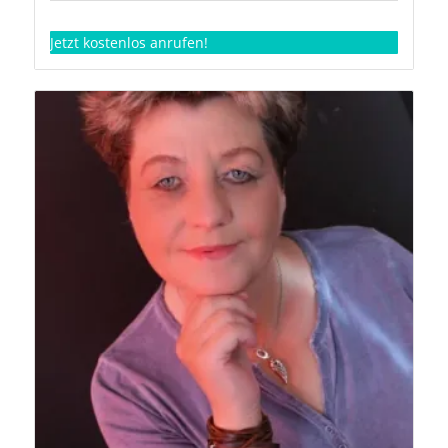
Jetzt kostenlos anrufen!