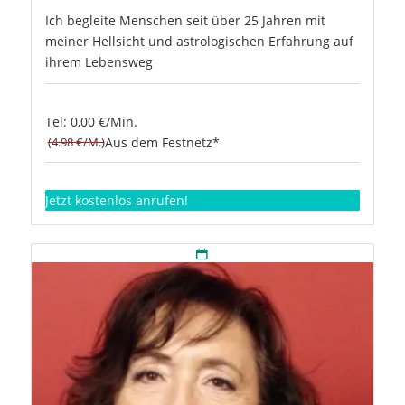
Ich begleite Menschen seit über 25 Jahren mit
meiner Hellsicht und astrologischen Erfahrung auf
ihrem Lebensweg
Tel: 0,00 €/Min.
(4.98 €/M.)
Aus dem Festnetz*
Jetzt kostenlos anrufen!