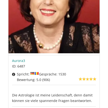
Aurora3
ID: 6487
Spricht:
Gespräche: 1530
Bewertung: 5.0 (906)
Die Astrologie ist meine Leidenschaft, denn damit
können sie viele spannende Fragen beantworten.