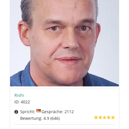
Rishi
ID: 4022
Spricht:
Gespräche: 2112
Bewertung: 4.9 (646)