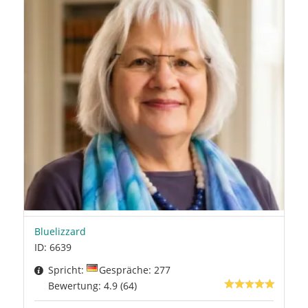
Bluelizzard
ID: 6639
Spricht:
Gespräche: 277
Bewertung: 4.9 (64)