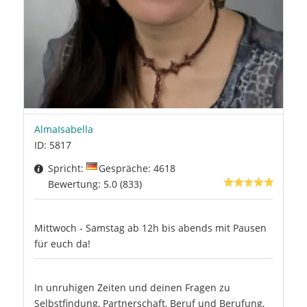
AlmaIsabella
ID: 5817
Spricht:
Gespräche: 4618
Bewertung: 5.0 (833)
Mittwoch - Samstag ab 12h bis abends mit Pausen
für euch da!
In unruhigen Zeiten und deinen Fragen zu
Selbstfindung, Partnerschaft, Beruf und Berufung,