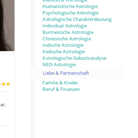
Humanistische Astrologie
Psychologische Astrologie
Astrologische Charakterdeutung
Individual Astrologie
Burmesische Astrologie
Chinesische Astrologie
Indische Astrologie
Vedische Astrologie
Astrologische Geburtsanalyse
NEO-Astrologie
Liebe & Partnerschaft
Familie & Kinder
Beruf & Finanzen
ar,