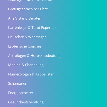
Gratisgespräch per Chat
Alle Vistano Berater
Kartenleger & Tarot Experten
Hellseher & Wahrsager
Esoterische Coaches
Astrologen & Horoskopdeutung
Medien & Channeling
Numerologen & Kabbalisten
Schamanen
Energiearbeiter
Gesundheitsberatung