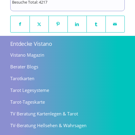
Besuche Total:
4217
Entdecke Vistano
Vistano Magazin
Berater Blogs
Tarotkarten
Tarot Legesysteme
Tarot-Tageskarte
TV Beratung Kartenlegen & Tarot
TV-Beratung Hellsehen & Wahrsagen