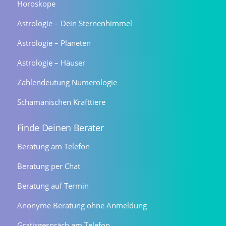
Horoskope
Astrologie – Dein Sternenhimmel
Astrologie – Planeten
Astrologie – Häuser
Zahlendeutung Numerologie
Schamanischen Krafttiere
Finde Deinen Berater
Beratung am Telefon
Beratung per Chat
Beratung auf Termin
Anonyme Beratung ohne Anmeldung
Gratisgespräch am Telefon