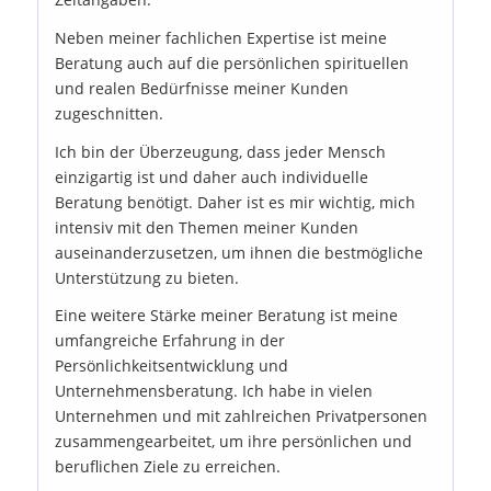
Neben meiner fachlichen Expertise ist meine
Beratung auch auf die persönlichen spirituellen
und realen Bedürfnisse meiner Kunden
zugeschnitten.
Ich bin der Überzeugung, dass jeder Mensch
einzigartig ist und daher auch individuelle
Beratung benötigt. Daher ist es mir wichtig, mich
intensiv mit den Themen meiner Kunden
auseinanderzusetzen, um ihnen die bestmögliche
Unterstützung zu bieten.
Eine weitere Stärke meiner Beratung ist meine
umfangreiche Erfahrung in der
Persönlichkeitsentwicklung und
Unternehmensberatung. Ich habe in vielen
Unternehmen und mit zahlreichen Privatpersonen
zusammengearbeitet, um ihre persönlichen und
beruflichen Ziele zu erreichen.