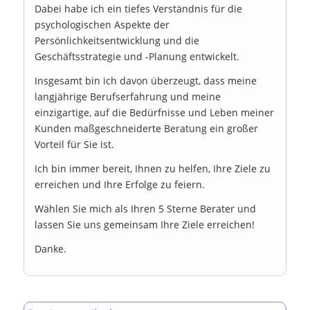
Dabei habe ich ein tiefes Verständnis für die
psychologischen Aspekte der
Persönlichkeitsentwicklung und die
Geschäftsstrategie und -Planung entwickelt.
Insgesamt bin ich davon überzeugt, dass meine
langjährige Berufserfahrung und meine
einzigartige, auf die Bedürfnisse und Leben meiner
Kunden maßgeschneiderte Beratung ein großer
Vorteil für Sie ist.
Ich bin immer bereit, Ihnen zu helfen, Ihre Ziele zu
erreichen und Ihre Erfolge zu feiern.
Wählen Sie mich als Ihren 5 Sterne Berater und
lassen Sie uns gemeinsam Ihre Ziele erreichen!
Danke.