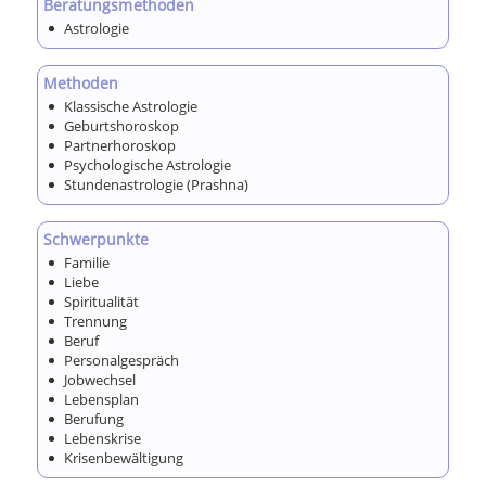
Beratungsmethoden
Astrologie
Methoden
Klassische Astrologie
Geburtshoroskop
Partnerhoroskop
Psychologische Astrologie
Stundenastrologie (Prashna)
Schwerpunkte
Familie
Liebe
Spiritualität
Trennung
Beruf
Personalgespräch
Jobwechsel
Lebensplan
Berufung
Lebenskrise
Krisenbewältigung