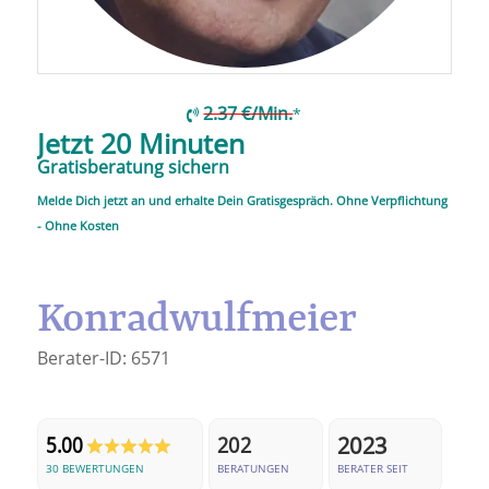
2.37 €/Min.
*
Jetzt 20 Minuten
Gratisberatung sichern
Melde Dich jetzt an und erhalte Dein Gratisgespräch. Ohne Verpflichtung
- Ohne Kosten
Konradwulfmeier
Berater-ID:
6571
2023
5.00
202
30 BEWERTUNGEN
BERATUNGEN
BERATER SEIT