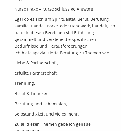
Kurze Frage – Kurze schlüssige Antwort!
Egal ob es sich um Spiritualität, Beruf, Berufung,
Familie, Handel, Börse, oder Handwerk, handelt, ich
habe in diesen Bereichen viel Erfahrung
gesammelt und verstehe die spezifischen
Bedürfnisse und Herausforderungen.
Ich biete spezialisierte Beratung zu Themen wie
Liebe & Partnerschaft,
erfüllte Partnerschaft,
Trennung,
Beruf & Finanzen,
Berufung und Lebensplan,
Selbständigkeit und vieles mehr.
Zu all diesen Themen gebe ich genaue
Zeitangaben.