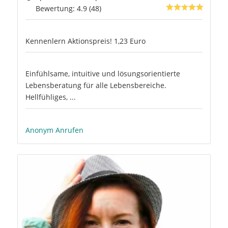
Bewertung: 4.9 (48)
Kennenlern Aktionspreis! 1,23 Euro
Einfühlsame, intuitive und lösungsorientierte
Lebensberatung für alle Lebensbereiche.
Hellfühliges, ...
Anonym Anrufen