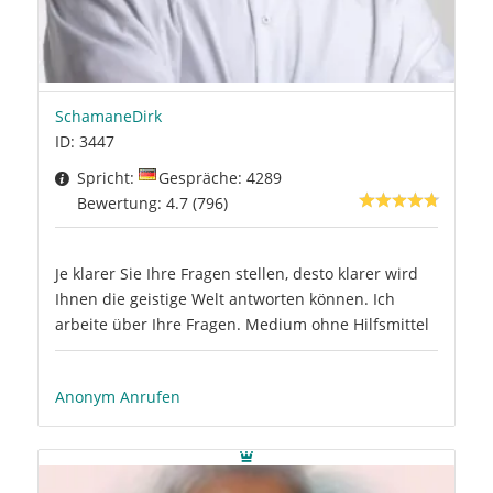
SchamaneDirk
ID: 3447
Spricht:
Gespräche: 4289
Bewertung: 4.7 (796)
Je klarer Sie Ihre Fragen stellen, desto klarer wird
Ihnen die geistige Welt antworten können. Ich
arbeite über Ihre Fragen. Medium ohne Hilfsmittel
Anonym Anrufen