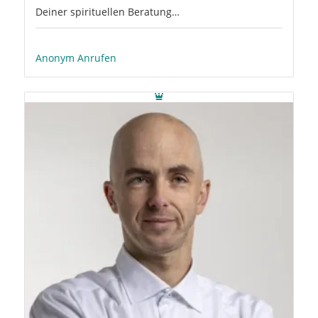
Deiner spirituellen Beratung…
Anonym Anrufen