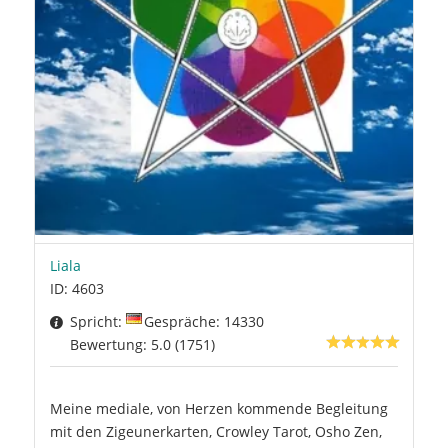
Liala
ID: 4603
Spricht:
Gespräche: 14330
Bewertung: 5.0 (1751)
Meine mediale, von Herzen kommende Begleitung
mit den Zigeunerkarten, Crowley Tarot, Osho Zen,