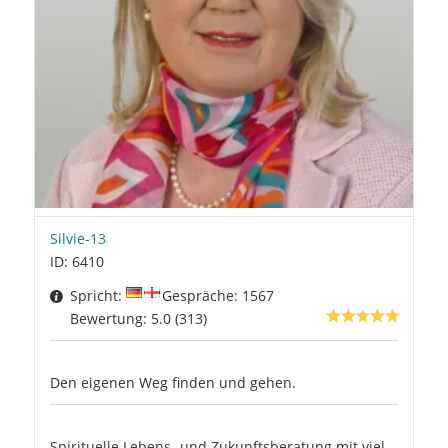
Silvie-13
ID: 6410
Spricht:
Gespräche: 1567
Bewertung: 5.0 (313)
Den eigenen Weg finden und gehen.
Spirituelle Lebens- und Zukunftsberatung mit viel