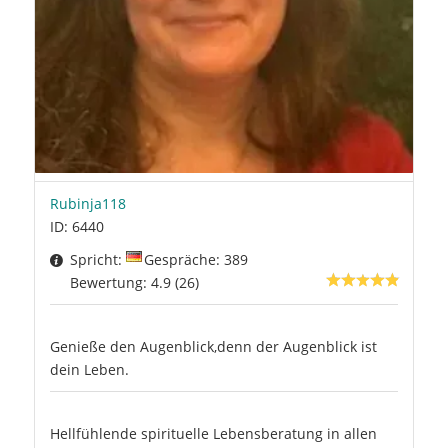
Rubinja118
ID: 6440
Spricht:
Gespräche: 389
Bewertung: 4.9 (26)
Genieße den Augenblick,denn der Augenblick ist
dein Leben.
Hellfühlende spirituelle Lebensberatung in allen