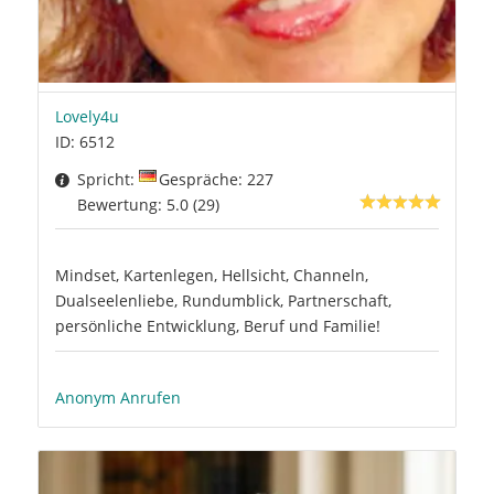
Lovely4u
ID: 6512
Spricht:
Gespräche: 227
Bewertung: 5.0 (29)
Mindset, Kartenlegen, Hellsicht, Channeln,
Dualseelenliebe, Rundumblick, Partnerschaft,
persönliche Entwicklung, Beruf und Familie!
Anonym Anrufen