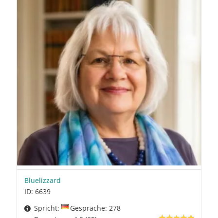
Bluelizzard
ID: 6639
Spricht:
Gespräche: 278