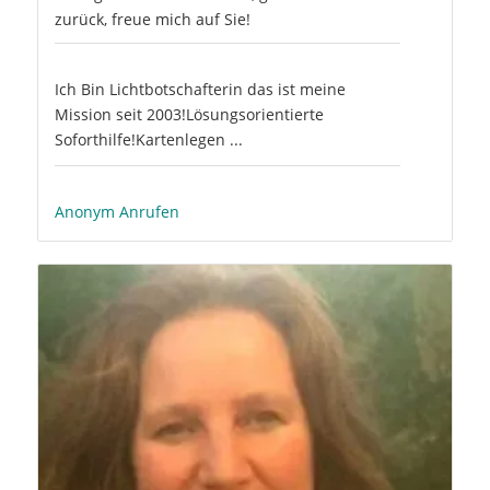
zurück, freue mich auf Sie!
Ich Bin Lichtbotschafterin das ist meine
Mission seit 2003!Lösungsorientierte
Soforthilfe!Kartenlegen ...
Anonym Anrufen