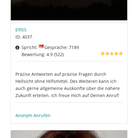
Elfi55
ID: 4037
Spricht:
Gespräche: 7189
Bewertung: 4.9 (522)
Präzise Antworten auf präzise Fragen durch
Hellsicht ohne Hilfsmittel. Des Weiteren kann ich
auch gerne allgemeine Auskünfte über die nähere
Zukunft erteilen. Ich freue mich auf Deinen Anruf!
Anonym Anrufen