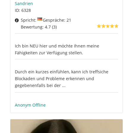
Sandrien
ID: 6328
Spricht:
Gespräche: 21
Bewertung: 4.7 (3)
Ich bin NEU hier und möchte Ihnen meine
Fähigkeiten zur Verfügung stellen.
Durch ein kurzes einfühlen, kann ich treffsiche
Blockaden und Probleme erkennen und
gegebenenfalls bei der ...
Anonym Offline