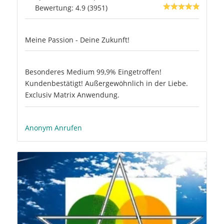
Bewertung: 4.9 (3951)
Meine Passion - Deine Zukunft!
Besonderes Medium 99,9% Eingetroffen!
Kundenbestätigt! Außergewöhnlich in der Liebe.
Exclusiv Matrix Anwendung.
Anonym Anrufen