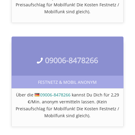
Preisaufschlag für Mobilfunk! Die Kosten Festnetz /
Mobilfunk sind gleich).
09006-8478266
FESTNETZ & MOBIL ANONYM
Über die
09006-8478266
kannst Du Dich für 2,29
€/Min. anonym vermitteln lassen. (Kein
Preisaufschlag für Mobilfunk! Die Kosten Festnetz /
Mobilfunk sind gleich).