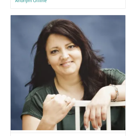
Anonym Offline