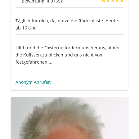
Bewertung: 4.9 (65)
Täglich für dich, da, nutze die Rückrufliste. Heute
ab 16 Uhr
Lilith und die Fixsterne fordern uns heraus, hinter
die Kulissen zu blicken und uns nicht von
festgefahrenen ...
Anonym Anrufen