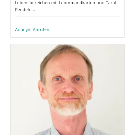
Lebensbereichen mit Lenormandkarten und Tarot
Pendeln ...
Anonym Anrufen