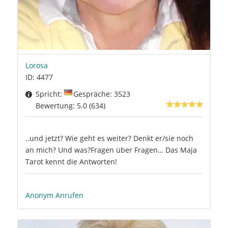
Lorosa
ID: 4477
Spricht:
Gespräche: 3523
Bewertung: 5.0 (634)
..und jetzt? Wie geht es weiter? Denkt er/sie noch
an mich? Und was?Fragen über Fragen… Das Maja
Tarot kennt die Antworten!
Anonym Anrufen