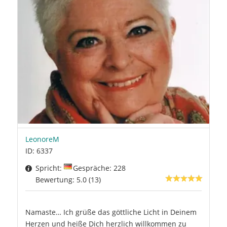
LeonoreM
ID: 6337
Spricht:
Gespräche: 228
Bewertung: 5.0 (13)
Namaste… Ich grüße das göttliche Licht in Deinem
Herzen und heiße Dich herzlich willkommen zu