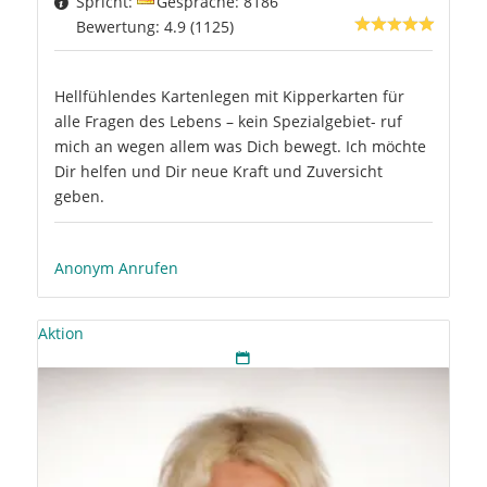
Spricht:
Gespräche: 8186
Bewertung: 4.9 (1125)
Hellfühlendes Kartenlegen mit Kipperkarten für
alle Fragen des Lebens – kein Spezialgebiet- ruf
mich an wegen allem was Dich bewegt. Ich möchte
Dir helfen und Dir neue Kraft und Zuversicht
geben.
Anonym Anrufen
Aktion