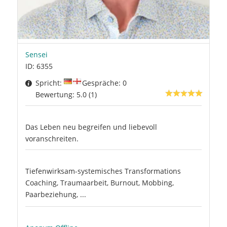
Sensei
ID: 6355
Spricht:
Gespräche: 0
Bewertung: 5.0 (1)
Das Leben neu begreifen und liebevoll
voranschreiten.
Tiefenwirksam-systemisches Transformations
Coaching, Traumaarbeit, Burnout, Mobbing,
Paarbeziehung, ...