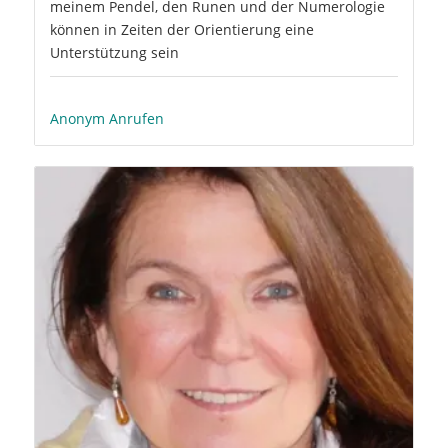
meinem Pendel, den Runen und der Numerologie
können in Zeiten der Orientierung eine
Unterstützung sein
Anonym Anrufen