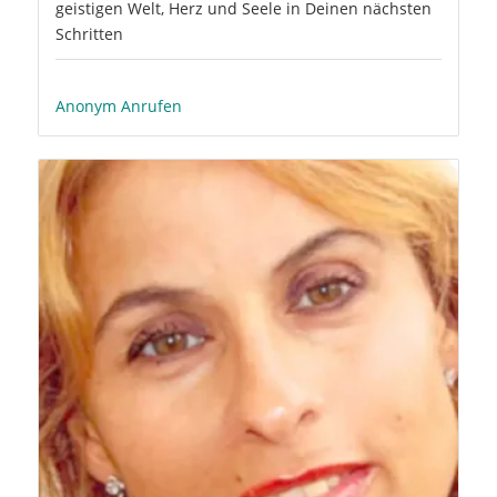
geistigen Welt, Herz und Seele in Deinen nächsten
Schritten
Anonym Anrufen