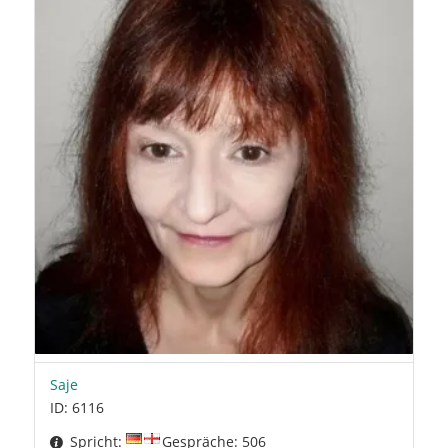
Saje
ID: 6116
Spricht:
Gespräche: 506