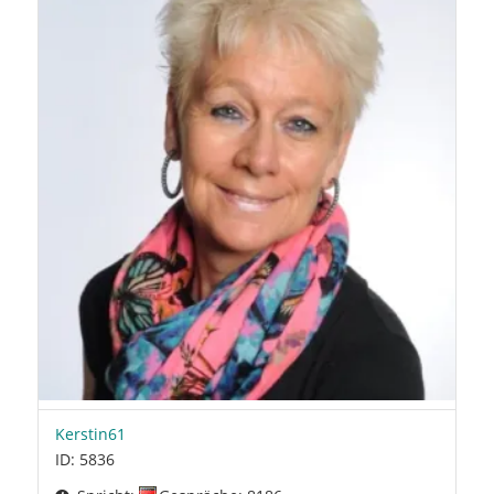
Kerstin61
ID: 5836