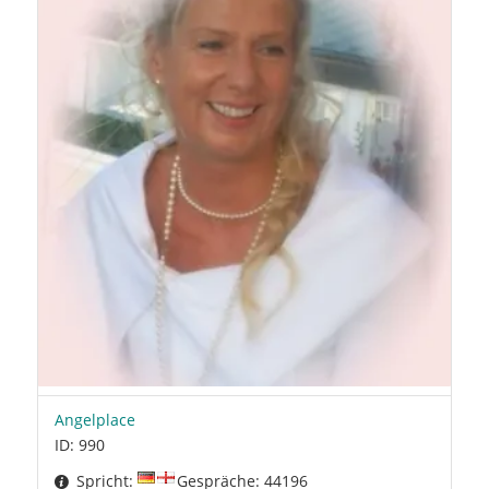
Angelplace
ID: 990
Spricht:
Gespräche: 44196