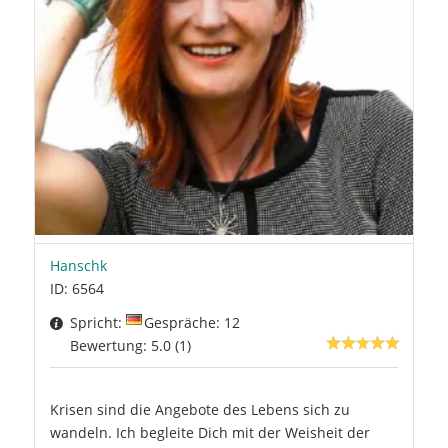
Hanschk
ID: 6564
Spricht:
Gespräche: 12
Bewertung: 5.0 (1)
Krisen sind die Angebote des Lebens sich zu
wandeln. Ich begleite Dich mit der Weisheit der