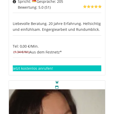
Spricht:
Gespräche: 205
Bewertung: 5.0 (51)
Liebevolle Beratung. 20 Jahre Erfahrung. Hellsichtig
und einfühlsam. Engergiearbeit und Rundumblick.
Tel: 0,00 €/Min.
(1.34 €/M.)
Aus dem Festnetz*
Jetzt kostenlos anrufen!