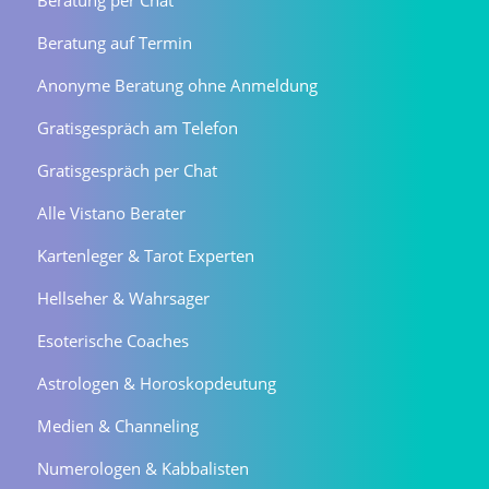
Beratung auf Termin
Anonyme Beratung ohne Anmeldung
Gratisgespräch am Telefon
Gratisgespräch per Chat
Alle Vistano Berater
Kartenleger & Tarot Experten
Hellseher & Wahrsager
Esoterische Coaches
Astrologen & Horoskopdeutung
Medien & Channeling
Numerologen & Kabbalisten