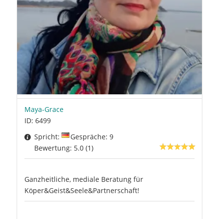
Maya-Grace
ID: 6499
Spricht:
Gespräche: 9
Bewertung: 5.0 (1)
Ganzheitliche, mediale Beratung für
Köper&Geist&Seele&Partnerschaft!