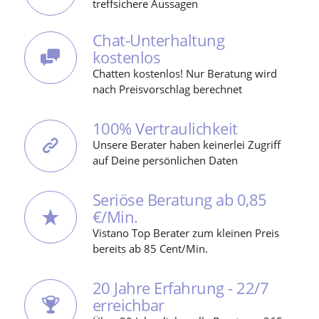
treffsichere Aussagen
Chat-Unterhaltung
kostenlos
Chatten kostenlos! Nur Beratung wird
nach Preisvorschlag berechnet
100% Vertraulichkeit
Unsere Berater haben keinerlei Zugriff
auf Deine persönlichen Daten
Seriöse Beratung ab 0,85
€/Min.
Vistano Top Berater zum kleinen Preis
bereits ab 85 Cent/Min.
20 Jahre Erfahrung - 22/7
erreichbar