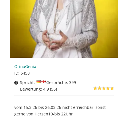
OrinaGenia
ID: 6458
Spricht:
Gespräche: 399
Bewertung: 4.9 (56)
vom 15.3.26 bis 26.03.26 nicht erreichbar, sonst
gerne von Herzen19-bis 22Uhr