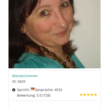
Mondschimmer
ID: 5659
Spricht:
Gespräche: 4532
Bewertung: 5.0 (728)