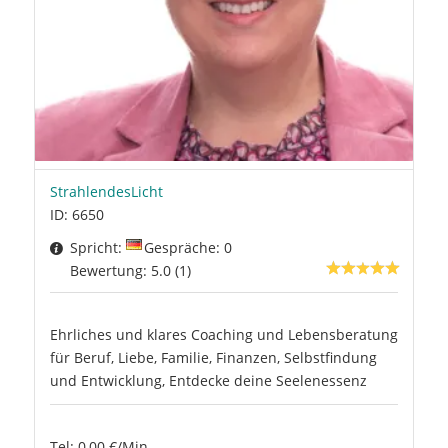
StrahlendesLicht
ID: 6650
Spricht:
Gespräche: 0
Bewertung: 5.0 (1)
Ehrliches und klares Coaching und Lebensberatung
für Beruf, Liebe, Familie, Finanzen, Selbstfindung
und Entwicklung, Entdecke deine Seelenessenz
Tel: 0,00 €/Min.