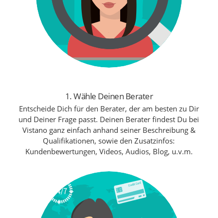
1. Wähle Deinen Berater
Entscheide Dich für den Berater, der am besten zu Dir
und Deiner Frage passt. Deinen Berater findest Du bei
Vistano ganz einfach anhand seiner Beschreibung &
Qualifikationen, sowie den Zusatzinfos:
Kundenbewertungen, Videos, Audios, Blog, u.v.m.