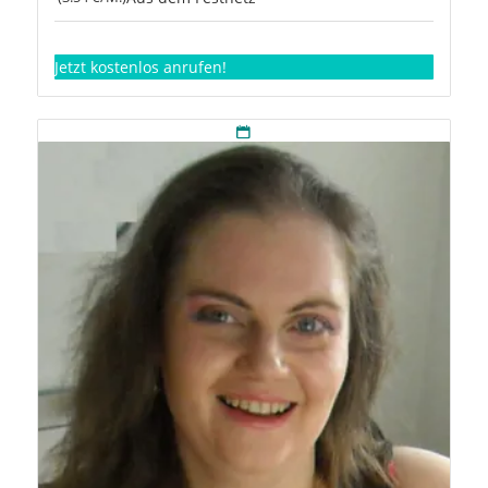
Jetzt kostenlos anrufen!