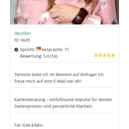
Herzfein
ID: 6620
Spricht:
Gespräche: 71
Bewertung: 5.0 (16)
Termine biete ich im Moment auf Anfrage! Ich
freue mich auf eine E-Mail von dir!
Kartenberatung – einfühlsame Impulse für deinen
Seelenprozess und persönliche Klarheit.
Tel: 0,00 €/Min.