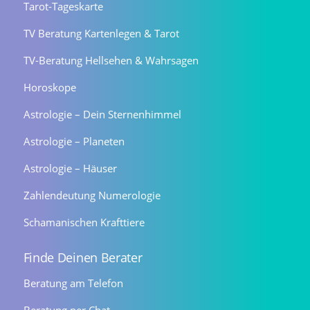
Tarot-Tageskarte
TV Beratung Kartenlegen & Tarot
TV-Beratung Hellsehen & Wahrsagen
Horoskope
Astrologie – Dein Sternenhimmel
Astrologie – Planeten
Astrologie – Häuser
Zahlendeutung Numerologie
Schamanischen Krafttiere
Finde Deinen Berater
Beratung am Telefon
Beratung per Chat