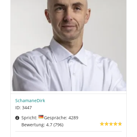
SchamaneDirk
ID: 3447
Spricht:
Gespräche: 4289
Bewertung: 4.7 (796)