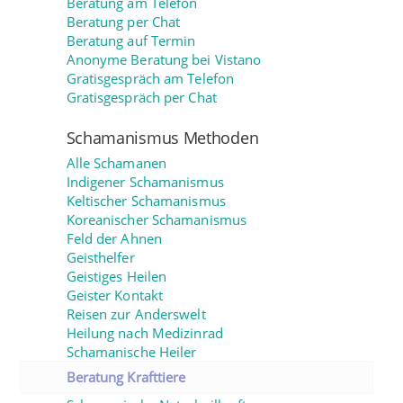
Beratung am Telefon
Beratung per Chat
Beratung auf Termin
Anonyme Beratung bei Vistano
Gratisgespräch am Telefon
Gratisgespräch per Chat
Schamanismus Methoden
Alle Schamanen
Indigener Schamanismus
Keltischer Schamanismus
Koreanischer Schamanismus
Feld der Ahnen
Geisthelfer
Geistiges Heilen
Geister Kontakt
Reisen zur Anderswelt
Heilung nach Medizinrad
Schamanische Heiler
Beratung Krafttiere