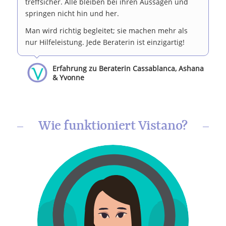
treffsicher. Alle bleiben bei ihren Aussagen und
springen nicht hin und her.
Man wird richtig begleitet; sie machen mehr als
nur Hilfeleistung. Jede Beraterin ist einzigartig!
Erfahrung zu Beraterin Cassablanca, Ashana
& Yvonne
Wie funktioniert Vistano?