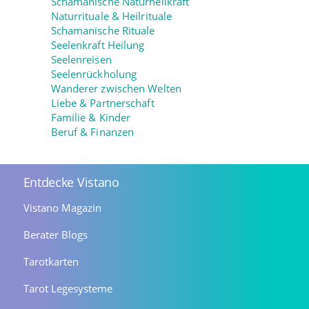
Schamanische Naturheilkraft
Naturrituale & Heilrituale
Schamanische Rituale
Seelenkraft Heilung
Seelenreisen
Seelenrückholung
Wanderer zwischen Welten
Liebe & Partnerschaft
Familie & Kinder
Beruf & Finanzen
Entdecke Vistano
Vistano Magazin
Berater Blogs
Tarotkarten
Tarot Legesysteme