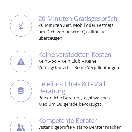
20 Minuten Gratisgespräch
20 Minuten Zeit, Mobil oder Festnetz,
um Dich von unserer Qualität zu
überzeugen
Keine versteckten Kosten
Kein Abo – Kein Club – Keine
Vertragslaufzeit – Keine Verpflichtungen
Telefon-, Chat- & E-Mail
Beratung
Persönliche Beratung, egal welches
Medium Du gerade bevorzugst
Kompetente Berater
Vistano geprüfte Vistano Berater machen