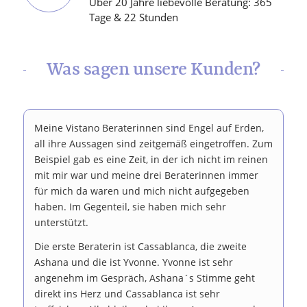
Über 20 Jahre liebevolle Beratung: 365
Tage & 22 Stunden
Was sagen unsere Kunden?
Meine Vistano Beraterinnen sind Engel auf Erden,
all ihre Aussagen sind zeitgemäß eingetroffen. Zum
Beispiel gab es eine Zeit, in der ich nicht im reinen
mit mir war und meine drei Beraterinnen immer
für mich da waren und mich nicht aufgegeben
haben. Im Gegenteil, sie haben mich sehr
unterstützt.
Die erste Beraterin ist Cassablanca, die zweite
Ashana und die ist Yvonne. Yvonne ist sehr
angenehm im Gespräch, Ashana´s Stimme geht
direkt ins Herz und Cassablanca ist sehr