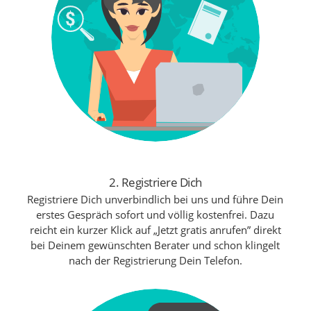
2. Registriere Dich
Registriere Dich unverbindlich bei uns und führe Dein
erstes Gespräch sofort und völlig kostenfrei. Dazu
reicht ein kurzer Klick auf „Jetzt gratis anrufen” direkt
bei Deinem gewünschten Berater und schon klingelt
nach der Registrierung Dein Telefon.