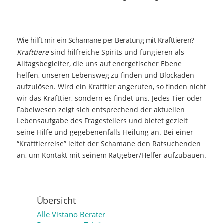
Wie hilft mir ein Schamane per Beratung mit Krafttieren?
Krafttiere
sind hilfreiche Spirits und fungieren als
Alltagsbegleiter, die uns auf energetischer Ebene
helfen, unseren Lebensweg zu finden und Blockaden
aufzulösen. Wird ein Krafttier angerufen, so finden nicht
wir das Krafttier, sondern es findet uns. Jedes Tier oder
Fabelwesen zeigt sich entsprechend der aktuellen
Lebensaufgabe des Fragestellers und bietet gezielt
seine Hilfe und gegebenenfalls Heilung an. Bei einer
“Krafttierreise” leitet der Schamane den Ratsuchenden
an, um Kontakt mit seinem Ratgeber/Helfer aufzubauen.
Übersicht
Alle Vistano Berater