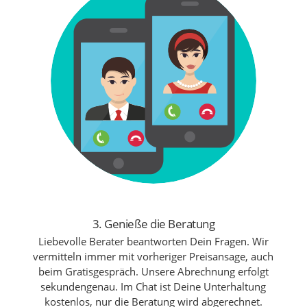
3. Genieße die Beratung
Liebevolle Berater beantworten Dein Fragen. Wir
vermitteln immer mit vorheriger Preisansage, auch
beim Gratisgespräch. Unsere Abrechnung erfolgt
sekundengenau. Im Chat ist Deine Unterhaltung
kostenlos, nur die Beratung wird abgerechnet.