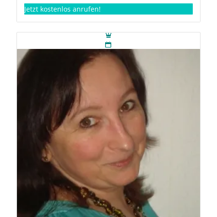
Jetzt kostenlos anrufen!