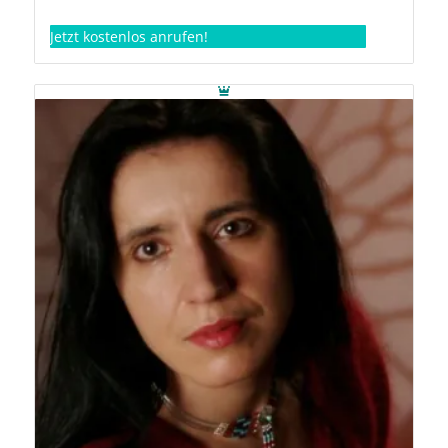
Jetzt kostenlos anrufen!