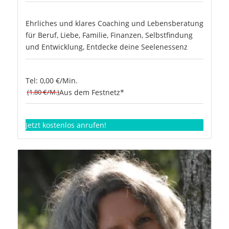
Ehrliches und klares Coaching und Lebensberatung
für Beruf, Liebe, Familie, Finanzen, Selbstfindung
und Entwicklung, Entdecke deine Seelenessenz
Tel: 0,00 €/Min.
(1.80 €/M.)
Aus dem Festnetz*
Jetzt kostenlos anrufen!