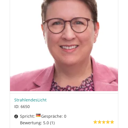
StrahlendesLicht
ID: 6650
Spricht:
Gespräche: 0
Bewertung: 5.0 (1)