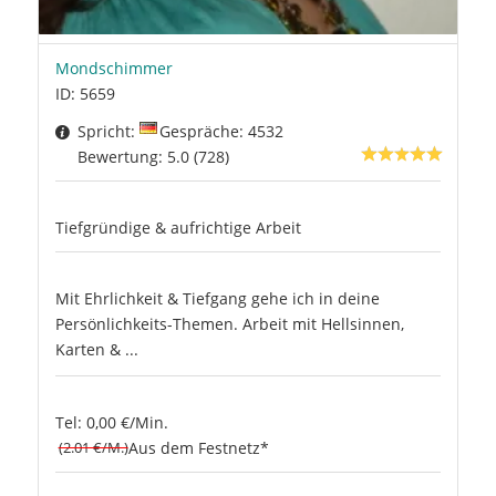
Mondschimmer
ID: 5659
Spricht:
Gespräche: 4532
Bewertung: 5.0 (728)
Tiefgründige & aufrichtige Arbeit
Mit Ehrlichkeit & Tiefgang gehe ich in deine
Persönlichkeits-Themen. Arbeit mit Hellsinnen,
Karten & ...
Tel: 0,00 €/Min.
(2.01 €/M.)
Aus dem Festnetz*