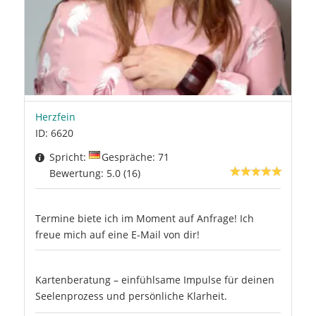
Herzfein
ID: 6620
Spricht:
Gespräche: 71
Bewertung: 5.0 (16)
Termine biete ich im Moment auf Anfrage! Ich
freue mich auf eine E-Mail von dir!
Kartenberatung – einfühlsame Impulse für deinen
Seelenprozess und persönliche Klarheit.