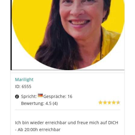
Marilight
ID: 6555
Spricht:
Gespräche: 16
Bewertung: 4.5 (4)
Ich bin wieder erreichbar und freue mich auf DICH
- Ab 20:00h erreichbar