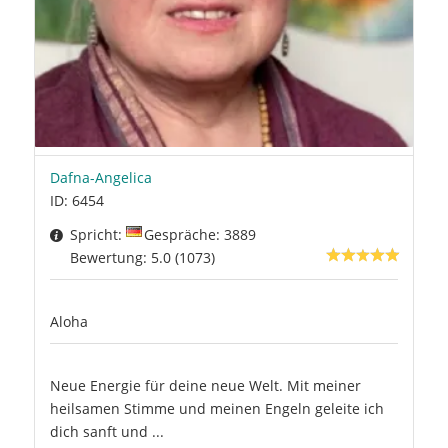
Dafna-Angelica
ID: 6454
Spricht:
Gespräche: 3889
Bewertung: 5.0 (1073)
Aloha
Neue Energie für deine neue Welt. Mit meiner
heilsamen Stimme und meinen Engeln geleite ich
dich sanft und ...