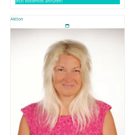
Jetzt kostenlos anrufen!
Aktion