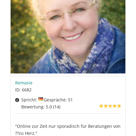
Remasie
ID: 6682
Spricht:
Gespräche: 51
Bewertung: 5.0 (14)
"Online zur Zeit nur sporadisch für Beratungen von
??zu Herz."