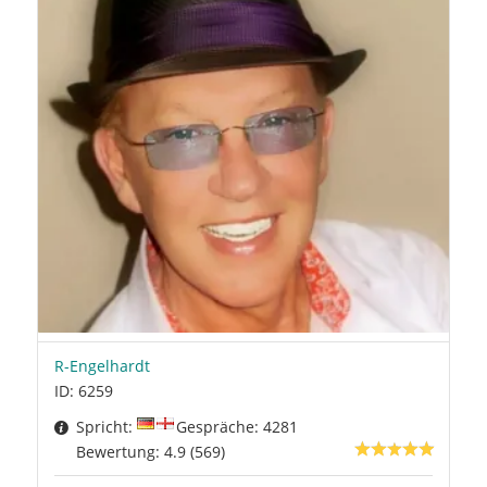
R-Engelhardt
ID: 6259
Spricht:
Gespräche: 4281
Bewertung: 4.9 (569)