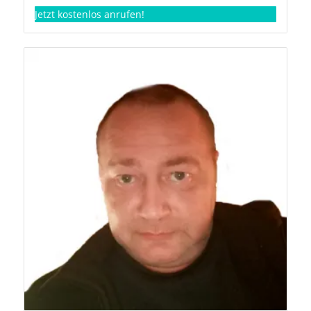
Jetzt kostenlos anrufen!