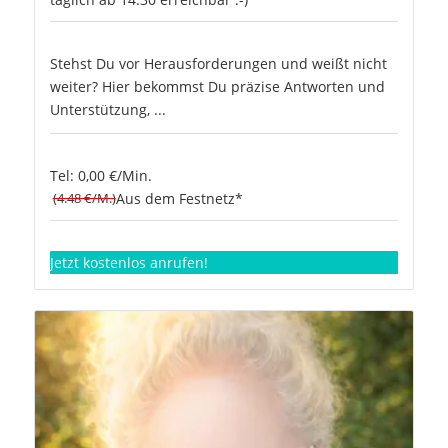
Stehst Du vor Herausforderungen und weißt nicht
weiter? Hier bekommst Du präzise Antworten und
Unterstützung, ...
Tel: 0,00 €/Min.
(4.48 €/M.)
Aus dem Festnetz*
Jetzt kostenlos anrufen!