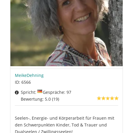
MeikeDehning
ID: 6566
Spricht:
Gespräche: 97
Bewertung: 5.0 (19)
Seelen-, Energie- und Körperarbeit für Frauen mit
den Schwerpunkten Kinder, Tod & Trauer und
Dualseelen / Zwillingsseelen!