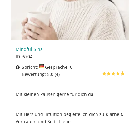
Mindful-Sina
ID: 6704
Spricht:
Gespräche: 0
Bewertung: 5.0 (4)
Mit kleinen Pausen gerne für dich da!
Mit Herz und Intuition begleite ich dich zu Klarheit,
Vertrauen und Selbstliebe