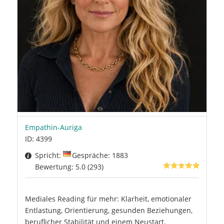
Empathin-Auriga
ID: 4399
Spricht:
Gespräche: 1883
Bewertung: 5.0 (293)
Mediales Reading für mehr: Klarheit, emotionaler
Entlastung, Orientierung, gesunden Beziehungen,
beruflicher Stabilität und einem Neustart.