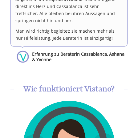
direkt ins Herz und Cassablanca ist sehr
treffsicher. Alle bleiben bei ihren Aussagen und
springen nicht hin und her.
Man wird richtig begleitet; sie machen mehr als
nur Hilfeleistung. Jede Beraterin ist einzigartig!
Erfahrung zu Beraterin Cassablanca, Ashana
& Yvonne
Wie funktioniert Vistano?