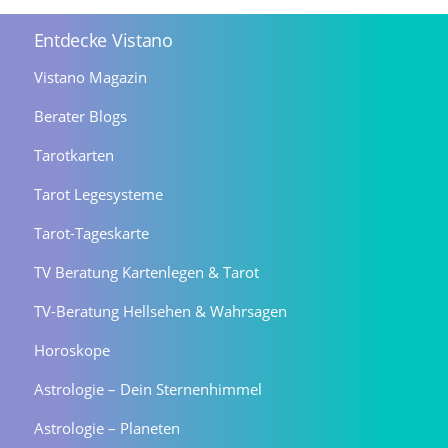
Entdecke Vistano
Vistano Magazin
Berater Blogs
Tarotkarten
Tarot Legesysteme
Tarot-Tageskarte
TV Beratung Kartenlegen & Tarot
TV-Beratung Hellsehen & Wahrsagen
Horoskope
Astrologie – Dein Sternenhimmel
Astrologie – Planeten