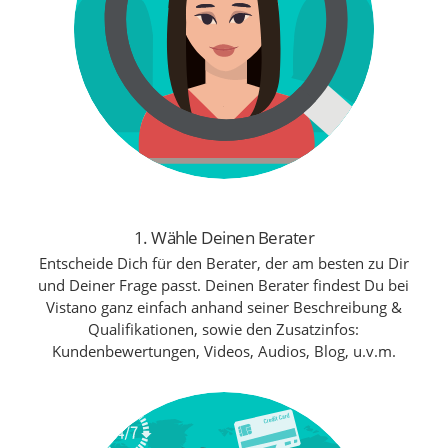
1. Wähle Deinen Berater
Entscheide Dich für den Berater, der am besten zu Dir
und Deiner Frage passt. Deinen Berater findest Du bei
Vistano ganz einfach anhand seiner Beschreibung &
Qualifikationen, sowie den Zusatzinfos:
Kundenbewertungen, Videos, Audios, Blog, u.v.m.