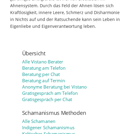
Ahnensystem. Durch das Feld der Ahnen lösen sich
Kraftlosigkeit, innere Leere, Schmerz und Disharmonie
in Nichts auf und der Ratsuchende kann sein Leben in
Eigenliebe und Eigenverantwortung leben.
Übersicht
Alle Vistano Berater
Beratung am Telefon
Beratung per Chat
Beratung auf Termin
Anonyme Beratung bei Vistano
Gratisgespräch am Telefon
Gratisgespräch per Chat
Schamanismus Methoden
Alle Schamanen
Indigener Schamanismus
Keltischer Schamanismus