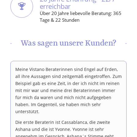
erreichbar
Über 20 Jahre liebevolle Beratung: 365
Tage & 22 Stunden
Was sagen unsere Kunden?
Meine Vistano Beraterinnen sind Engel auf Erden,
all ihre Aussagen sind zeitgemäß eingetroffen. Zum
Beispiel gab es eine Zeit, in der ich nicht im reinen
mit mir war und meine drei Beraterinnen immer
für mich da waren und mich nicht aufgegeben
haben. Im Gegenteil, sie haben mich sehr
unterstützt.
Die erste Beraterin ist Cassablanca, die zweite
Ashana und die ist Yvonne. Yvonne ist sehr
angenehm im Gespräch, Ashana´s Stimme geht