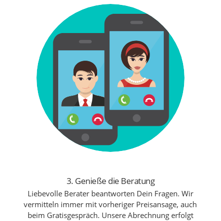
3. Genieße die Beratung
Liebevolle Berater beantworten Dein Fragen. Wir
vermitteln immer mit vorheriger Preisansage, auch
beim Gratisgespräch. Unsere Abrechnung erfolgt