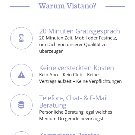
Warum Vistano?
20 Minuten Gratisgespräch
20 Minuten Zeit, Mobil oder Festnetz,
um Dich von unserer Qualität zu
überzeugen
Keine versteckten Kosten
Kein Abo – Kein Club – Keine
Vertragslaufzeit – Keine Verpflichtungen
Telefon-, Chat- & E-Mail
Beratung
Persönliche Beratung, egal welches
Medium Du gerade bevorzugst
Kompetente Berater