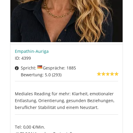
Empathin-Auriga
ID: 4399
Spricht:
Gespräche: 1885
Bewertung: 5.0 (293)
Mediales Reading für mehr: Klarheit, emotionaler
Entlastung, Orientierung, gesunden Beziehungen,
beruflicher Stabilität und einem Neustart.
Tel: 0,00 €/Min.