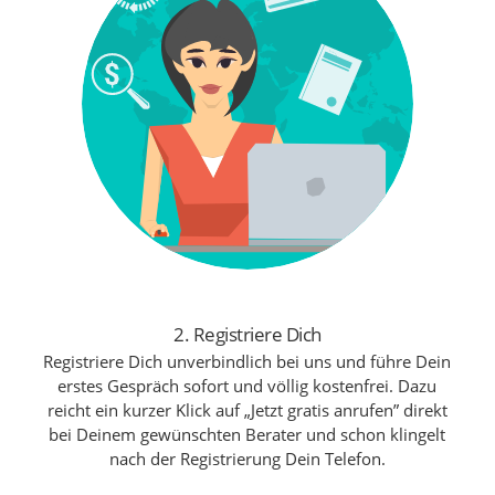
2. Registriere Dich
Registriere Dich unverbindlich bei uns und führe Dein
erstes Gespräch sofort und völlig kostenfrei. Dazu
reicht ein kurzer Klick auf „Jetzt gratis anrufen” direkt
bei Deinem gewünschten Berater und schon klingelt
nach der Registrierung Dein Telefon.