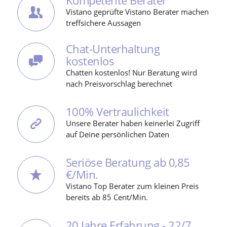
Vistano geprüfte Vistano Berater machen
treffsichere Aussagen
Chat-Unterhaltung
kostenlos
Chatten kostenlos! Nur Beratung wird
nach Preisvorschlag berechnet
100% Vertraulichkeit
Unsere Berater haben keinerlei Zugriff
auf Deine persönlichen Daten
Seriöse Beratung ab 0,85
€/Min.
Vistano Top Berater zum kleinen Preis
bereits ab 85 Cent/Min.
20 Jahre Erfahrung - 22/7