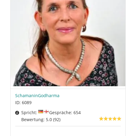
SchamaninGodharma
ID: 6089
Spricht:
Gespräche: 654
Bewertung: 5.0 (92)