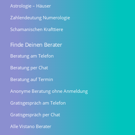
Astrologie – Häuser
Zahlendeutung Numerologie
Schamanischen Krafttiere
Finde Deinen Berater
Beratung am Telefon
Beratung per Chat
Beratung auf Termin
Anonyme Beratung ohne Anmeldung
Gratisgespräch am Telefon
Gratisgespräch per Chat
Alle Vistano Berater