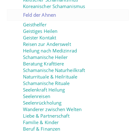
Koreanischer Schamanismus
Feld der Ahnen
Geisthelfer
Geistiges Heilen
Geister Kontakt
Reisen zur Anderswelt
Heilung nach Medizinrad
Schamanische Heiler
Beratung Krafttiere
Schamanische Naturheilkraft
Naturrituale & Heilrituale
Schamanische Rituale
Seelenkraft Heilung
Seelenreisen
Seelenrückholung
Wanderer zwischen Welten
Liebe & Partnerschaft
Familie & Kinder
Beruf & Finanzen