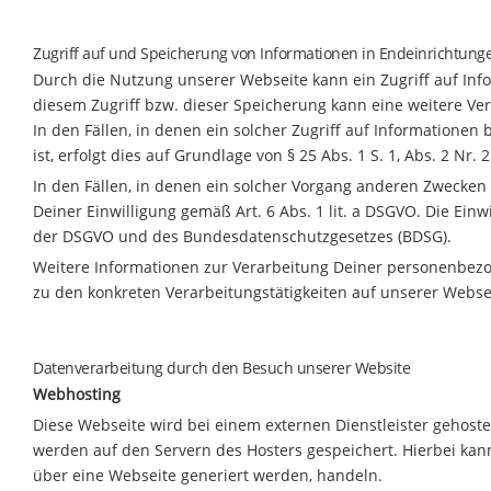
Zugriff auf und Speicherung von Informationen in Endeinrichtung
Durch die Nutzung unserer Webseite kann ein Zugriff auf Info
diesem Zugriff bzw. dieser Speicherung kann eine weitere V
In den Fällen, in denen ein solcher Zugriff auf Informationen
ist, erfolgt dies auf Grundlage von § 25 Abs. 1 S. 1, Abs. 2 Nr. 
In den Fällen, in denen ein solcher Vorgang anderen Zwecken 
Deiner Einwilligung gemäß Art. 6 Abs. 1 lit. a DSGVO. Die Ein
der DSGVO und des Bundesdatenschutzgesetzes (BDSG).
Weitere Informationen zur Verarbeitung Deiner personenbe
zu den konkreten Verarbeitungstätigkeiten auf unserer Webs
Datenverarbeitung durch den Besuch unserer Website
Webhosting
Diese Webseite wird bei einem externen Dienstleister gehoste
werden auf den Servern des Hosters gespeichert. Hierbei kan
über eine Webseite generiert werden, handeln.