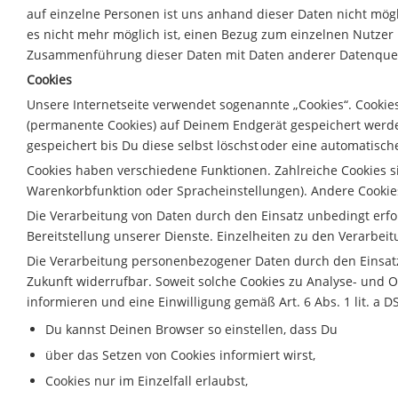
auf einzelne Personen ist uns anhand dieser Daten nicht mö
es nicht mehr möglich ist, einen Bezug zum einzelnen Nutzer h
Zusammenführung dieser Daten mit Daten anderer Datenque
Cookies
Unsere Internetseite verwendet sogenannte „Cookies“. Cookies
(permanente Cookies) auf Deinem Endgerät gespeichert werd
gespeichert bis Du diese selbst löschst oder eine automatis
Cookies haben verschiedene Funktionen. Zahlreiche Cookies s
Warenkorbfunktion oder Spracheinstellungen). Andere Cooki
Die Verarbeitung von Daten durch den Einsatz unbedingt erford
Bereitstellung unserer Dienste. Einzelheiten zu den Verarb
Die Verarbeitung personenbezogener Daten durch den Einsatz an
Zukunft widerrufbar. Soweit solche Cookies zu Analyse- und
informieren und eine Einwilligung gemäß Art. 6 Abs. 1 lit. a 
Du kannst Deinen Browser so einstellen, dass Du
über das Setzen von Cookies informiert wirst,
Cookies nur im Einzelfall erlaubst,