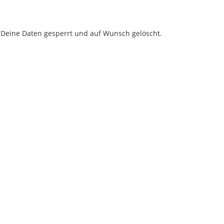
 Deine Daten gesperrt und auf Wunsch gelöscht.