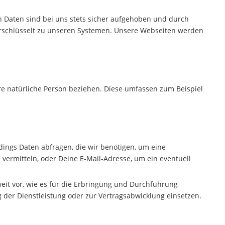
n Daten sind bei uns stets sicher aufgehoben und durch
verschlüsselt zu unseren Systemen. Unsere Webseiten werden
are natürliche Person beziehen. Diese umfassen zum Beispiel
dings Daten abfragen, die wir benötigen, um eine
vermitteln, oder Deine E-Mail-Adresse, um ein eventuell
eit vor, wie es für die Erbringung und Durchführung
 der Dienstleistung oder zur Vertragsabwicklung einsetzen.