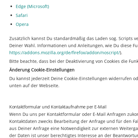
Edge (Microsoft)
Safari
Opera
Zusätzlich kannst Du standardmäßig das Laden sog. Scripts v
Deiner Wahl. Informationen und Anleitungen, wie Du diese Funk
https://addons.mozilla.org/de/firefox/addon/noscript/
).
Bitte beachte, dass bei der Deaktivierung von Cookies die Fun
Änderung Cookie-Einstellungen
Du kannst jederzeit Deine Cookie-Einstellungen widerrufen ode
unten auf der Webseite.
Kontaktformular und Kontaktaufnahme per E-Mail
Wenn Du uns per Kontaktformular oder E-Mail Anfragen zuko
Kontaktdaten zwecks Bearbeitung der Anfrage und für den Fall
aus Deiner Anfrage eine Notwendigkeit zur externen Weiterga
der Daten ist unser berechtigtes Interesse an der Beantwortun