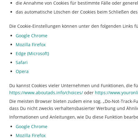
die Annahme von Cookies für bestimmte Fälle oder generell
das automatische Löschen der Cookies beim Schließen des 
Die Cookie-Einstellungen können unter den folgenden Links fü
Google Chrome
Mozilla Firefox
Edge (Microsoft)
Safari
Opera
Du kannst Cookies vieler Unternehmen und Funktionen, die f
https://www.aboutads.info/choices/
oder
https://www.youronl
Die meisten Browser bieten zudem eine sog. „Do-Not-Track-Fu
dass Du nicht zwecks verhaltensbasierter Werbung und Ähnli
Informationen und Anleitungen, wie Du diese Funktion bearbei
Google Chrome
Mozilla Firefox