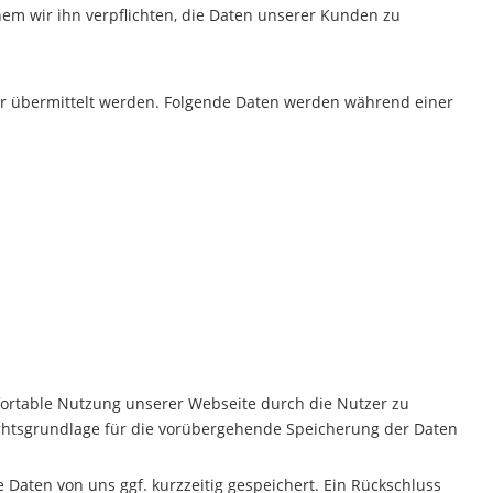
em wir ihn verpflichten, die Daten unserer Kunden zu
er übermittelt werden. Folgende Daten werden während einer
ortable Nutzung unserer Webseite durch die Nutzer zu
echtsgrundlage für die vorübergehende Speicherung der Daten
aten von uns ggf. kurzzeitig gespeichert. Ein Rückschluss