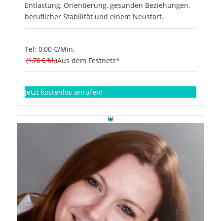
Entlastung, Orientierung, gesunden Beziehungen,
beruflicher Stabilität und einem Neustart.
Tel: 0,00 €/Min.
(1.78 €/M.)
Aus dem Festnetz*
Jetzt kostenlos anrufen!