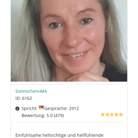
Sonnschein444
ID: 6162
Spricht:
Gespräche: 2912
Bewertung: 5.0 (479)
Einfühlsame hellsichtige und hellfühlende