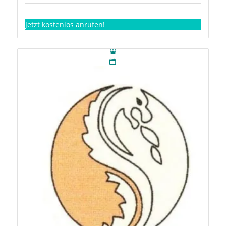
Jetzt kostenlos anrufen!