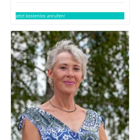
Jetzt kostenlos anrufen!