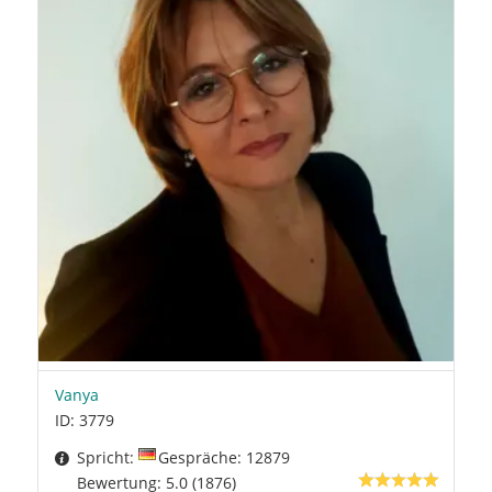
Vanya
ID: 3779
Spricht:
Gespräche: 12879
Bewertung: 5.0 (1876)