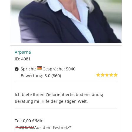
Arparna
ID: 4081
Spricht:
Gespräche: 5040
Bewertung: 5.0 (860)
Ich biete Ihnen Zielorientierte, bodenständig
Beratung mi Hilfe der geistigen Welt.
Tel: 0,00 €/Min.
(1.98 €/M.)
Aus dem Festnetz*