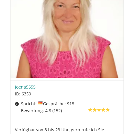
Joena5555
ID: 6359
Spricht:
Gespräche: 918
Bewertung: 4.8 (152)
Verfügbar von 8 bis 23 Uhr, gern rufe ich Sie