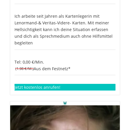
Ich arbeite seit Jahren als Kartenlegerin mit
Lenormand-& Veritas-Videre- Karten. Mit meiner
Hellsichtigkeit kann ich deine Situation erfassen
und dich als Sprechmedium auch ohne Hilfsmittel
begleiten
Tel: 0,00 €/Min.
(1.98 €/M.)
Aus dem Festnetz*
Jetzt kostenlos anrufen!