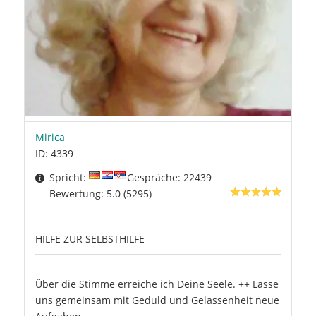
Mirica
ID: 4339
Spricht:
Gespräche: 22439
Bewertung: 5.0 (5295)
HILFE ZUR SELBSTHILFE
Über die Stimme erreiche ich Deine Seele. ++ Lasse
uns gemeinsam mit Geduld und Gelassenheit neue