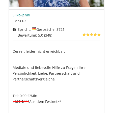
Silke-Jenni
ID: 5602
Spricht:
Gespräche: 3721
Bewertung: 5.0 (348)
Derzeit leider nicht erreichbar.
Mediale und liebevolle Hilfe zu Fragen Ihrer
Persönlichkeit, Liebe, Partnerschaft und
Partnerschaftsvergleiche, ...
Tel: 0,00 €/Min.
(1.98 €/M.)
Aus dem Festnetz*