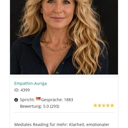
Empathin-Auriga
ID: 4399
Spricht:
Gespräche: 1883
Bewertung: 5.0 (293)
Mediales Reading für mehr: Klarheit, emotionaler