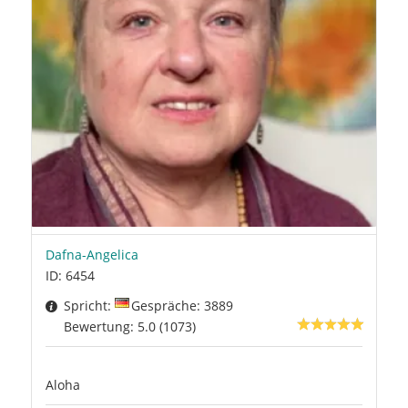
Dafna-Angelica
ID: 6454
Spricht:
Gespräche: 3889
Bewertung: 5.0 (1073)
Aloha