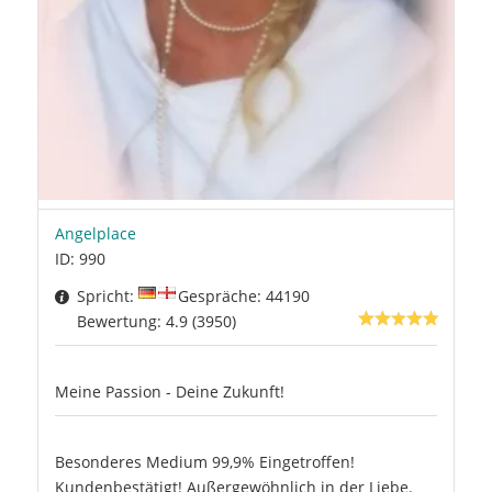
Angelplace
ID: 990
Spricht:
Gespräche: 44190
Bewertung: 4.9 (3950)
Meine Passion - Deine Zukunft!
Besonderes Medium 99,9% Eingetroffen!
Kundenbestätigt! Außergewöhnlich in der Liebe.