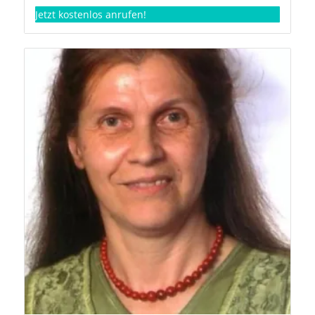
Jetzt kostenlos anrufen!