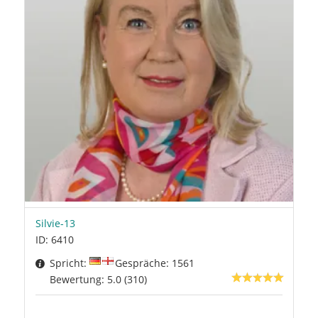
Silvie-13
ID: 6410
Spricht:
Gespräche: 1561
Bewertung: 5.0 (310)