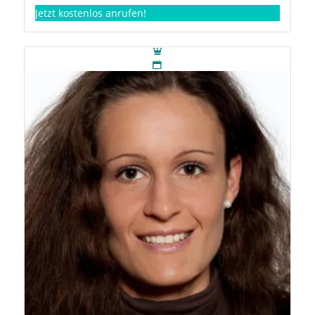
Jetzt kostenlos anrufen!