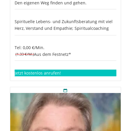
Den eigenen Weg finden und gehen.
Spirituelle Lebens- und Zukunftsberatung mit viel
Herz, Verstand und Empathie; Spiritualcoaching
Tel: 0,00 €/Min.
(1.33 €/M.)
Aus dem Festnetz*
Jetzt kostenlos anrufen!