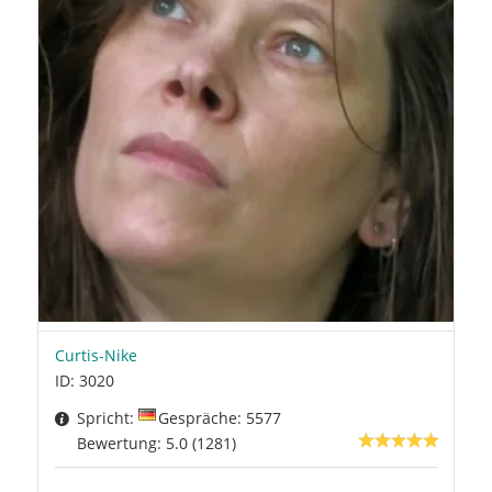
Curtis-Nike
ID: 3020
Spricht:
Gespräche: 5577
Bewertung: 5.0 (1281)