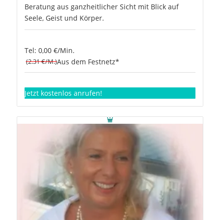
Beratung aus ganzheitlicher Sicht mit Blick auf
Seele, Geist und Körper.
Tel: 0,00 €/Min.
(2.31 €/M.)
Aus dem Festnetz*
Jetzt kostenlos anrufen!