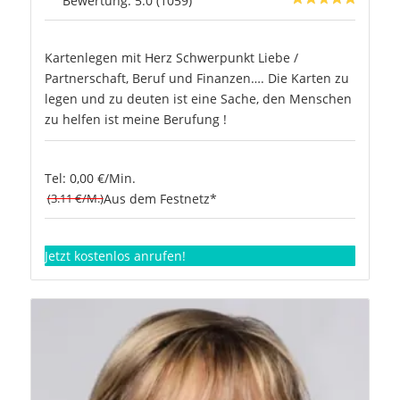
Bewertung: 5.0 (1059)
Kartenlegen mit Herz Schwerpunkt Liebe /
Partnerschaft, Beruf und Finanzen…. Die Karten zu
legen und zu deuten ist eine Sache, den Menschen
zu helfen ist meine Berufung !
Tel: 0,00 €/Min.
(3.11 €/M.)
Aus dem Festnetz*
Jetzt kostenlos anrufen!