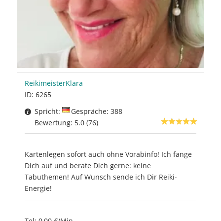
ReikimeisterKlara
ID: 6265
Spricht:
Gespräche: 388
Bewertung: 5.0 (76)
Kartenlegen sofort auch ohne Vorabinfo! Ich fange
Dich auf und berate Dich gerne: keine
Tabuthemen! Auf Wunsch sende ich Dir Reiki-
Energie!
Tel: 0,00 €/Min.