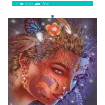
Jetzt kostenlos anrufen!