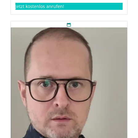
Jetzt kostenlos anrufen!