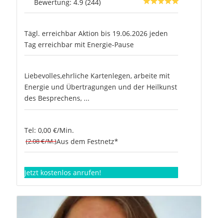
Bewertung: 4.9 (244)
Tägl. erreichbar Aktion bis 19.06.2026 jeden
Tag erreichbar mit Energie-Pause
Liebevolles,ehrliche Kartenlegen, arbeite mit
Energie und Übertragungen und der Heilkunst
des Besprechens, ...
Tel: 0,00 €/Min.
(2.08 €/M.)
Aus dem Festnetz*
Jetzt kostenlos anrufen!