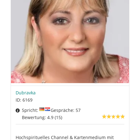
Dubravka
ID: 6169
Spricht:
Gespräche: 57
Bewertung: 4.9 (15)
Hochspirituelles Channel & Kartenmedium mit