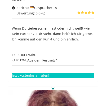
Spricht:
Gespräche: 18
Bewertung: 5.0 (6)
Wenn Du Liebessorgen hast oder nicht weißt wie
Dein Partner zu Dir steht, dann helfe ich Dir gerne.
Ich komme auf den Punkt und bin ehrlich.
Tel: 0,00 €/Min.
(1.80 €/M.)
Aus dem Festnetz*
Jetzt kostenlos anrufen!