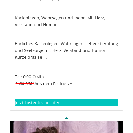
Kartenlegen, Wahrsagen und mehr. Mit Herz,
Verstand und Humor
Ehrliches Kartenlegen, Wahrsagen, Lebensberatung
und Seelsorge mit Herz, Verstand und Humor.
Kurze präzise ...
Tel: 0,00 €/Min.
(1.80 €/M.)
Aus dem Festnetz*
Jetzt kostenlos anrufen!