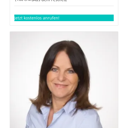
Jetzt kostenlos anrufen!