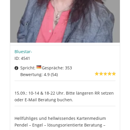
Bluestar-
ID: 4541
Spricht:
Gespräche: 353
Bewertung: 4.9 (54)
15.09.: 10-14 & 18-22 Uhr. Bitte längeren RR setzen
oder E-Mail Beratung buchen.
Hellfühliges und hellwissendes Kartenmedium
Pendel – Engel – lösungsorientierte Beratung –