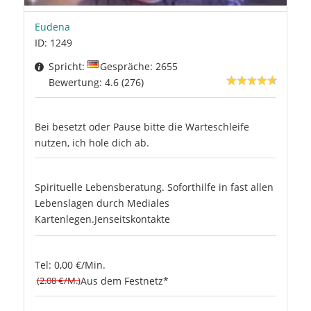
Eudena
ID: 1249
Spricht:
Gespräche: 2655
Bewertung: 4.6 (276)
Bei besetzt oder Pause bitte die Warteschleife
nutzen, ich hole dich ab.
Spirituelle Lebensberatung. Soforthilfe in fast allen
Lebenslagen durch Mediales
Kartenlegen.Jenseitskontakte
Tel: 0,00 €/Min.
(2.08 €/M.)
Aus dem Festnetz*