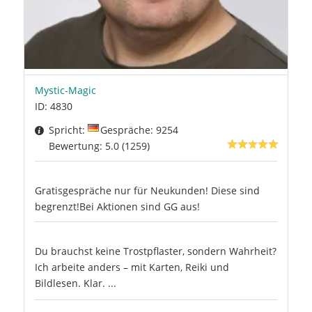
Mystic-Magic
ID: 4830
Spricht:
Gespräche: 9254
Bewertung: 5.0 (1259)
Gratisgespräche nur für Neukunden! Diese sind
begrenzt!Bei Aktionen sind GG aus!
Du brauchst keine Trostpflaster, sondern Wahrheit?
Ich arbeite anders – mit Karten, Reiki und
Bildlesen. Klar. ...