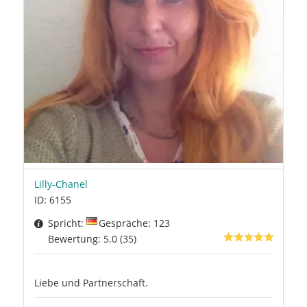
Lilly-Chanel
ID: 6155
Spricht:
Gespräche: 123
Bewertung: 5.0 (35)
Liebe und Partnerschaft.