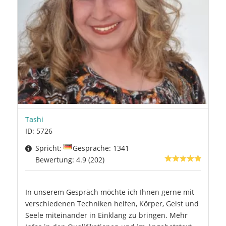
Tashi
ID: 5726
Spricht:
Gespräche: 1341
Bewertung: 4.9 (202)
In unserem Gespräch möchte ich Ihnen gerne mit
verschiedenen Techniken helfen, Körper, Geist und
Seele miteinander in Einklang zu bringen. Mehr