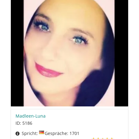
Madleen-Luna
ID: 5186
Spricht:
Gespräche: 1701