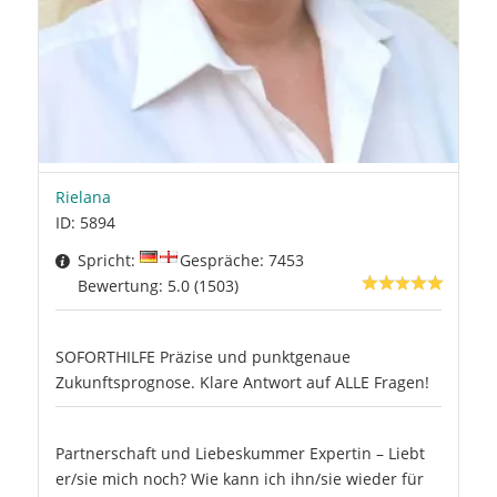
Rielana
ID: 5894
Spricht:
Gespräche: 7453
Bewertung: 5.0 (1503)
SOFORTHILFE Präzise und punktgenaue
Zukunftsprognose. Klare Antwort auf ALLE Fragen!
Partnerschaft und Liebeskummer Expertin – Liebt
er/sie mich noch? Wie kann ich ihn/sie wieder für