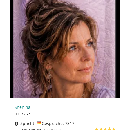
Shehina
ID: 3257
Spricht:
Gespräche: 7317