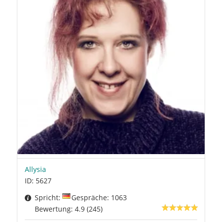
Allysia
ID: 5627
Spricht:
Gespräche: 1063
Bewertung: 4.9 (245)