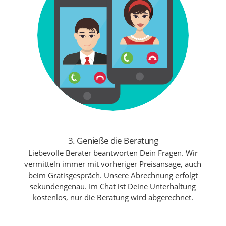
3. Genieße die Beratung
Liebevolle Berater beantworten Dein Fragen. Wir
vermitteln immer mit vorheriger Preisansage, auch
beim Gratisgespräch. Unsere Abrechnung erfolgt
sekundengenau. Im Chat ist Deine Unterhaltung
kostenlos, nur die Beratung wird abgerechnet.