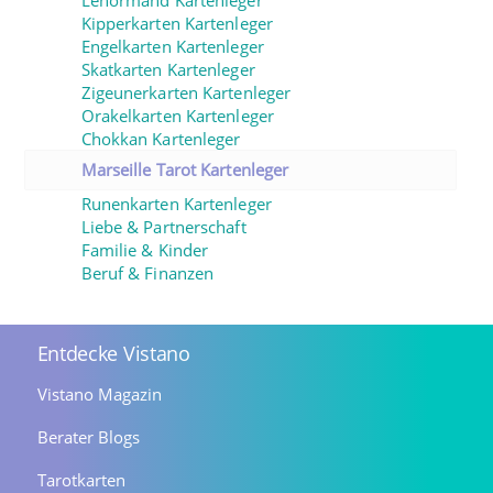
Lenormand Kartenleger
Kipperkarten Kartenleger
Engelkarten Kartenleger
Skatkarten Kartenleger
Zigeunerkarten Kartenleger
Orakelkarten Kartenleger
Chokkan Kartenleger
Marseille Tarot Kartenleger
Runenkarten Kartenleger
Liebe & Partnerschaft
Familie & Kinder
Beruf & Finanzen
Entdecke Vistano
Vistano Magazin
Berater Blogs
Tarotkarten