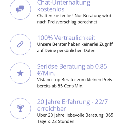
Chat-Unterhaltung
kostenlos
Chatten kostenlos! Nur Beratung wird
nach Preisvorschlag berechnet
100% Vertraulichkeit
Unsere Berater haben keinerlei Zugriff
auf Deine persönlichen Daten
Seriöse Beratung ab 0,85
€/Min.
Vistano Top Berater zum kleinen Preis
bereits ab 85 Cent/Min.
20 Jahre Erfahrung - 22/7
erreichbar
Über 20 Jahre liebevolle Beratung: 365
Tage & 22 Stunden