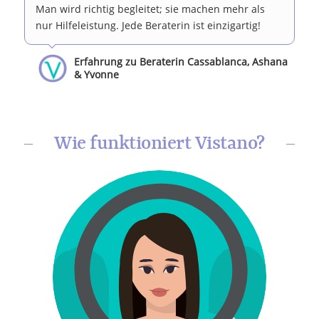
Man wird richtig begleitet; sie machen mehr als
nur Hilfeleistung. Jede Beraterin ist einzigartig!
Erfahrung zu Beraterin Cassablanca, Ashana
& Yvonne
Wie funktioniert Vistano?