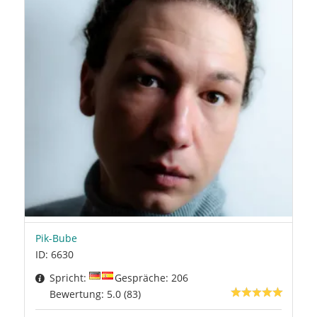
Pik-Bube
ID: 6630
Spricht:
Gespräche: 206
Bewertung: 5.0 (83)