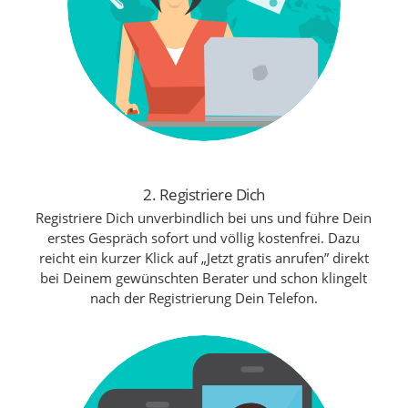
2. Registriere Dich
Registriere Dich unverbindlich bei uns und führe Dein
erstes Gespräch sofort und völlig kostenfrei. Dazu
reicht ein kurzer Klick auf „Jetzt gratis anrufen” direkt
bei Deinem gewünschten Berater und schon klingelt
nach der Registrierung Dein Telefon.