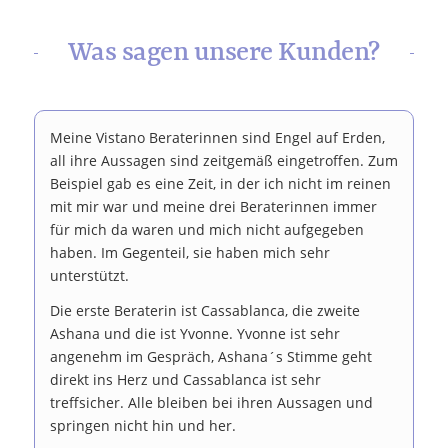
Was sagen unsere Kunden?
Meine Vistano Beraterinnen sind Engel auf Erden,
all ihre Aussagen sind zeitgemäß eingetroffen. Zum
Beispiel gab es eine Zeit, in der ich nicht im reinen
mit mir war und meine drei Beraterinnen immer
für mich da waren und mich nicht aufgegeben
haben. Im Gegenteil, sie haben mich sehr
unterstützt.
Die erste Beraterin ist Cassablanca, die zweite
Ashana und die ist Yvonne. Yvonne ist sehr
angenehm im Gespräch, Ashana´s Stimme geht
direkt ins Herz und Cassablanca ist sehr
treffsicher. Alle bleiben bei ihren Aussagen und
springen nicht hin und her.