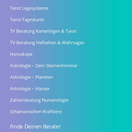
Tarot Legesysteme
Tarot-Tageskarte
TV Beratung Kartenlegen & Tarot
TV-Beratung Hellsehen & Wahrsagen
Horoskope
Astrologie – Dein Sternenhimmel
Astrologie – Planeten
Astrologie – Häuser
Zahlendeutung Numerologie
Schamanischen Krafttiere
Finde Deinen Berater