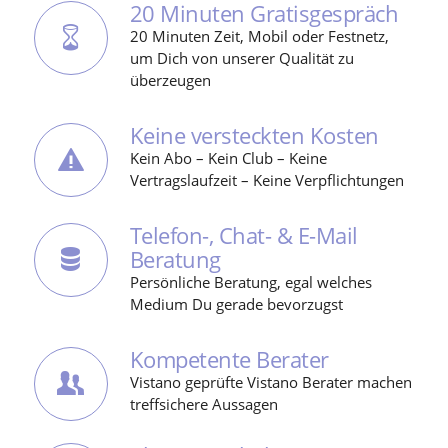
20 Minuten Gratisgespräch
20 Minuten Zeit, Mobil oder Festnetz,
um Dich von unserer Qualität zu
überzeugen
Keine versteckten Kosten
Kein Abo – Kein Club – Keine
Vertragslaufzeit – Keine Verpflichtungen
Telefon-, Chat- & E-Mail
Beratung
Persönliche Beratung, egal welches
Medium Du gerade bevorzugst
Kompetente Berater
Vistano geprüfte Vistano Berater machen
treffsichere Aussagen