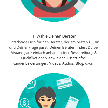
1. Wähle Deinen Berater
Entscheide Dich für den Berater, der am besten zu Dir
und Deiner Frage passt. Deinen Berater findest Du bei
Vistano ganz einfach anhand seiner Beschreibung &
Qualifikationen, sowie den Zusatzinfos:
Kundenbewertungen, Videos, Audios, Blog, u.v.m.