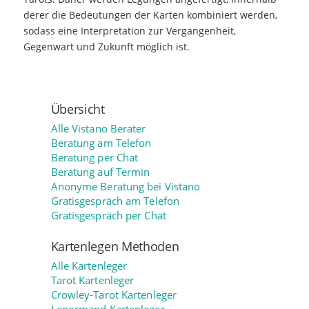
derer die Bedeutungen der Karten kombiniert werden,
sodass eine Interpretation zur Vergangenheit,
Gegenwart und Zukunft möglich ist.
Übersicht
Alle Vistano Berater
Beratung am Telefon
Beratung per Chat
Beratung auf Termin
Anonyme Beratung bei Vistano
Gratisgespräch am Telefon
Gratisgespräch per Chat
Kartenlegen Methoden
Alle Kartenleger
Tarot Kartenleger
Crowley-Tarot Kartenleger