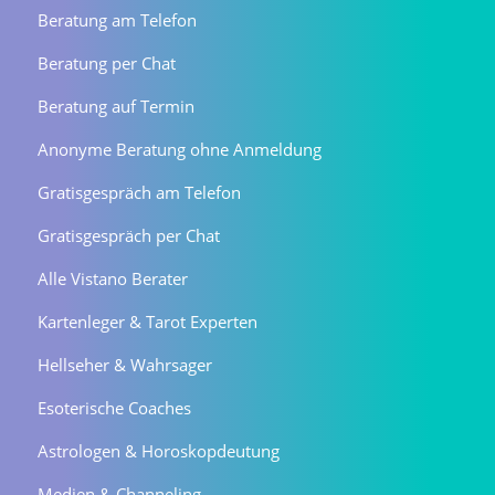
Beratung am Telefon
Beratung per Chat
Beratung auf Termin
Anonyme Beratung ohne Anmeldung
Gratisgespräch am Telefon
Gratisgespräch per Chat
Alle Vistano Berater
Kartenleger & Tarot Experten
Hellseher & Wahrsager
Esoterische Coaches
Astrologen & Horoskopdeutung
Medien & Channeling