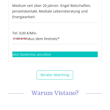
Medium seit über 20 Jahren. Engel Botschaften,
Jenseitskontakt, Mediale Lebensberatung und
Energiearbeit.
Tel: 0,00 €/Min.
(1.80 €/M.)
Aus dem Festnetz*
Jetzt kostenlos anrufen!
Berater Matching
Warum Vistano?