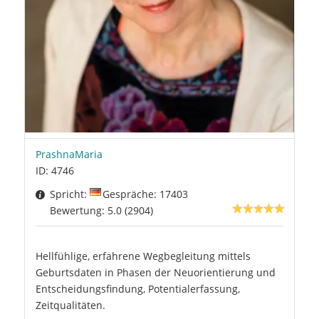
PrashnaMaria
ID: 4746
Spricht:
Gespräche: 17403
Bewertung: 5.0 (2904)
Hellfühlige, erfahrene Wegbegleitung mittels
Geburtsdaten in Phasen der Neuorientierung und
Entscheidungsfindung, Potentialerfassung,
Zeitqualitäten.