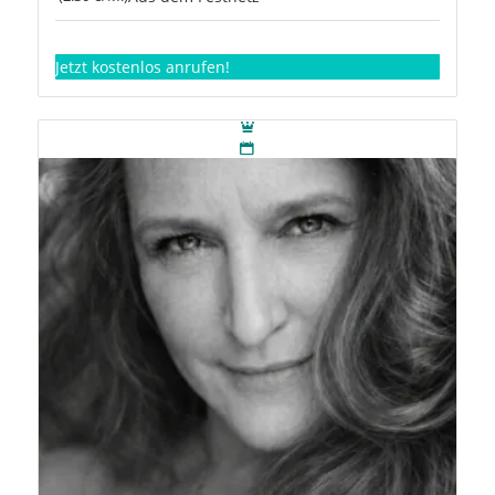
Jetzt kostenlos anrufen!