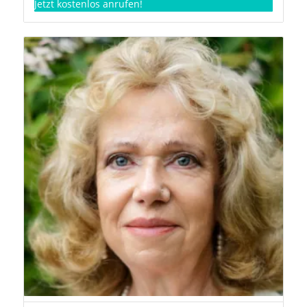
Jetzt kostenlos anrufen!