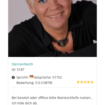
Sternenfee39
ID: 5187
Spricht:
Gespräche: 51752
Bewertung: 5.0 (10878)
Bei besetzt oder offline bitte Warteschleife nutzen ,
ich hole dich ab.