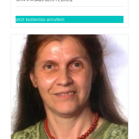
Jetzt kostenlos anrufen!