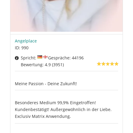
Angelplace
ID: 990
Spricht:
Gespräche: 44196
Bewertung: 4.9 (3951)
Meine Passion - Deine Zukunft!
Besonderes Medium 99,9% Eingetroffen!
Kundenbestätigt! Außergewöhnlich in der Liebe.
Exclusiv Matrix Anwendung.