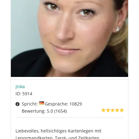
Jiska
ID: 5914
Spricht:
Gespräche: 10829
Bewertung: 5.0 (1654)
Liebevolles, hellsichtiges Kartenlegen mit
Lenormandkarten, Tarot- und Zeitkarten.