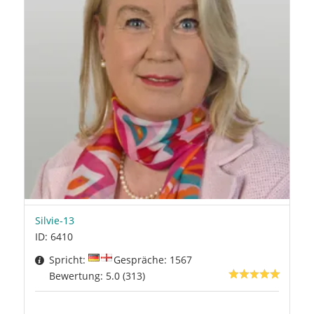
Silvie-13
ID: 6410
Spricht:
Gespräche: 1567
Bewertung: 5.0 (313)