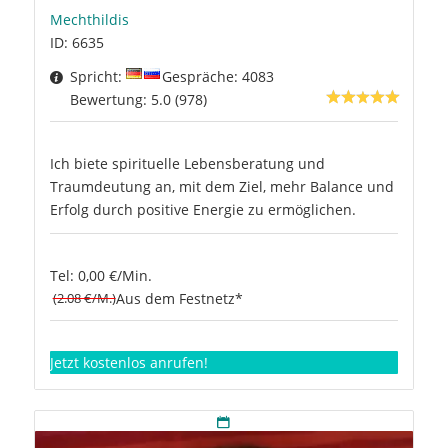
Mechthildis
ID: 6635
Spricht:
Gespräche: 4083
Bewertung: 5.0 (978)
Ich biete spirituelle Lebensberatung und
Traumdeutung an, mit dem Ziel, mehr Balance und
Erfolg durch positive Energie zu ermöglichen.
Tel: 0,00 €/Min.
(2.08 €/M.)
Aus dem Festnetz*
Jetzt kostenlos anrufen!