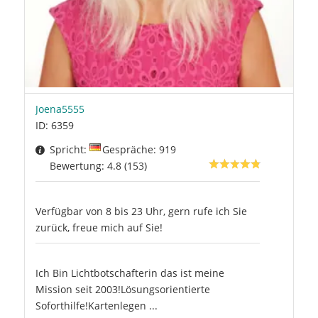
Joena5555
ID: 6359
Spricht:
Gespräche: 919
Bewertung: 4.8 (153)
Verfügbar von 8 bis 23 Uhr, gern rufe ich Sie
zurück, freue mich auf Sie!
Ich Bin Lichtbotschafterin das ist meine
Mission seit 2003!Lösungsorientierte
Soforthilfe!Kartenlegen ...