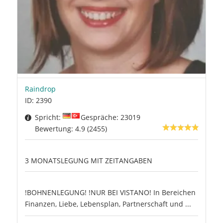
Raindrop
ID: 2390
Spricht:
Gespräche: 23019
Bewertung: 4.9 (2455)
3 MONATSLEGUNG MIT ZEITANGABEN
!BOHNENLEGUNG! !NUR BEI VISTANO! In Bereichen
Finanzen, Liebe, Lebensplan, Partnerschaft und ...