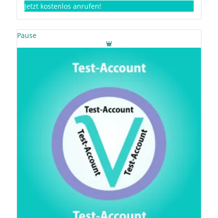
Jetzt kostenlos anrufen!
Pause