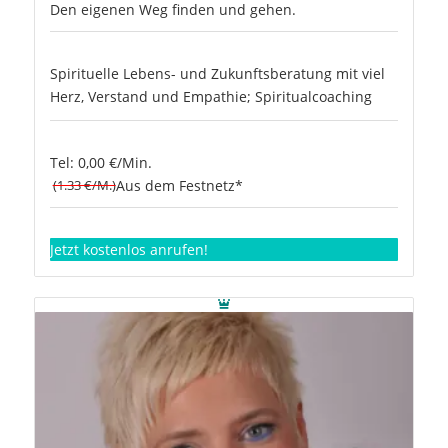
Den eigenen Weg finden und gehen.
Spirituelle Lebens- und Zukunftsberatung mit viel
Herz, Verstand und Empathie; Spiritualcoaching
Tel: 0,00 €/Min.
(1.33 €/M.)
Aus dem Festnetz*
Jetzt kostenlos anrufen!