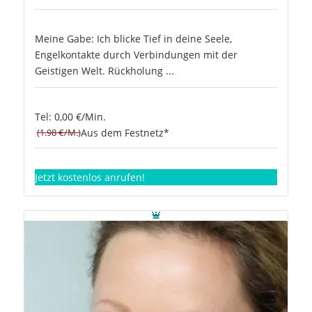
Meine Gabe: Ich blicke Tief in deine Seele,
Engelkontakte durch Verbindungen mit der
Geistigen Welt. Rückholung ...
Tel: 0,00 €/Min.
(1.98 €/M.)
Aus dem Festnetz*
Jetzt kostenlos anrufen!