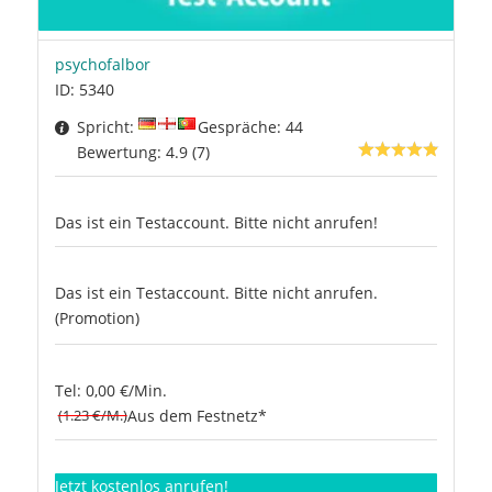
psychofalbor
ID: 5340
Spricht:
Gespräche: 44
Bewertung: 4.9 (7)
Das ist ein Testaccount. Bitte nicht anrufen!
Das ist ein Testaccount. Bitte nicht anrufen.
(Promotion)
Tel: 0,00 €/Min.
(1.23 €/M.)
Aus dem Festnetz*
Jetzt kostenlos anrufen!