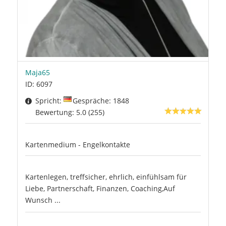
Maja65
ID: 6097
Spricht:
Gespräche: 1848
Bewertung: 5.0 (255)
Kartenmedium - Engelkontakte
Kartenlegen, treffsicher, ehrlich, einfühlsam für
Liebe, Partnerschaft, Finanzen, Coaching,Auf
Wunsch ...