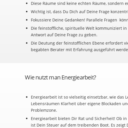
Diese Räume sind keine echten Räume, sondern ene
Wichtig ist, dass Du Dich auf Deine Frage konzentr
Fokussiere Deine Gedanken! Parallele Fragen könn
Die feinstoffliche, spirituelle Welt kommuniziert 
Antwort auf Deine Frage zu geben.
Die Deutung der feinstofflichen Ebene erfordert v
begabten Berater mit Erfahrung ausgeführt werde
Wie nutzt man Energiearbeit?
Energiearbeit ist so vielseitig einsetzbar, wie das
Lebensräumen Klarheit über eigene Blockaden und 
Problemzone.
Energiearbeit bieten Dir Rat und Sicherheit! Ob in
ist Dein Steuer auf dem treibenden Boot. Es zeigt