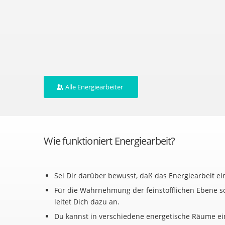
Alle Energiearbeiter
Wie funktioniert Energiearbeit?
Sei Dir darüber bewusst, daß das Energiearbeit ei
Für die Wahrnehmung der feinstofflichen Ebene sch
leitet Dich dazu an.
Du kannst in verschiedene energetische Räume ei