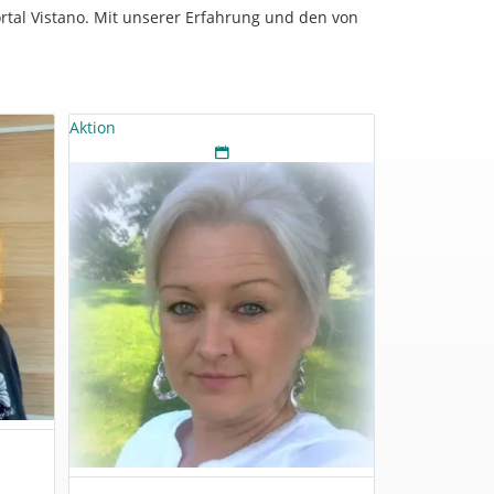
tal Vistano. Mit unserer Erfahrung und den von
Aktion