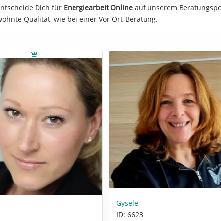
Entscheide Dich für
Energiearbeit Online
auf unserem Beratungspor
wohnte Qualität, wie bei einer Vor-Ort-Beratung.
Gysele
ID: 6623