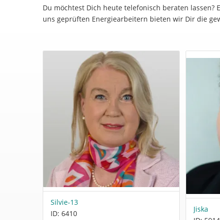
Du möchtest Dich heute telefonisch beraten lassen? 
uns geprüften Energiearbeitern bieten wir Dir die ge
Silvie-13
Jiska
ID: 6410