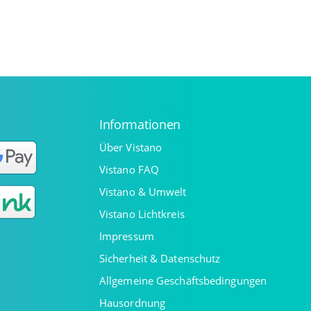
Informationen
Über Vistano
Vistano FAQ
Vistano & Umwelt
Vistano Lichtkreis
Impressum
Sicherheit & Datenschutz
Allgemeine Geschäftsbedingungen
Hausordnung