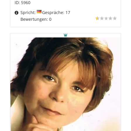
ID: 5960
Spricht:
Gespräche: 17
Bewertungen: 0
0