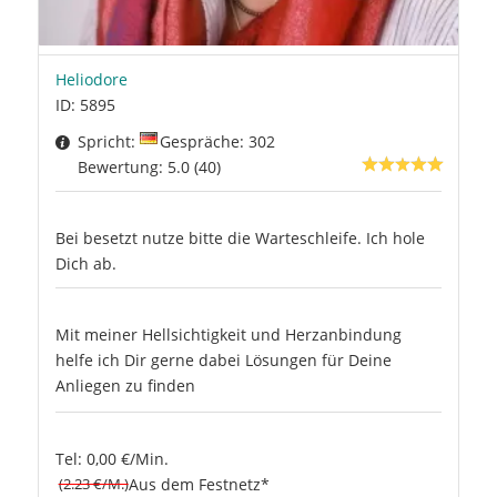
Heliodore
ID: 5895
Spricht:
Gespräche: 302
Bewertung: 5.0 (40)
Bei besetzt nutze bitte die Warteschleife. Ich hole
Dich ab.
Mit meiner Hellsichtigkeit und Herzanbindung
helfe ich Dir gerne dabei Lösungen für Deine
Anliegen zu finden
Tel: 0,00 €/Min.
(2.23 €/M.)
Aus dem Festnetz*