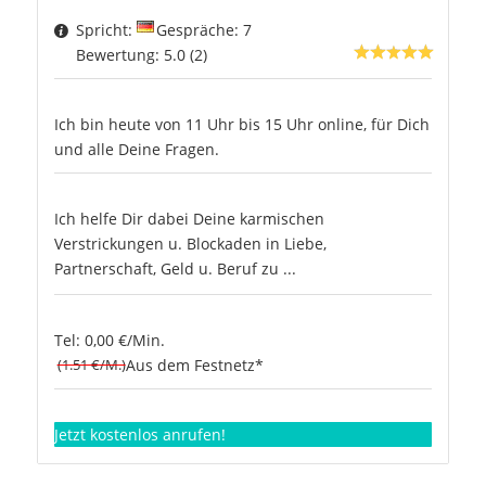
Spricht:
Gespräche: 7
Bewertung: 5.0 (2)
Ich bin heute von 11 Uhr bis 15 Uhr online, für Dich
und alle Deine Fragen.
Ich helfe Dir dabei Deine karmischen
Verstrickungen u. Blockaden in Liebe,
Partnerschaft, Geld u. Beruf zu ...
Tel: 0,00 €/Min.
(1.51 €/M.)
Aus dem Festnetz*
Jetzt kostenlos anrufen!