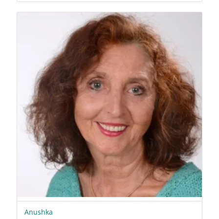
Anushka