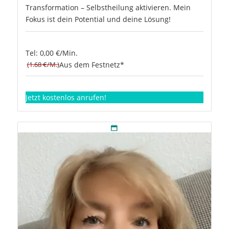
Transformation – Selbstheilung aktivieren. Mein
Fokus ist dein Potential und deine Lösung!
Tel: 0,00 €/Min.
(1.68 €/M.)
Aus dem Festnetz*
Jetzt kostenlos anrufen!