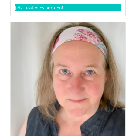
Jetzt kostenlos anrufen!