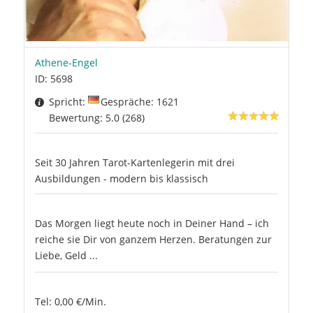
Athene-Engel
ID: 5698
Spricht:
Gespräche: 1621
Bewertung: 5.0 (268)
Seit 30 Jahren Tarot-Kartenlegerin mit drei
Ausbildungen - modern bis klassisch
Das Morgen liegt heute noch in Deiner Hand – ich
reiche sie Dir von ganzem Herzen. Beratungen zur
Liebe, Geld ...
Tel: 0,00 €/Min.