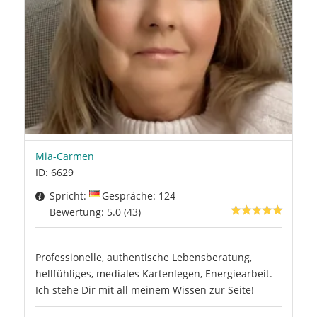
Mia-Carmen
ID: 6629
Spricht:
Gespräche: 124
Bewertung: 5.0 (43)
Professionelle, authentische Lebensberatung,
hellfühliges, mediales Kartenlegen, Energiearbeit.
Ich stehe Dir mit all meinem Wissen zur Seite!