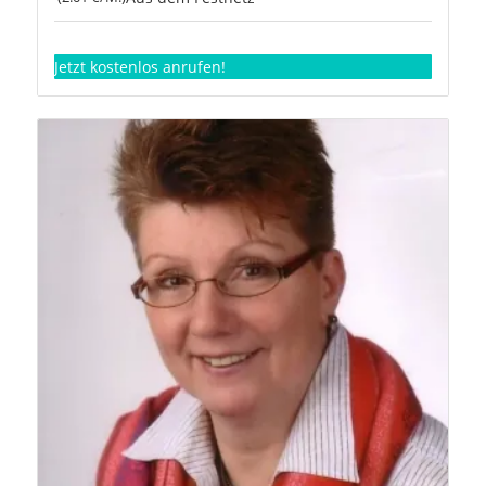
Jetzt kostenlos anrufen!