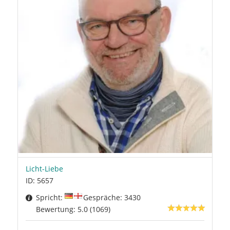
Licht-Liebe
ID: 5657
Spricht:
Gespräche: 3430
Bewertung: 5.0 (1069)