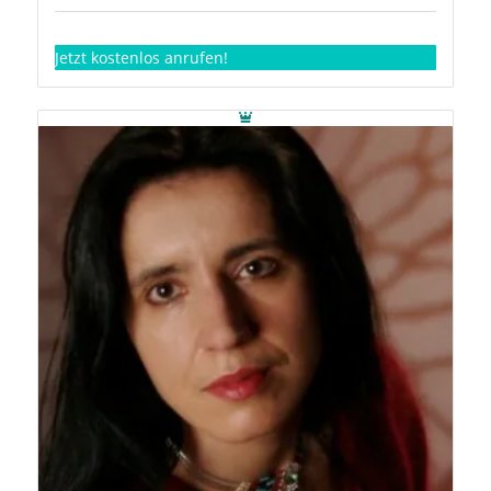
Jetzt kostenlos anrufen!