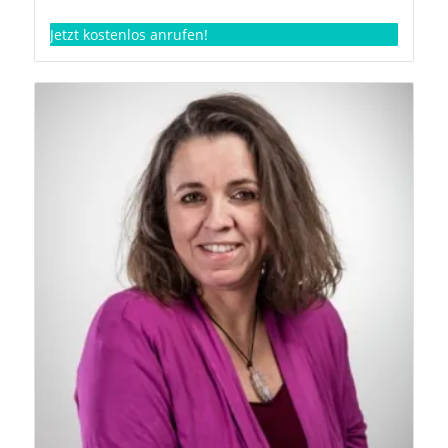
Jetzt kostenlos anrufen!