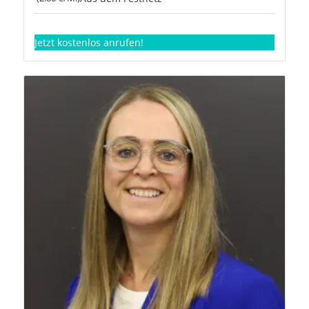
Jetzt kostenlos anrufen!