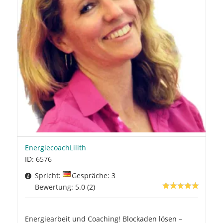
EnergiecoachLilith
ID: 6576
Spricht:
Gespräche: 3
Bewertung: 5.0 (2)
Energiearbeit und Coaching! Blockaden lösen –