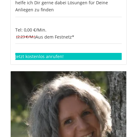
helfe ich Dir gerne dabei Lösungen für Deine
Anliegen zu finden
Tel: 0,00 €/Min.
(2.23 €/M.)
Aus dem Festnetz*
Jetzt kostenlos anrufen!