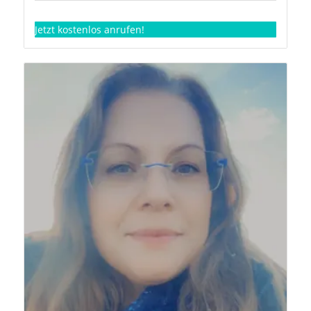
Jetzt kostenlos anrufen!