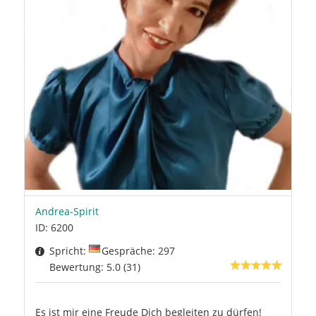
Andrea-Spirit
ID: 6200
Spricht:
Gespräche: 297
Bewertung: 5.0 (31)
Es ist mir eine Freude Dich begleiten zu dürfen!