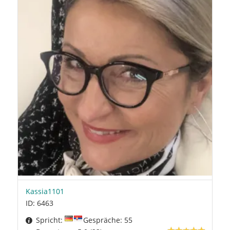
Kassia1101
ID: 6463
Spricht:
Gespräche: 55