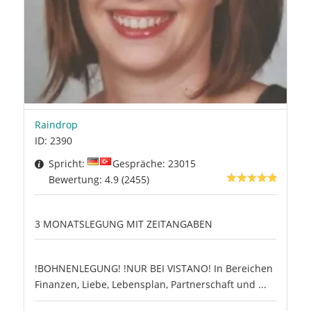
Raindrop
ID: 2390
Spricht:
Gespräche: 23015
Bewertung: 4.9 (2455)
3 MONATSLEGUNG MIT ZEITANGABEN
!BOHNENLEGUNG! !NUR BEI VISTANO! In Bereichen
Finanzen, Liebe, Lebensplan, Partnerschaft und ...