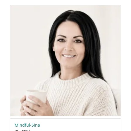
Mindful-Sina