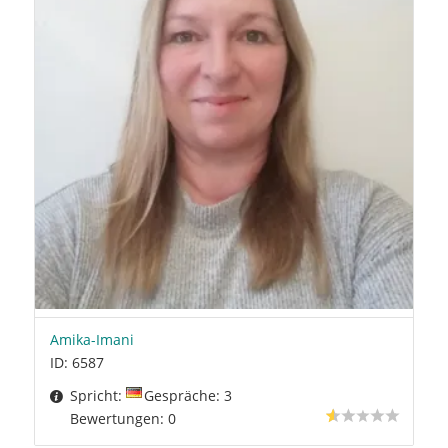
Amika-Imani
ID: 6587
Spricht:
Gespräche: 3
Bewertungen: 0
0