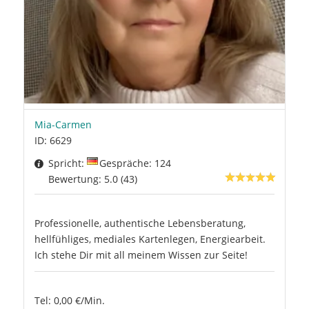
Mia-Carmen
ID: 6629
Spricht:
Gespräche: 124
Bewertung: 5.0 (43)
Professionelle, authentische Lebensberatung,
hellfühliges, mediales Kartenlegen, Energiearbeit.
Ich stehe Dir mit all meinem Wissen zur Seite!
Tel: 0,00 €/Min.