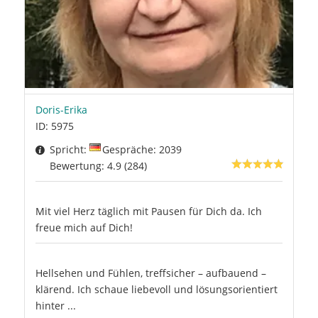
Doris-Erika
ID: 5975
Spricht:
Gespräche: 2039
Bewertung: 4.9 (284)
Mit viel Herz täglich mit Pausen für Dich da. Ich
freue mich auf Dich!
Hellsehen und Fühlen, treffsicher – aufbauend –
klärend. Ich schaue liebevoll und lösungsorientiert
hinter ...