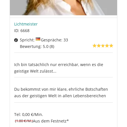
Lichtmeister
ID: 6668
Spricht:
Gespräche: 33
Bewertung: 5.0 (8)
Ich bin tatsächlich nur erreichbar, wenn es die
geistige Welt zulässt...
Du bekommst von mir klare, ehrliche Botschaften
aus der geistigen Welt in allen Lebensbereichen
Tel: 0,00 €/Min.
(1.80 €/M.)
Aus dem Festnetz*