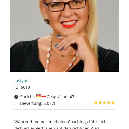
Justyne
ID: 6618
Spricht:
Gespräche: 47
Bewertung: 5.0 (7)
Während meines medialen Coachings führe ich
dich voller Vertrauen auf den richtigen Weg.