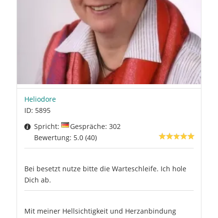
Heliodore
ID: 5895
Spricht:
Gespräche: 302
Bewertung: 5.0 (40)
Bei besetzt nutze bitte die Warteschleife. Ich hole
Dich ab.
Mit meiner Hellsichtigkeit und Herzanbindung