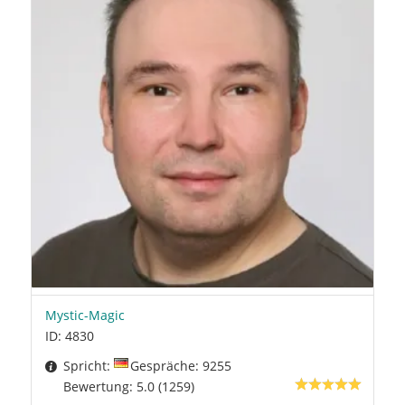
Mystic-Magic
ID: 4830
Spricht:
Gespräche: 9255
Bewertung: 5.0 (1259)