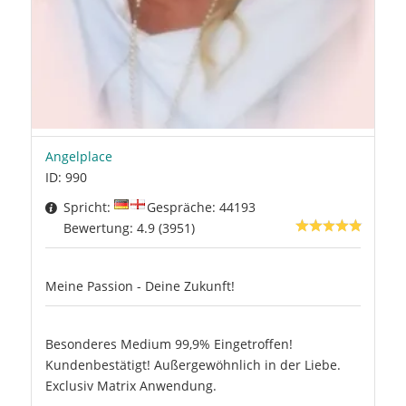
Angelplace
ID: 990
Spricht:
Gespräche: 44193
Bewertung: 4.9 (3951)
Meine Passion - Deine Zukunft!
Besonderes Medium 99,9% Eingetroffen!
Kundenbestätigt! Außergewöhnlich in der Liebe.
Exclusiv Matrix Anwendung.