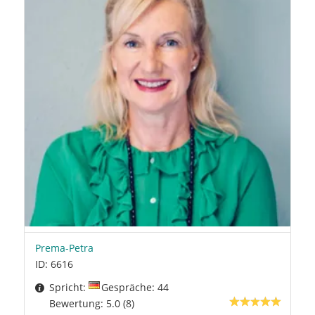
Prema-Petra
ID: 6616
Spricht:
Gespräche: 44
Bewertung: 5.0 (8)