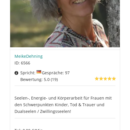
MeikeDehning
ID: 6566
Spricht:
Gespräche: 97
Bewertung: 5.0 (19)
Seelen-, Energie- und Körperarbeit für Frauen mit
den Schwerpunkten Kinder, Tod & Trauer und
Dualseelen / Zwillingsseelen!