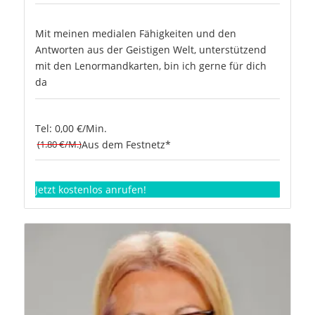
Mit meinen medialen Fähigkeiten und den
Antworten aus der Geistigen Welt, unterstützend
mit den Lenormandkarten, bin ich gerne für dich
da
Tel: 0,00 €/Min.
(1.80 €/M.)
Aus dem Festnetz*
Jetzt kostenlos anrufen!