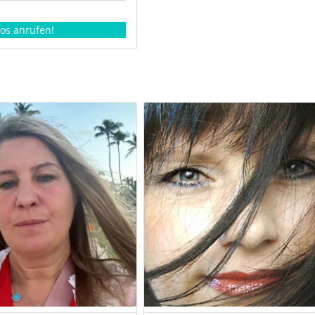
los anrufen!