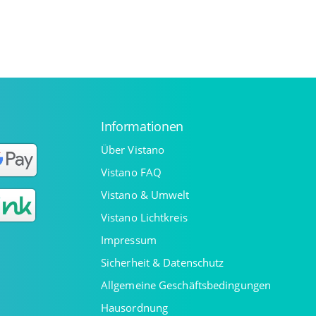
Informationen
Über Vistano
Vistano FAQ
Vistano & Umwelt
Vistano Lichtkreis
Impressum
Sicherheit & Datenschutz
Allgemeine Geschäftsbedingungen
Hausordnung