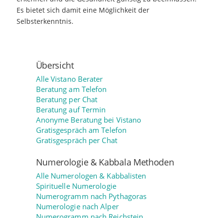
Es bietet sich damit eine Möglichkeit der
Selbsterkenntnis.
Übersicht
Alle Vistano Berater
Beratung am Telefon
Beratung per Chat
Beratung auf Termin
Anonyme Beratung bei Vistano
Gratisgespräch am Telefon
Gratisgespräch per Chat
Numerologie & Kabbala Methoden
Alle Numerologen & Kabbalisten
Spirituelle Numerologie
Numerogramm nach Pythagoras
Numerologie nach Alper
Numerogramm nach Reichstein