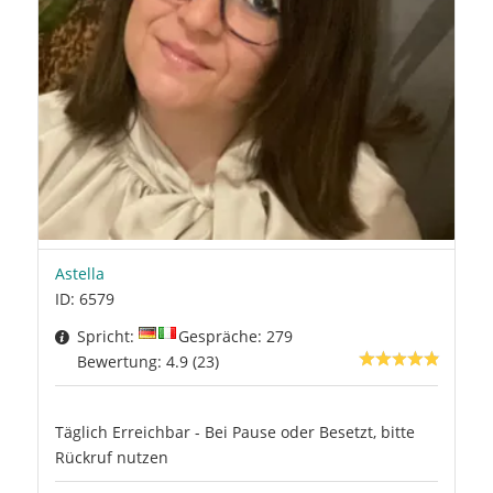
Astella
ID: 6579
Spricht:
Gespräche: 279
Bewertung: 4.9 (23)
Täglich Erreichbar - Bei Pause oder Besetzt, bitte
Rückruf nutzen