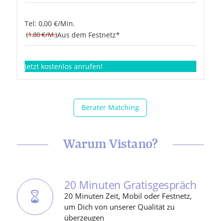
Tel: 0,00 €/Min.
(1.80 €/M.)
Aus dem Festnetz*
Jetzt kostenlos anrufen!
Berater Matching
Warum Vistano?
20 Minuten Gratisgespräch
20 Minuten Zeit, Mobil oder Festnetz,
um Dich von unserer Qualität zu
überzeugen