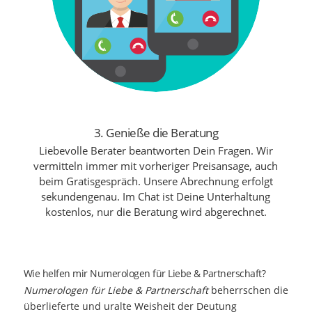
3. Genieße die Beratung
Liebevolle Berater beantworten Dein Fragen. Wir
vermitteln immer mit vorheriger Preisansage, auch
beim Gratisgespräch. Unsere Abrechnung erfolgt
sekundengenau. Im Chat ist Deine Unterhaltung
kostenlos, nur die Beratung wird abgerechnet.
Wie helfen mir Numerologen für Liebe
&
Partnerschaft?
Numerologen für Liebe & Partnerschaft
beherrschen die
überlieferte und uralte Weisheit der Deutung