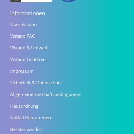
Informationen
Über Vistano
Vistano FAQ
Vistano & Umwelt
Vistano Lichtkreis
Impressum
Sicherheit & Datenschutz
Allgemeine Geschäftsbedingungen
Hausordnung
Notfall Rufnummern
Berater werden