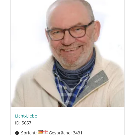
Licht-Liebe
ID: 5657
Spricht:
Gespräche: 3431