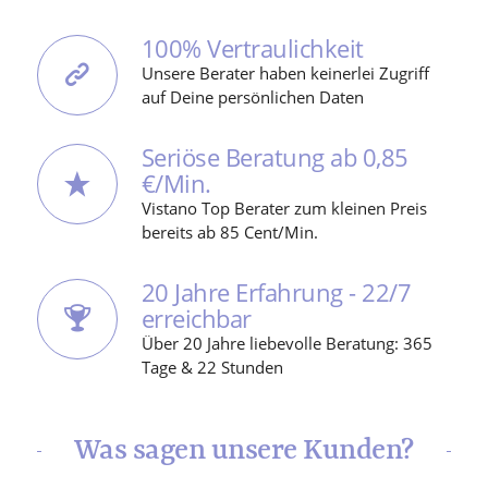
100% Vertraulichkeit
Unsere Berater haben keinerlei Zugriff
auf Deine persönlichen Daten
Seriöse Beratung ab 0,85
€/Min.
Vistano Top Berater zum kleinen Preis
bereits ab 85 Cent/Min.
20 Jahre Erfahrung - 22/7
erreichbar
Über 20 Jahre liebevolle Beratung: 365
Tage & 22 Stunden
Was sagen unsere Kunden?