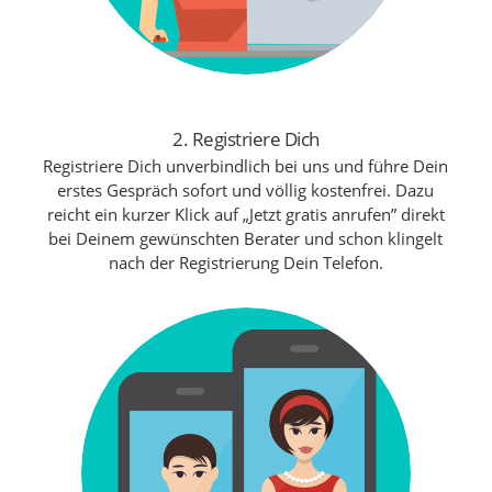
2. Registriere Dich
Registriere Dich unverbindlich bei uns und führe Dein
erstes Gespräch sofort und völlig kostenfrei. Dazu
reicht ein kurzer Klick auf „Jetzt gratis anrufen” direkt
bei Deinem gewünschten Berater und schon klingelt
nach der Registrierung Dein Telefon.