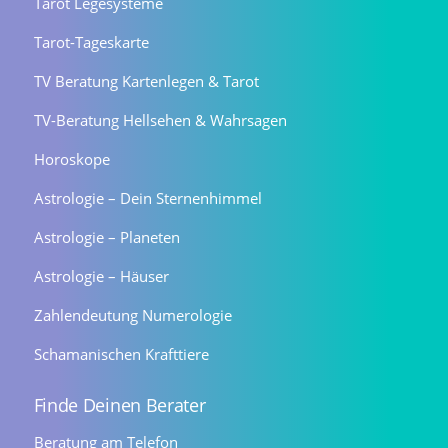
Tarot Legesysteme
Tarot-Tageskarte
TV Beratung Kartenlegen & Tarot
TV-Beratung Hellsehen & Wahrsagen
Horoskope
Astrologie – Dein Sternenhimmel
Astrologie – Planeten
Astrologie – Häuser
Zahlendeutung Numerologie
Schamanischen Krafttiere
Finde Deinen Berater
Beratung am Telefon