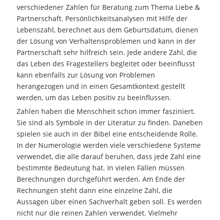
verschiedener Zahlen für Beratung zum Thema Liebe &
Partnerschaft. Persönlichkeitsanalysen mit Hilfe der
Lebenszahl, berechnet aus dem Geburtsdatum, dienen
der Lösung von Verhaltensproblemen und kann in der
Partnerschaft sehr hilfreich sein. Jede andere Zahl, die
das Leben des Fragestellers begleitet oder beeinflusst
kann ebenfalls zur Lösung von Problemen
herangezogen und in einen Gesamtkontext gestellt
werden, um das Leben positiv zu beeinflussen.
Zahlen haben die Menschheit schon immer fasziniert.
Sie sind als Symbole in der Literatur zu finden. Daneben
spielen sie auch in der Bibel eine entscheidende Rolle.
In der Numerologie werden viele verschiedene Systeme
verwendet, die alle darauf beruhen, dass jede Zahl eine
bestimmte Bedeutung hat. In vielen Fällen müssen
Berechnungen durchgeführt werden. Am Ende der
Rechnungen steht dann eine einzelne Zahl, die
Aussagen über einen Sachverhalt geben soll. Es werden
nicht nur die reinen Zahlen verwendet. Vielmehr