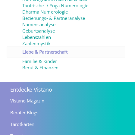
Tantrische- / Yoga Numerologie
Dharma Numerologie
Beziehungs- & Partneranalyse
Namensanalyse
Geburtsanalyse
Lebenszahlen
Zahlenmystik
Liebe & Partnerschaft
Familie & Kinder
Beruf & Finanzen
Entdecke Vistano
Vistano Magazin
Berater Blogs
Tarotkarten