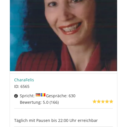
CharaFelis
ID: 6565
Spricht:
Gespräche: 630
Bewertung: 5.0 (166)
Täglich mit Pausen bis 22:00 Uhr erreichbar