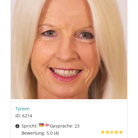
Tyreen
ID: 6214
Spricht:
Gespräche: 23
Bewertung: 5.0 (4)