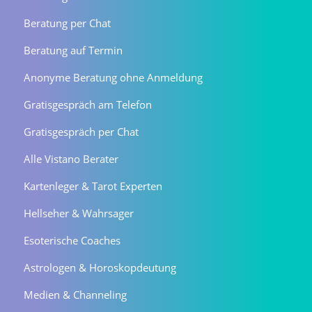
Beratung per Chat
Beratung auf Termin
Anonyme Beratung ohne Anmeldung
Gratisgespräch am Telefon
Gratisgespräch per Chat
Alle Vistano Berater
Kartenleger & Tarot Experten
Hellseher & Wahrsager
Esoterische Coaches
Astrologen & Horoskopdeutung
Medien & Channeling