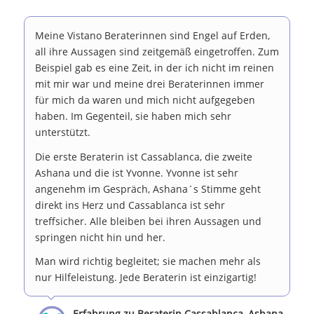
Meine Vistano Beraterinnen sind Engel auf Erden,
all ihre Aussagen sind zeitgemäß eingetroffen. Zum
Beispiel gab es eine Zeit, in der ich nicht im reinen
mit mir war und meine drei Beraterinnen immer
für mich da waren und mich nicht aufgegeben
haben. Im Gegenteil, sie haben mich sehr
unterstützt.
Die erste Beraterin ist Cassablanca, die zweite
Ashana und die ist Yvonne. Yvonne ist sehr
angenehm im Gespräch, Ashana´s Stimme geht
direkt ins Herz und Cassablanca ist sehr
treffsicher. Alle bleiben bei ihren Aussagen und
springen nicht hin und her.
Man wird richtig begleitet; sie machen mehr als
nur Hilfeleistung. Jede Beraterin ist einzigartig!
Erfahrung zu Beraterin Cassablanca, Ashana