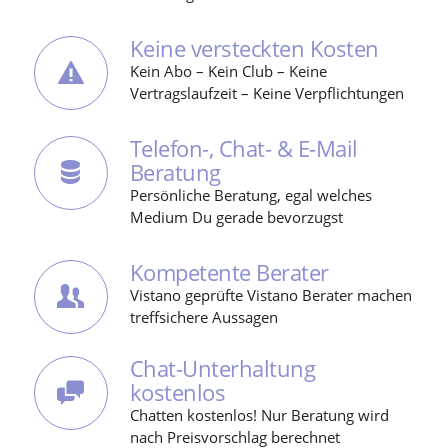
Keine versteckten Kosten
Kein Abo – Kein Club – Keine
Vertragslaufzeit – Keine Verpflichtungen
Telefon-, Chat- & E-Mail
Beratung
Persönliche Beratung, egal welches
Medium Du gerade bevorzugst
Kompetente Berater
Vistano geprüfte Vistano Berater machen
treffsichere Aussagen
Chat-Unterhaltung
kostenlos
Chatten kostenlos! Nur Beratung wird
nach Preisvorschlag berechnet