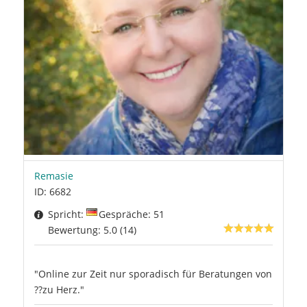
Remasie
ID: 6682
Spricht:
Gespräche: 51
Bewertung: 5.0 (14)
"Online zur Zeit nur sporadisch für Beratungen von
??zu Herz."