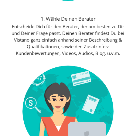
1. Wähle Deinen Berater
Entscheide Dich für den Berater, der am besten zu Dir
und Deiner Frage passt. Deinen Berater findest Du bei
Vistano ganz einfach anhand seiner Beschreibung &
Qualifikationen, sowie den Zusatzinfos:
Kundenbewertungen, Videos, Audios, Blog, u.v.m.