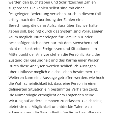
werden den Buchstaben und Schriftzeichen Zahlen
zugeordnet. Die Zahlen selbst sind mit einer
festgelegten Bedeutung versehen. Auch in diesem Fall
erfolgt nach der Zuordnung der Zahlen eine
Berechnung, die dann Aufschluss über Sachverhalte
geben soll. Bedingt durch das System sind Voraussagen
kaum möglich. Numerologen für Familie & Kinder
beschäftigen sich daher nur mit dem Menschen und
nicht mit konkreten Ereignissen und Situationen. Im
Mittelpunkt der Analyse stehen die Persönlichkeit, der
Zustand der Gesundheit und das Karma einer Person.
Durch diese Analysen werden schließlich Aussagen
über Einflüsse möglich die das Leben bestimmen. Des
Weiteren kann eine Aussage getroffen werden, wie hoch
die Wahrscheinlichkeit ist, dass eine Person in einer
definierten Situation ein bestimmtes Verhalten zeigt.
Die Numerologie ermöglicht dem Fragenden seine
Wirkung auf andere Personen zu erfassen. Gleichzeitig
bietet sie die Möglichkeit unentdeckte Talente zu
erkennen und die Gesundheit günstig zu beeinflussen.