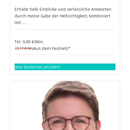
Erhalte tiefe Einblicke und verlässliche Antworten
durch meine Gabe der Hellsichtigkeit, kombiniert
mit ...
Tel: 0,00 €/Min.
(3.17 €/M.)
Aus dem Festnetz*
Jetzt kostenlos anrufen!