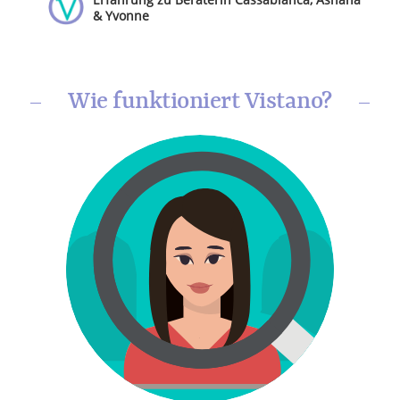
& Yvonne
Wie funktioniert Vistano?