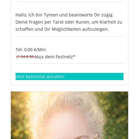
Hallo, ich bin Tyreen und beantworte Dir zügig
Deine Fragen per Tarot oder Runen, um Klarheit zu
schaffen und Dir Möglichkeiten aufzuzeigen.
Tel: 0,00 €/Min.
(1.94 €/M.)
Aus dem Festnetz*
Jetzt kostenlos anrufen!