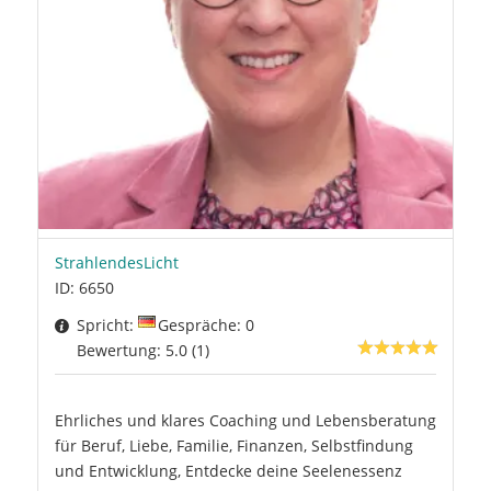
StrahlendesLicht
ID: 6650
Spricht:
Gespräche: 0
Bewertung: 5.0 (1)
Ehrliches und klares Coaching und Lebensberatung
für Beruf, Liebe, Familie, Finanzen, Selbstfindung
und Entwicklung, Entdecke deine Seelenessenz