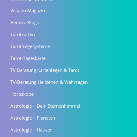
Vistano Magazin
Berater Blogs
Tarotkarten
Tarot Legesysteme
Tarot-Tageskarte
TV Beratung Kartenlegen & Tarot
TV-Beratung Hellsehen & Wahrsagen
Horoskope
Astrologie – Dein Sternenhimmel
Astrologie – Planeten
Astrologie – Häuser