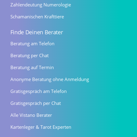
Zahlendeutung Numerologie
Schamanischen Krafttiere
Finde Deinen Berater
Beratung am Telefon
Beratung per Chat
Beratung auf Termin
Anonyme Beratung ohne Anmeldung
Gratisgespräch am Telefon
Gratisgespräch per Chat
Alle Vistano Berater
Kartenleger & Tarot Experten