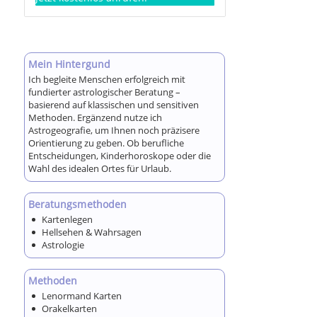
Mein Hintergund
Ich begleite Menschen erfolgreich mit
fundierter astrologischer Beratung –
basierend auf klassischen und sensitiven
Methoden. Ergänzend nutze ich
Astrogeografie, um Ihnen noch präzisere
Orientierung zu geben. Ob berufliche
Entscheidungen, Kinderhoroskope oder die
Wahl des idealen Ortes für Urlaub.
Beratungsmethoden
Kartenlegen
Hellsehen & Wahrsagen
Astrologie
Methoden
Lenormand Karten
Orakelkarten