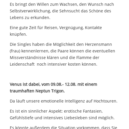
Es bringt den Willen zum Wachsen, den Wunsch nach
Selbstverwirklichung, die Sehnsucht das Schöne des
Lebens zu erkunden.
Eine gute Zeit für Reisen, Vergnügung, Kontakte
knüpfen.
Die Singles haben die Möglichkeit den Herzensmann
(frau) kennenlernen, die Paare können die eventuellen
Missverständnisse klären und die Flamme der
Leidenschaft noch intensiver kosten können.
Venus ist dabei, vom 09.08.- 12.08. mit einem
traumhaften Neptun Trigon.
Da läuft unsere emotionelle Intelligenz auf Hochtouren.
Es ist ein sinnlicher Aspekt: erotische Fantasien,
Gefühlstiefe und intensives Liebesleben sind möglich.
Es könnte außerdem die Situation vorkommen, dass Sie