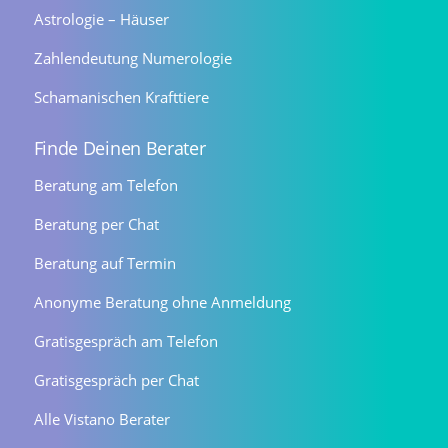
Astrologie – Häuser
Zahlendeutung Numerologie
Schamanischen Krafttiere
Finde Deinen Berater
Beratung am Telefon
Beratung per Chat
Beratung auf Termin
Anonyme Beratung ohne Anmeldung
Gratisgespräch am Telefon
Gratisgespräch per Chat
Alle Vistano Berater