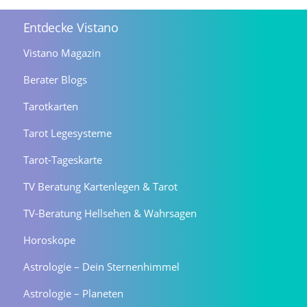
Entdecke Vistano
Vistano Magazin
Berater Blogs
Tarotkarten
Tarot Legesysteme
Tarot-Tageskarte
TV Beratung Kartenlegen & Tarot
TV-Beratung Hellsehen & Wahrsagen
Horoskope
Astrologie – Dein Sternenhimmel
Astrologie – Planeten