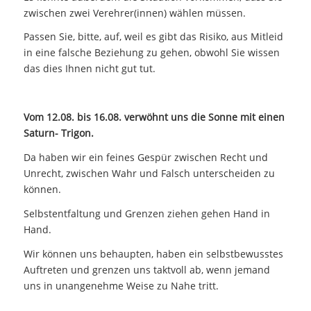
zwischen zwei Verehrer(innen) wählen müssen.
Passen Sie, bitte, auf, weil es gibt das Risiko, aus Mitleid
in eine falsche Beziehung zu gehen, obwohl Sie wissen
das dies Ihnen nicht gut tut.
Vom 12.08. bis 16.08. verwöhnt uns die Sonne mit einen
Saturn- Trigon.
Da haben wir ein feines Gespür zwischen Recht und
Unrecht, zwischen Wahr und Falsch unterscheiden zu
können.
Selbstentfaltung und Grenzen ziehen gehen Hand in
Hand.
Wir können uns behaupten, haben ein selbstbewusstes
Auftreten und grenzen uns taktvoll ab, wenn jemand
uns in unangenehme Weise zu Nahe tritt.