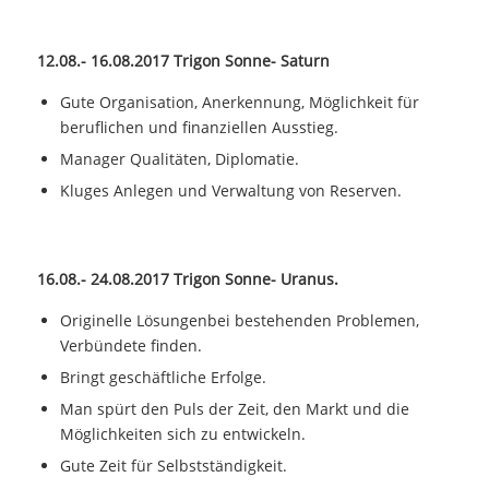
12.08.- 16.08.2017 Trigon Sonne- Saturn
Gute Organisation, Anerkennung, Möglichkeit für
beruflichen und finanziellen Ausstieg.
Manager Qualitäten, Diplomatie.
Kluges Anlegen und Verwaltung von Reserven.
16.08.- 24.08.2017 Trigon Sonne- Uranus.
Originelle Lösungenbei bestehenden Problemen,
Verbündete finden.
Bringt geschäftliche Erfolge.
Man spürt den Puls der Zeit, den Markt und die
Möglichkeiten sich zu entwickeln.
Gute Zeit für Selbstständigkeit.