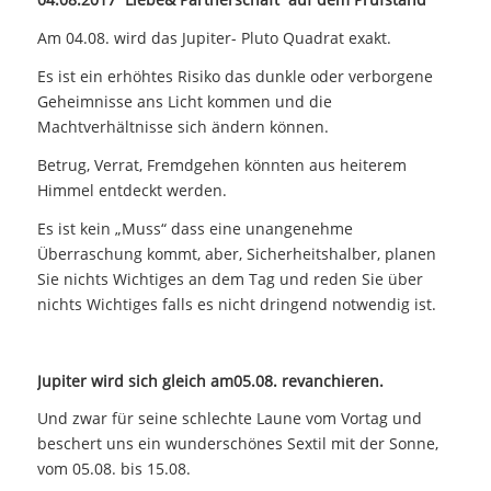
Am 04.08. wird das Jupiter- Pluto Quadrat exakt.
Es ist ein erhöhtes Risiko das dunkle oder verborgene
Geheimnisse ans Licht kommen und die
Machtverhältnisse sich ändern können.
Betrug, Verrat, Fremdgehen könnten aus heiterem
Himmel entdeckt werden.
Es ist kein „Muss“ dass eine unangenehme
Überraschung kommt, aber, Sicherheitshalber, planen
Sie nichts Wichtiges an dem Tag und reden Sie über
nichts Wichtiges falls es nicht dringend notwendig ist.
Jupiter wird sich gleich am05.08. revanchieren.
Und zwar für seine schlechte Laune vom Vortag und
beschert uns ein wunderschönes Sextil mit der Sonne,
vom 05.08. bis 15.08.