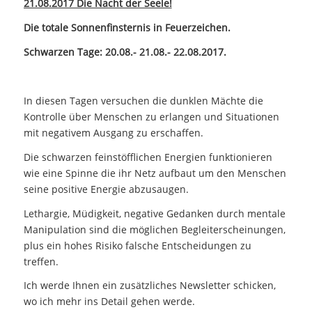
21.08.2017 Die Nacht der Seele!
Die totale Sonnenfinsternis in Feuerzeichen.
Schwarzen Tage: 20.08.- 21.08.- 22.08.2017.
In diesen Tagen versuchen die dunklen Mächte die
Kontrolle über Menschen zu erlangen und Situationen
mit negativem Ausgang zu erschaffen.
Die schwarzen feinstöfflichen Energien funktionieren
wie eine Spinne die ihr Netz aufbaut um den Menschen
seine positive Energie abzusaugen.
Lethargie, Müdigkeit, negative Gedanken durch mentale
Manipulation sind die möglichen Begleiterscheinungen,
plus ein hohes Risiko falsche Entscheidungen zu
treffen.
Ich werde Ihnen ein zusätzliches Newsletter schicken,
wo ich mehr ins Detail gehen werde.