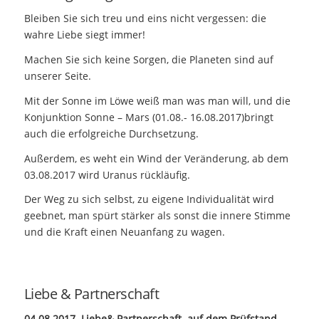
Bleiben Sie sich treu und eins nicht vergessen: die
wahre Liebe siegt immer!
Machen Sie sich keine Sorgen, die Planeten sind auf
unserer Seite.
Mit der Sonne im Löwe weiß man was man will, und die
Konjunktion Sonne – Mars (01.08.- 16.08.2017)bringt
auch die erfolgreiche Durchsetzung.
Außerdem, es weht ein Wind der Veränderung, ab dem
03.08.2017 wird Uranus rückläufig.
Der Weg zu sich selbst, zu eigene Individualität wird
geebnet, man spürt stärker als sonst die innere Stimme
und die Kraft einen Neuanfang zu wagen.
Liebe & Partnerschaft
04.08.2017 Liebe& Partnerschaft auf dem Prüfstand