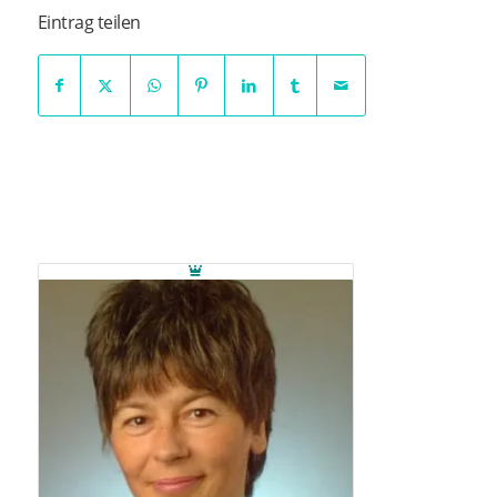
Eintrag teilen