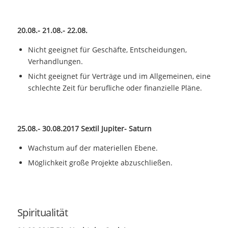
20.08.- 21.08.- 22.08.
Nicht geeignet für Geschäfte, Entscheidungen,
Verhandlungen.
Nicht geeignet für Verträge und im Allgemeinen, eine
schlechte Zeit für berufliche oder finanzielle Pläne.
25.08.- 30.08.2017 Sextil Jupiter- Saturn
Wachstum auf der materiellen Ebene.
Möglichkeit große Projekte abzuschließen.
Spiritualität