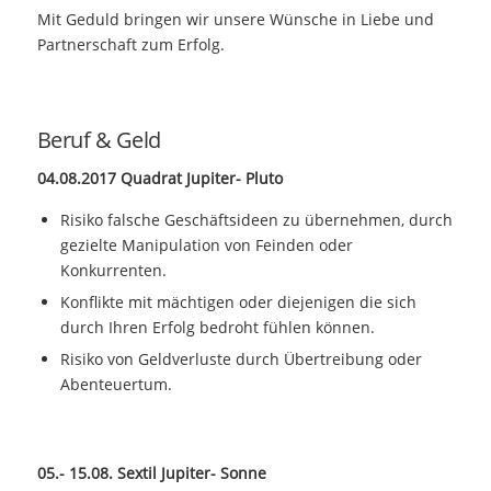
Mit Geduld bringen wir unsere Wünsche in Liebe und
Partnerschaft zum Erfolg.
Beruf & Geld
04.08.2017 Quadrat Jupiter- Pluto
Risiko falsche Geschäftsideen zu übernehmen, durch
gezielte Manipulation von Feinden oder
Konkurrenten.
Konflikte mit mächtigen oder diejenigen die sich
durch Ihren Erfolg bedroht fühlen können.
Risiko von Geldverluste durch Übertreibung oder
Abenteuertum.
05.- 15.08. Sextil Jupiter- Sonne