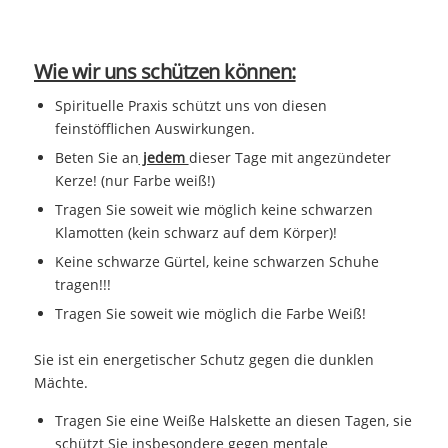
Wie wir uns schützen können:
Spirituelle Praxis schützt uns von diesen
feinstöfflichen Auswirkungen.
Beten Sie an
jedem
dieser Tage mit angezündeter
Kerze! (nur Farbe weiß!)
Tragen Sie soweit wie möglich keine schwarzen
Klamotten (kein schwarz auf dem Körper)!
Keine schwarze Gürtel, keine schwarzen Schuhe
tragen!!!
Tragen Sie soweit wie möglich die Farbe Weiß!
Sie ist ein energetischer Schutz gegen die dunklen
Mächte.
Tragen Sie eine Weiße Halskette an diesen Tagen, sie
schützt Sie insbesondere gegen mentale