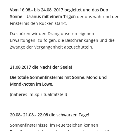
Vom 16.08.- bis 24.08. 2017 begleitet und das Duo
Sonne – Uranus mit einem Trigon
der uns während der
Finsternis den Rücken stärkt.
Da spüren wir den Drang unseren eigenen
Erwartungen zu folgen, die Beschränkungen und die
Zwänge der Vergangenheit abzuschütteln.
21.08.2017 die Nacht der Seele!
Die totale Sonnenfinsternis mit Sonne, Mond und
Mondknoten im Löwe.
(näheres im Spiritualitätsteil)
20.08- 21.08.- 22.08 die schwarzen Tage!
Sonnenfinsternisse im Feuerzeichen können