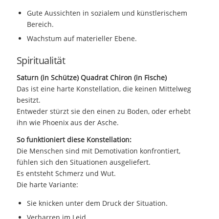
Gute Aussichten in sozialem und künstlerischem
Bereich.
Wachstum auf materieller Ebene.
Spiritualität
Saturn (in Schütze) Quadrat Chiron (in Fische)
Das ist eine harte Konstellation, die keinen Mittelweg
besitzt.
Entweder stürzt sie den einen zu Boden, oder erhebt
ihn wie Phoenix aus der Asche.
So funktioniert diese Konstellation:
Die Menschen sind mit Demotivation konfrontiert,
fühlen sich den Situationen ausgeliefert.
Es entsteht Schmerz und Wut.
Die harte Variante:
Sie knicken unter dem Druck der Situation.
Verharren im Leid.