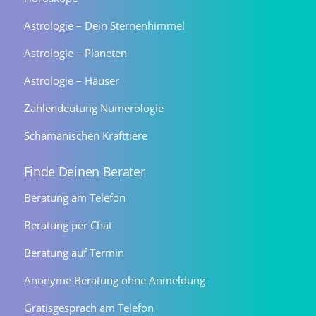
Astrologie – Dein Sternenhimmel
Astrologie – Planeten
Astrologie – Häuser
Zahlendeutung Numerologie
Schamanischen Krafttiere
Finde Deinen Berater
Beratung am Telefon
Beratung per Chat
Beratung auf Termin
Anonyme Beratung ohne Anmeldung
Gratisgespräch am Telefon