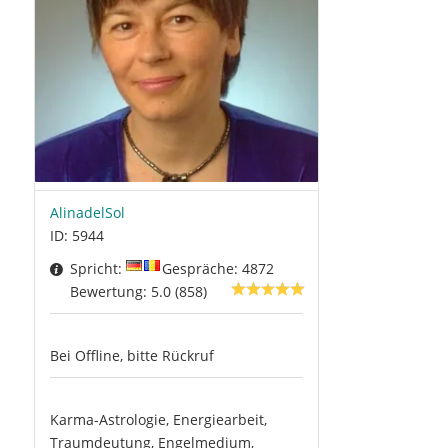
AlinadelSol
ID: 5944
Spricht:
Gespräche: 4872
Bewertung: 5.0 (858)
Bei Offline, bitte Rückruf
Karma-Astrologie, Energiearbeit,
Traumdeutung, Engelmedium,