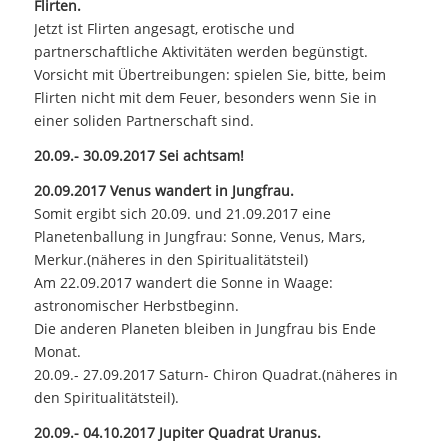
Flirten.
Jetzt ist Flirten angesagt, erotische und
partnerschaftliche Aktivitäten werden begünstigt.
Vorsicht mit Übertreibungen: spielen Sie, bitte, beim
Flirten nicht mit dem Feuer, besonders wenn Sie in
einer soliden Partnerschaft sind.
20.09.- 30.09.2017 Sei achtsam!
20.09.2017 Venus wandert in Jungfrau.
Somit ergibt sich 20.09. und 21.09.2017 eine
Planetenballung in Jungfrau: Sonne, Venus, Mars,
Merkur.(näheres in den Spiritualitätsteil)
Am 22.09.2017 wandert die Sonne in Waage:
astronomischer Herbstbeginn.
Die anderen Planeten bleiben in Jungfrau bis Ende
Monat.
20.09.- 27.09.2017 Saturn- Chiron Quadrat.(näheres in
den Spiritualitätsteil).
20.09.- 04.10.2017 Jupiter Quadrat Uranus.