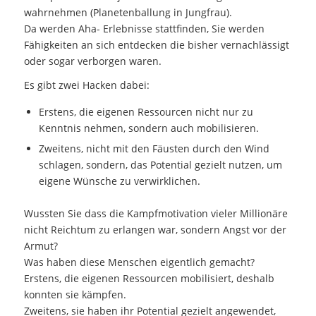
wahrnehmen (Planetenballung in Jungfrau).
Da werden Aha- Erlebnisse stattfinden, Sie werden
Fähigkeiten an sich entdecken die bisher vernachlässigt
oder sogar verborgen waren.
Es gibt zwei Hacken dabei:
Erstens, die eigenen Ressourcen nicht nur zu
Kenntnis nehmen, sondern auch mobilisieren.
Zweitens, nicht mit den Fäusten durch den Wind
schlagen, sondern, das Potential gezielt nutzen, um
eigene Wünsche zu verwirklichen.
Wussten Sie dass die Kampfmotivation vieler Millionäre
nicht Reichtum zu erlangen war, sondern Angst vor der
Armut?
Was haben diese Menschen eigentlich gemacht?
Erstens, die eigenen Ressourcen mobilisiert, deshalb
konnten sie kämpfen.
Zweitens, sie haben ihr Potential gezielt angewendet,