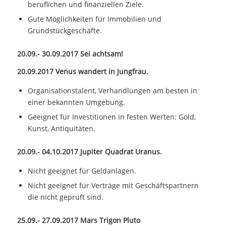
beruflichen und finanziellen Ziele.
Gute Möglichkeiten für Immobilien und
Grundstückgeschäfte.
20.09.- 30.09.2017 Sei achtsam!
20.09.2017 Venus wandert in Jungfrau.
Organisationstalent, Verhandlungen am besten in
einer bekannten Umgebung.
Geeignet für Investitionen in festen Werten: Gold,
Kunst, Antiquitäten.
20.09.- 04.10.2017 Jupiter Quadrat Uranus.
Nicht geeignet für Geldanlagen.
Nicht geeignet für Verträge mit Geschäftspartnern
die nicht geprüft sind.
25.09.- 27.09.2017 Mars Trigon Pluto