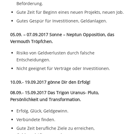
Beförderung.
Gute Zeit für Beginn eines neuen Projekts, neuen Job.
Gutes Gespür für Investitionen, Geldanlagen.
05.09. – 07.09.2017 Sonne – Neptun Opposition, das
Vermouth Tröpfchen.
Risiko von Geldverlusten durch falsche
Entscheidungen.
Nicht geeignet für Verträge oder Investitionen.
10.09.- 19.09.2017 gönne Dir den Erfolg!
08.09.- 15.09.2017 Das Trigon Uranus- Pluto,
Persönlichkeit und Transformation.
Erfolg, Glück, Geldgewinn.
Verbündete finden.
Gute Zeit berufliche Ziele zu erreichen,