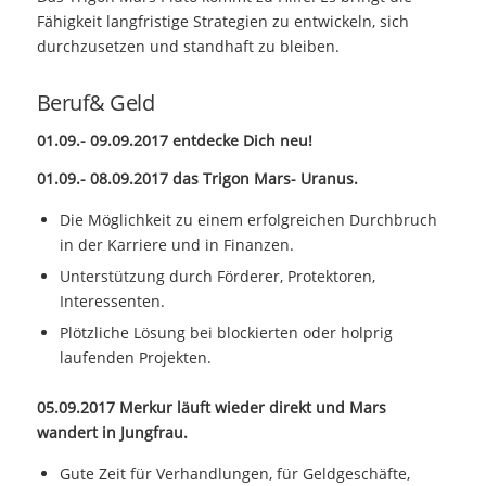
Fähigkeit langfristige Strategien zu entwickeln, sich
durchzusetzen und standhaft zu bleiben.
Beruf& Geld
01.09.- 09.09.2017 entdecke Dich neu!
01.09.- 08.09.2017 das Trigon Mars- Uranus.
Die Möglichkeit zu einem erfolgreichen Durchbruch
in der Karriere und in Finanzen.
Unterstützung durch Förderer, Protektoren,
Interessenten.
Plötzliche Lösung bei blockierten oder holprig
laufenden Projekten.
05.09.2017 Merkur läuft wieder direkt und Mars
wandert in Jungfrau.
Gute Zeit für Verhandlungen, für Geldgeschäfte,