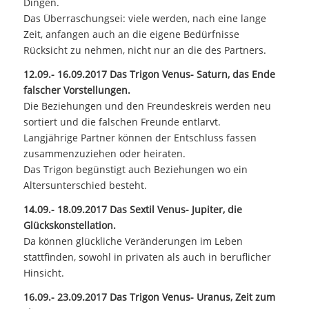
Dingen.
Das Überraschungsei: viele werden, nach eine lange
Zeit, anfangen auch an die eigene Bedürfnisse
Rücksicht zu nehmen, nicht nur an die des Partners.
12.09.- 16.09.2017 Das Trigon Venus- Saturn, das Ende
falscher Vorstellungen.
Die Beziehungen und den Freundeskreis werden neu
sortiert und die falschen Freunde entlarvt.
Langjährige Partner können der Entschluss fassen
zusammenzuziehen oder heiraten.
Das Trigon begünstigt auch Beziehungen wo ein
Altersunterschied besteht.
14.09.- 18.09.2017 Das Sextil Venus- Jupiter, die
Glückskonstellation.
Da können glückliche Veränderungen im Leben
stattfinden, sowohl in privaten als auch in beruflicher
Hinsicht.
16.09.- 23.09.2017 Das Trigon Venus- Uranus, Zeit zum