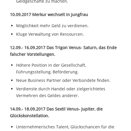
Geldgeschäfte zu machen.
10.09.2017 Merkur wechselt in Jungfrau
Möglichkeit mehr Geld zu verdienen.
Kluge Verwaltung von Ressourcen.
12.09.- 16.09.2017 Das Trigon Venus- Saturn, das Ende
falscher Vorstellungen.
Höhere Position in der Gesellschaft,
Führungsstellung, Beförderung.
Neue Business Partner oder Verbündete finden.
Verdienste durch Handel oder zielgerichtetes
Vermehren des Geldes anderer.
14.09.- 18.09.2017 Das Sextil Venus- Jupiter, die
Glückskonstellation.
Unternehmerisches Talent, Glückschancen für die