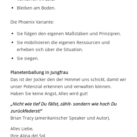
Bleiben am Boden.
Die Phoenix Variante:
Sie folgen den eigenen Maßstäben und Prinzipien.
Sie mobilisieren die eigenen Ressourcen und
erheben sich über die Situation.
Sie siegen.
Planetenballung in Jungfrau
Das ist der Jocker den der Himmel uns schickt, damit wir
unser Potenzial erkennen und verwalten können.
Haben Sie keine Angst, Alles wird gut!
„Nicht wie tief Du fällst, zählt- sondern wie hoch Du
zurückfederst!“
Brian Tracy (amerikanischer Speaker und Autor).
Alles Liebe,
Ihre Alina del Sol