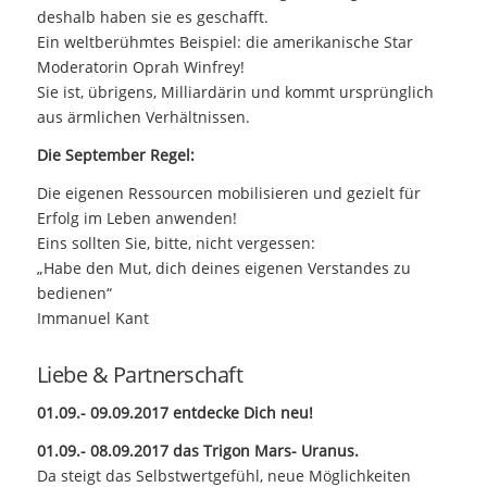
deshalb haben sie es geschafft.
Ein weltberühmtes Beispiel: die amerikanische Star
Moderatorin Oprah Winfrey!
Sie ist, übrigens, Milliardärin und kommt ursprünglich
aus ärmlichen Verhältnissen.
Die September Regel:
Die eigenen Ressourcen mobilisieren und gezielt für
Erfolg im Leben anwenden!
Eins sollten Sie, bitte, nicht vergessen:
„Habe den Mut, dich deines eigenen Verstandes zu
bedienen“
Immanuel Kant
Liebe & Partnerschaft
01.09.- 09.09.2017 entdecke Dich neu!
01.09.- 08.09.2017 das Trigon Mars- Uranus.
Da steigt das Selbstwertgefühl, neue Möglichkeiten