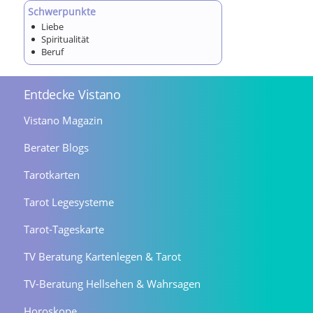
Schwerpunkte
Liebe
Spiritualität
Beruf
Entdecke Vistano
Vistano Magazin
Berater Blogs
Tarotkarten
Tarot Legesysteme
Tarot-Tageskarte
TV Beratung Kartenlegen & Tarot
TV-Beratung Hellsehen & Wahrsagen
Horoskope