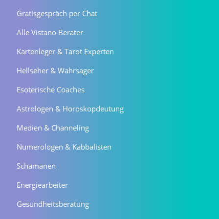
Gratisgespräch per Chat
Alle Vistano Berater
Kartenleger & Tarot Experten
Hellseher & Wahrsager
Esoterische Coaches
Astrologen & Horoskopdeutung
Medien & Channeling
Numerologen & Kabbalisten
Schamanen
Energiearbeiter
Gesundheitsberatung