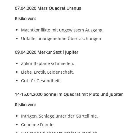
07.04.2020 Mars Quadrat Uranus
Risiko von:
Machtkonflikte mit ungewissem Ausgang.
Unfälle, unangenehme Überraschungen
09.04.2020 Merkur Sextil Jupiter
Zukunftspläne schmieden.
Liebe, Erotik, Leidenschaft.
Gut für Gesundheit.
14-15.04.2020 Sonne im Quadrat mit Pluto und Jupiter
Risiko von:
Intrigen, Schläge unter der Gürtellinie.
Geheime Feinde.