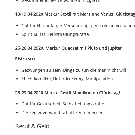
Gesundheitliches Unwohlsein möglich.
18-19.04.2020 Merkur Sextil mit Mars und Venus. Glückstag
Gut für Neuanfänge, Versöhnung, persönliche Vorhaben
Spiritualität, Selbstheilungskräfte.
25-26.04.2020. Merkur Quadrat mit Pluto und Jupiter
Risiko von:
Gezwungen zu sein, Dinge zu tun die man nicht will.
Machtkonflikte, Unterdrückung, Manipulation.
28-29.04.2020 Merkur Sextil Mondknoten Glückstag!
Gut für Gesundheit, Selbstheilungskräfte.
Die Seelenverwandtschaft kennenlernen.
Beruf & Geld