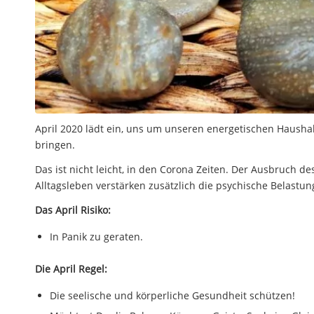
April 2020 lädt ein, uns um unseren energetischen Haush
bringen.
Das ist nicht leicht, in den Corona Zeiten. Der Ausbruch 
Alltagsleben verstärken zusätzlich die psychische Belastun
Das April Risiko:
In Panik zu geraten.
Die April Regel:
Die seelische und körperliche Gesundheit schützen!