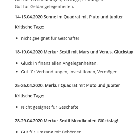
Gut für Geldangelegenheiten.
14-15.04.2020 Sonne im Quadrat mit Pluto und Jupiter
Kritische Tage:
nicht geeignet für Geschäfte!
18-19.04.2020 Merkur Sextil mit Mars und Venus. Glückstag
Glück in finanziellen Angelegenheiten.
Gut für Verhandlungen, Investitionen, Vermögen.
25-26.04.2020. Merkur Quadrat mit Pluto und Jupiter
Kritische Tage:
Nicht geeignet für Geschäfte.
28-29.04.2020 Merkur Sextil Mondknoten Glückstag!
Gut für Umgang mit Behörden.