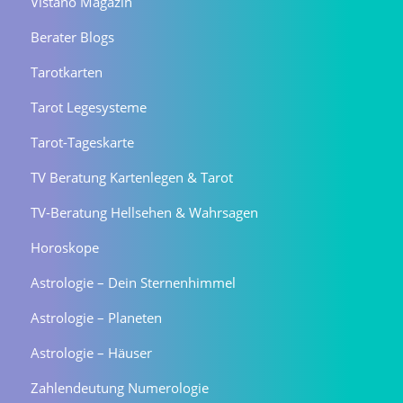
Vistano Magazin
Berater Blogs
Tarotkarten
Tarot Legesysteme
Tarot-Tageskarte
TV Beratung Kartenlegen & Tarot
TV-Beratung Hellsehen & Wahrsagen
Horoskope
Astrologie – Dein Sternenhimmel
Astrologie – Planeten
Astrologie – Häuser
Zahlendeutung Numerologie