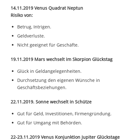
14.11.2019 Venus Quadrat Neptun
Risiko von:
Betrug, Intrigen.
Geldverluste.
Nicht geeignet für Geschäfte.
19.11.2019 Mars wechselt im Skorpion Glückstag
Glück in Geldangelegenheiten.
Durchsetzung den eigenen Wünsche in
Geschäftsbeziehungen.
22.11.2019. Sonne wechselt in Schütze
Gut für Geld, Investitionen, Firmengründung.
Gut für Umgang mit Behörden.
22-23.11.2019 Venus Konjunktion Jupiter Glückstage