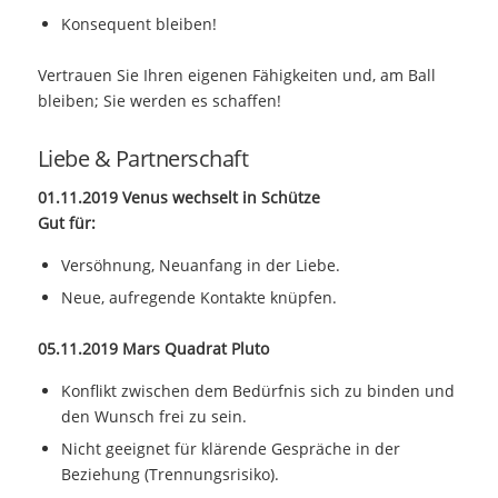
Konsequent bleiben!
Vertrauen Sie Ihren eigenen Fähigkeiten und, am Ball
bleiben; Sie werden es schaffen!
Liebe & Partnerschaft
01.11.2019 Venus wechselt in Schütze
Gut für:
Versöhnung, Neuanfang in der Liebe.
Neue, aufregende Kontakte knüpfen.
05.11.2019 Mars Quadrat Pluto
Konflikt zwischen dem Bedürfnis sich zu binden und
den Wunsch frei zu sein.
Nicht geeignet für klärende Gespräche in der
Beziehung (Trennungsrisiko).