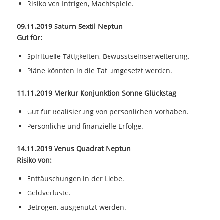
Risiko von Intrigen, Machtspiele.
09.11.2019 Saturn Sextil Neptun
Gut für:
Spirituelle Tätigkeiten, Bewusstseinserweiterung.
Pläne könnten in die Tat umgesetzt werden.
11.11.2019 Merkur Konjunktion Sonne Glückstag
Gut für Realisierung von persönlichen Vorhaben.
Persönliche und finanzielle Erfolge.
14.11.2019 Venus Quadrat Neptun
Risiko von:
Enttäuschungen in der Liebe.
Geldverluste.
Betrogen, ausgenutzt werden.