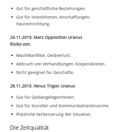
Gut für geschäftliche Beziehungen.
Gut für Investitionen, Anschaffungen,
Hauseinrichtung.
24.11.2019. Mars Opposition Uranus
Risiko von:
Machtkonflikte, Geldverlust.
Abbruch von Verhandlungen, Kooperationen.
Nicht geeignet für Geschäfte.
28.11.2019. Venus Trigon Uranus
Gut für Geldangelegenheiten.
Gut für Künstler und Kommunikationsbranche.
Plötzliche Verbesserung der Situation.
Die Zeitqualität