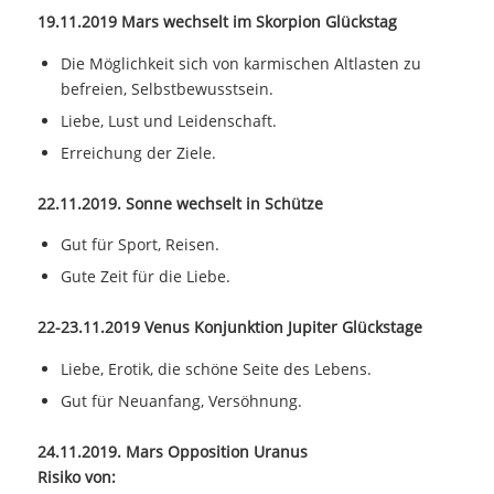
19.11.2019 Mars wechselt im Skorpion Glückstag
Die Möglichkeit sich von karmischen Altlasten zu
befreien, Selbstbewusstsein.
Liebe, Lust und Leidenschaft.
Erreichung der Ziele.
22.11.2019. Sonne wechselt in Schütze
Gut für Sport, Reisen.
Gute Zeit für die Liebe.
22-23.11.2019 Venus Konjunktion Jupiter Glückstage
Liebe, Erotik, die schöne Seite des Lebens.
Gut für Neuanfang, Versöhnung.
24.11.2019. Mars Opposition Uranus
Risiko von: