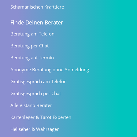
Schamanischen Krafttiere
Finde Deinen Berater
Beratung am Telefon
Beratung per Chat
Beratung auf Termin
Anonyme Beratung ohne Anmeldung
Gratisgespräch am Telefon
Gratisgespräch per Chat
Alle Vistano Berater
Kartenleger & Tarot Experten
Hellseher & Wahrsager