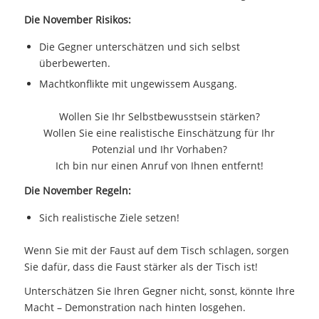
Die November Risikos:
Die Gegner unterschätzen und sich selbst
überbewerten.
Machtkonflikte mit ungewissem Ausgang.
Wollen Sie Ihr Selbstbewusstsein stärken?
Wollen Sie eine realistische Einschätzung für Ihr
Potenzial und Ihr Vorhaben?
Ich bin nur einen Anruf von Ihnen entfernt!
Die November Regeln:
Sich realistische Ziele setzen!
Wenn Sie mit der Faust auf dem Tisch schlagen, sorgen
Sie dafür, dass die Faust stärker als der Tisch ist!
Unterschätzen Sie Ihren Gegner nicht, sonst, könnte Ihre
Macht – Demonstration nach hinten losgehen.