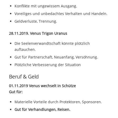
Konflikte mit ungewissem Ausgang.
Voreiliges und unbedachtes Verhalten und Handeln.
Geldverluste, Trennung.
28.11.2019. Venus Trigon Uranus
Die Seelenverwandtschaft könnte plötzlich
auftauchen.
Gut für Partnerschaft, Neuanfang, Versöhnung.
Plötzliche Verbesserung der Situation
Beruf & Geld
01.11.2019 Venus wechselt in Schütze
Gut für:
Materielle Vorteile durch Protektoren, Sponsoren.
Gut für Verhandlungen, Reisen.