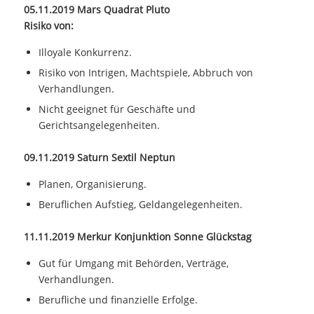
05.11.2019 Mars Quadrat Pluto
Risiko von:
Illoyale Konkurrenz.
Risiko von Intrigen, Machtspiele, Abbruch von
Verhandlungen.
Nicht geeignet für Geschäfte und
Gerichtsangelegenheiten.
09.11.2019 Saturn Sextil Neptun
Planen, Organisierung.
Beruflichen Aufstieg, Geldangelegenheiten.
11.11.2019 Merkur Konjunktion Sonne Glückstag
Gut für Umgang mit Behörden, Verträge,
Verhandlungen.
Berufliche und finanzielle Erfolge.