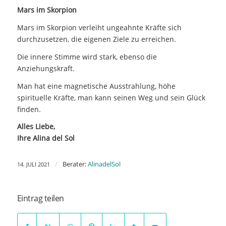
Mars im Skorpion
Mars im Skorpion verleiht ungeahnte Kräfte sich
durchzusetzen, die eigenen Ziele zu erreichen.
Die innere Stimme wird stark, ebenso die
Anziehungskraft.
Man hat eine magnetische Ausstrahlung, höhe
spirituelle Kräfte, man kann seinen Weg und sein Glück
finden.
Alles Liebe,
Ihre Alina del Sol
/
Berater:
AlinadelSol
14. JULI 2021
Eintrag teilen