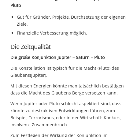
Pluto
Gut für Gründer, Projekte, Durchsetzung der eigenen
Ziele.
Finanzielle Verbesserung möglich.
Die Zeitqualität
Die große Konjunktion Jupiter – Saturn – Pluto
Die Konstellation ist typisch für die Macht (Pluto) des
Glaubens(Jupiter).
Mit diesen Energien könnte man tatsächlich bestätigen
dass die Macht des Glaubens Berge versetzen kann.
Wenn Jupiter oder Pluto schlecht aspektiert sind, dass
könnte zu destruktiven Entwicklungen führen, zum
Beispiel, Terrorismus, oder in der Wirtschaft: Konkurs,
Insolvenz, Zusammenbruch.
Zum Festlegen der Wirkung der Konjunktion im