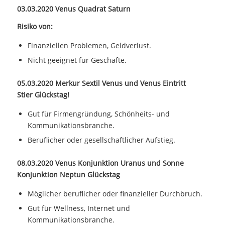
03.03.2020 Venus Quadrat Saturn
Risiko von:
Finanziellen Problemen, Geldverlust.
Nicht geeignet für Geschäfte.
05.03.2020 Merkur Sextil Venus und Venus Eintritt
Stier Glückstag!
Gut für Firmengründung, Schönheits- und
Kommunikationsbranche.
Beruflicher oder gesellschaftlicher Aufstieg.
08.03.2020 Venus Konjunktion Uranus und Sonne
Konjunktion Neptun Glückstag
Möglicher beruflicher oder finanzieller Durchbruch.
Gut für Wellness, Internet und
Kommunikationsbranche.