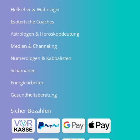
Hellseher & Wahrsager
Esoterische Coaches
Astrologen & Horoskopdeutung
Medien & Channeling
Numerologen & Kabbalisten
Schamanen
Energiearbeiter
Gesundheitsberatung
Sicher Bezahlen