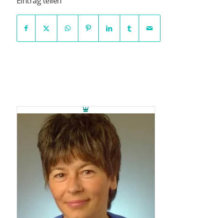
Eintrag teilen