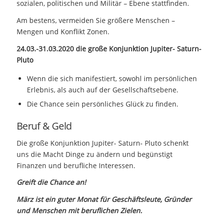
sozialen, politischen und Militär – Ebene stattfinden.
Am bestens, vermeiden Sie größere Menschen –
Mengen und Konflikt Zonen.
24.03.-31.03.2020 die große Konjunktion Jupiter- Saturn-
Pluto
Wenn die sich manifestiert, sowohl im persönlichen
Erlebnis, als auch auf der Gesellschaftsebene.
Die Chance sein persönliches Glück zu finden.
Beruf & Geld
Die große Konjunktion Jupiter- Saturn- Pluto schenkt
uns die Macht Dinge zu ändern und begünstigt
Finanzen und berufliche Interessen.
Greift die Chance an!
März ist ein guter Monat für Geschäftsleute, Gründer
und Menschen mit beruflichen Zielen.