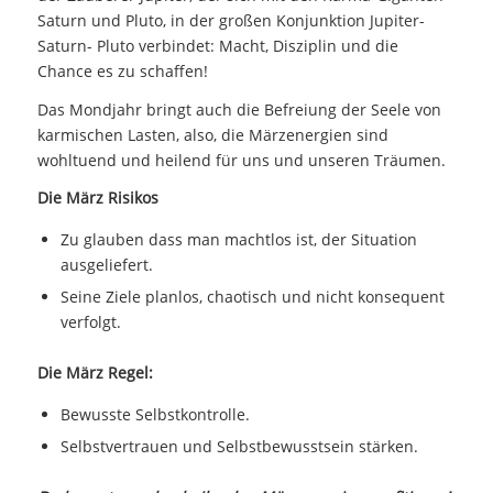
Saturn und Pluto, in der großen Konjunktion Jupiter-
Saturn- Pluto verbindet: Macht, Disziplin und die
Chance es zu schaffen!
Das Mondjahr bringt auch die Befreiung der Seele von
karmischen Lasten, also, die Märzenergien sind
wohltuend und heilend für uns und unseren Träumen.
Die März Risikos
Zu glauben dass man machtlos ist, der Situation
ausgeliefert.
Seine Ziele planlos, chaotisch und nicht konsequent
verfolgt.
Die März Regel:
Bewusste Selbstkontrolle.
Selbstvertrauen und Selbstbewusstsein stärken.