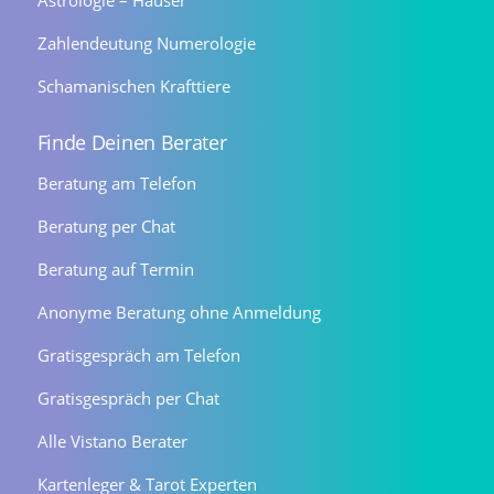
Astrologie – Häuser
Zahlendeutung Numerologie
Schamanischen Krafttiere
Finde Deinen Berater
Beratung am Telefon
Beratung per Chat
Beratung auf Termin
Anonyme Beratung ohne Anmeldung
Gratisgespräch am Telefon
Gratisgespräch per Chat
Alle Vistano Berater
Kartenleger & Tarot Experten