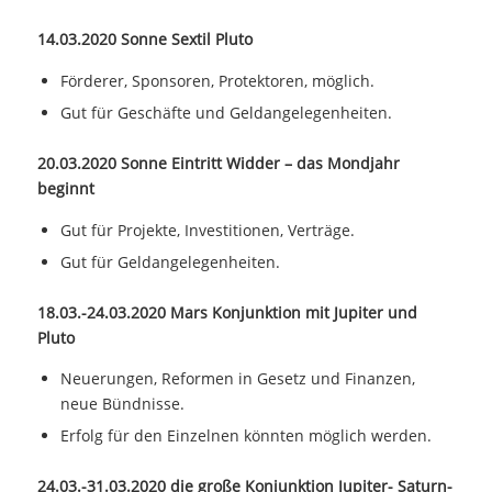
14.03.2020 Sonne Sextil Pluto
Förderer, Sponsoren, Protektoren, möglich.
Gut für Geschäfte und Geldangelegenheiten.
20.03.2020 Sonne Eintritt Widder – das Mondjahr
beginnt
Gut für Projekte, Investitionen, Verträge.
Gut für Geldangelegenheiten.
18.03.-24.03.2020 Mars Konjunktion mit Jupiter und
Pluto
Neuerungen, Reformen in Gesetz und Finanzen,
neue Bündnisse.
Erfolg für den Einzelnen könnten möglich werden.
24.03.-31.03.2020 die große Konjunktion Jupiter- Saturn-