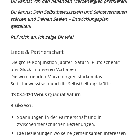
Du kannst von den heilenden Märzenergien profitieren!
Du kannst Dein Selbstbewusstsein und Selbstvertrauen
stärken und Deinen Seelen – Entwicklungsplan
gestalten!
Ruf mich an, ich zeige Dir wie!
Liebe & Partnerschaft
Die große Konjunktion Jupiter- Saturn- Pluto schenkt
uns Glück in unseren Vorhaben.
Die wohltuenden Märzenergien stärken das
Selbstbewusstsein und die Selbstheilungskräfte.
03.03.2020 Venus Quadrat Saturn
Risiko von:
Spannungen in der Partnerschaft und in
zwischenmenschlichen Beziehungen.
Die Beziehungen wo keine gemeinsamen Interessen