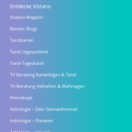
Entdecke Vistano
Vistano Magazin
Berater Blogs
Tarotkarten
Tarot Legesysteme
Tarot-Tageskarte
TV Beratung Kartenlegen & Tarot
TV-Beratung Hellsehen & Wahrsagen
Horoskope
Astrologie – Dein Sternenhimmel
Astrologie – Planeten