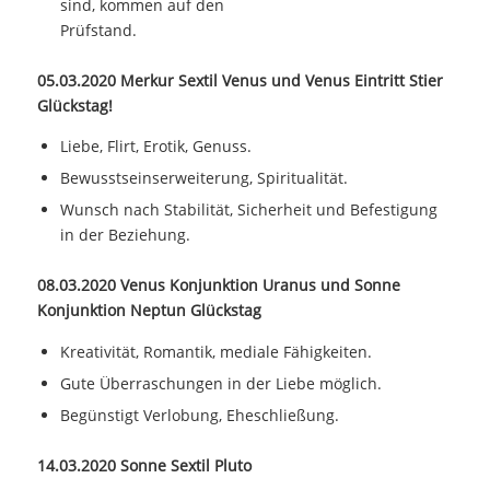
sind, kommen auf den
Prüfstand.
05.03.2020 Merkur Sextil Venus und Venus Eintritt Stier
Glückstag!
Liebe, Flirt, Erotik, Genuss.
Bewusstseinserweiterung, Spiritualität.
Wunsch nach Stabilität, Sicherheit und Befestigung
in der Beziehung.
08.03.2020 Venus Konjunktion Uranus und Sonne
Konjunktion Neptun Glückstag
Kreativität, Romantik, mediale Fähigkeiten.
Gute Überraschungen in der Liebe möglich.
Begünstigt Verlobung, Eheschließung.
14.03.2020 Sonne Sextil Pluto