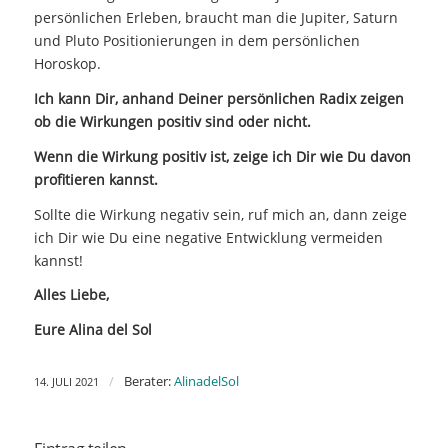
persönlichen Erleben, braucht man die Jupiter, Saturn
und Pluto Positionierungen in dem persönlichen
Horoskop.
Ich kann Dir, anhand Deiner persönlichen Radix zeigen
ob die Wirkungen positiv sind oder nicht.
Wenn die Wirkung positiv ist, zeige ich Dir wie Du davon
profitieren kannst.
Sollte die Wirkung negativ sein, ruf mich an, dann zeige
ich Dir wie Du eine negative Entwicklung vermeiden
kannst!
Alles Liebe,
Eure Alina del Sol
/
Berater:
AlinadelSol
14. JULI 2021