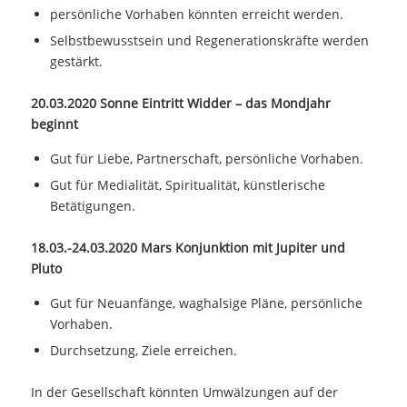
persönliche Vorhaben könnten erreicht werden.
Selbstbewusstsein und Regenerationskräfte werden
gestärkt.
20.03.2020 Sonne Eintritt Widder – das Mondjahr
beginnt
Gut für Liebe, Partnerschaft, persönliche Vorhaben.
Gut für Medialität, Spiritualität, künstlerische
Betätigungen.
18.03.-24.03.2020 Mars Konjunktion mit Jupiter und
Pluto
Gut für Neuanfänge, waghalsige Pläne, persönliche
Vorhaben.
Durchsetzung, Ziele erreichen.
In der Gesellschaft könnten Umwälzungen auf der