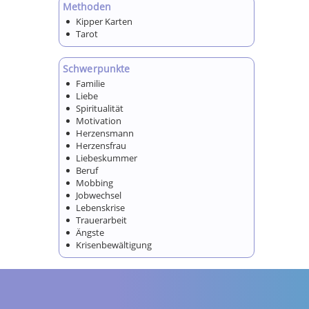
Methoden
Kipper Karten
Tarot
Schwerpunkte
Familie
Liebe
Spiritualität
Motivation
Herzensmann
Herzensfrau
Liebeskummer
Beruf
Mobbing
Jobwechsel
Lebenskrise
Trauerarbeit
Ängste
Krisenbewältigung