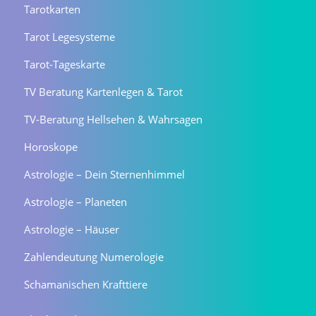
Tarotkarten
Tarot Legesysteme
Tarot-Tageskarte
TV Beratung Kartenlegen & Tarot
TV-Beratung Hellsehen & Wahrsagen
Horoskope
Astrologie – Dein Sternenhimmel
Astrologie – Planeten
Astrologie – Häuser
Zahlendeutung Numerologie
Schamanischen Krafttiere