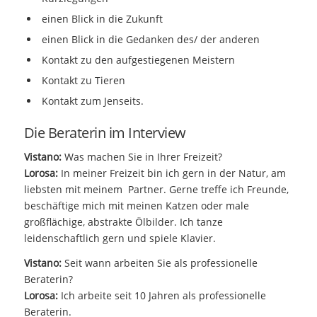
einen Blick in die Zukunft
einen Blick in die Gedanken des/ der anderen
Kontakt zu den aufgestiegenen Meistern
Kontakt zu Tieren
Kontakt zum Jenseits.
Die Beraterin im Interview
Vistano:
Was machen Sie in Ihrer Freizeit?
Lorosa:
In meiner Freizeit bin ich gern in der Natur, am
liebsten mit meinem Partner. Gerne treffe ich Freunde,
beschäftige mich mit meinen Katzen oder male
großflächige, abstrakte Ölbilder. Ich tanze
leidenschaftlich gern und spiele Klavier.
Vistano:
Seit wann arbeiten Sie als professionelle
Beraterin?
Lorosa:
Ich arbeite seit 10 Jahren als professionelle
Beraterin.