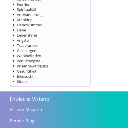
Familie
Spiritualität
Auswanderung
Mobbing
Liebeskummer
Liebe
Lebenskrise
Ängste
Trauerarbeit
Geldsorgen
Wohlbefinden
Verlustängste
Krisenbewältigung
Gesundheit
Eifersucht
Kinder
Entdecke Vistano
Vistano Magazin
Berater Blogs