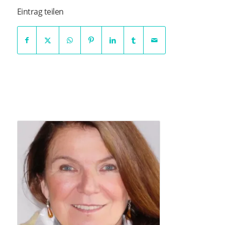
Eintrag teilen