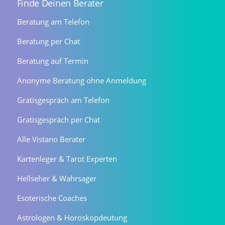
Finde Deinen Berater
Beratung am Telefon
Beratung per Chat
Beratung auf Termin
Anonyme Beratung ohne Anmeldung
Gratisgespräch am Telefon
Gratisgespräch per Chat
Alle Vistano Berater
Kartenleger & Tarot Experten
Hellseher & Wahrsager
Esoterische Coaches
Astrologen & Horoskopdeutung