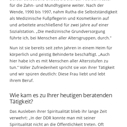
für die Zahn- und Mundhygiene weiter. Nach der
Wende, 1990 bis 1997, nahm Rutha die Selbstständigkeit
als Medizinische Fußpflegerin und Kosmetikerin auf
und arbeitete anschließend für zwei Jahre auf einer
Sozialstation. „Die medizinische Grundversorgung
führte ich, bei Menschen aller Altersgruppen, durch.”
Nun ist sie bereits seit zehn Jahren in einem Heim für
körperlich und geistig Behinderte beschäftigt. „Auch
hier habe ich es mit Menschen aller Altersstufen zu
tun.” Voller Zufriedenheit spricht sie von ihrer Tätigkeit
und wir spüren deutlich: Diese Frau liebt und lebt
ihrem Beruf.
Wie kam es zu Ihrer heutigen beratenden
Tätigkeit?
Das Ausleben ihrer Spiritualität blieb ihr lange Zeit
verwehrt: „In der DDR konnte man mit seiner
Spiritualität nicht an die Öffentlichkeit treten. Oft