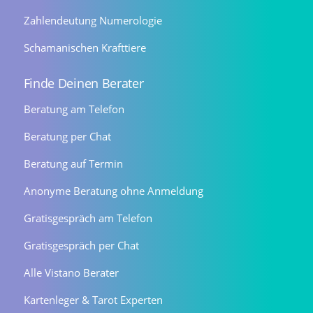
Zahlendeutung Numerologie
Schamanischen Krafttiere
Finde Deinen Berater
Beratung am Telefon
Beratung per Chat
Beratung auf Termin
Anonyme Beratung ohne Anmeldung
Gratisgespräch am Telefon
Gratisgespräch per Chat
Alle Vistano Berater
Kartenleger & Tarot Experten