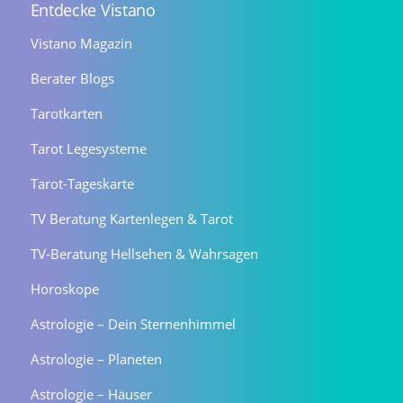
Entdecke Vistano
Vistano Magazin
Berater Blogs
Tarotkarten
Tarot Legesysteme
Tarot-Tageskarte
TV Beratung Kartenlegen & Tarot
TV-Beratung Hellsehen & Wahrsagen
Horoskope
Astrologie – Dein Sternenhimmel
Astrologie – Planeten
Astrologie – Häuser