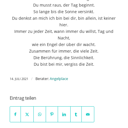
Du musst raus, der Tag beginnt.
So lange bis die Sonne versinkt.
Du denkst an mich ich bin bei dir, bin allein, ist keiner
hier.
Immer zu jeder Zeit, wann immer du willst, Tag und
Nacht,
wie ein Engel der über dir wacht.
Zusammen für immer, die viele Zeit.
Die Berührung, die Sinnlichkeit.
Du bist bei mir, vergiss die Zeit.
/
Berater:
Angelplace
14. JULI 2021
Eintrag teilen