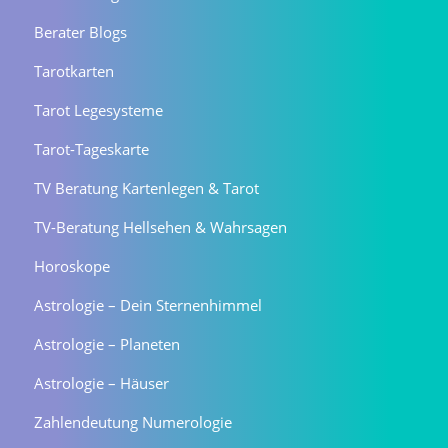
Berater Blogs
Tarotkarten
Tarot Legesysteme
Tarot-Tageskarte
TV Beratung Kartenlegen & Tarot
TV-Beratung Hellsehen & Wahrsagen
Horoskope
Astrologie – Dein Sternenhimmel
Astrologie – Planeten
Astrologie – Häuser
Zahlendeutung Numerologie