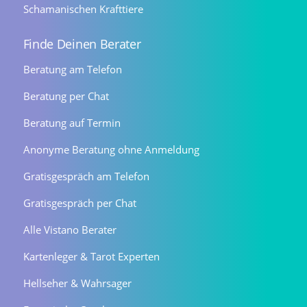
Schamanischen Krafttiere
Finde Deinen Berater
Beratung am Telefon
Beratung per Chat
Beratung auf Termin
Anonyme Beratung ohne Anmeldung
Gratisgespräch am Telefon
Gratisgespräch per Chat
Alle Vistano Berater
Kartenleger & Tarot Experten
Hellseher & Wahrsager