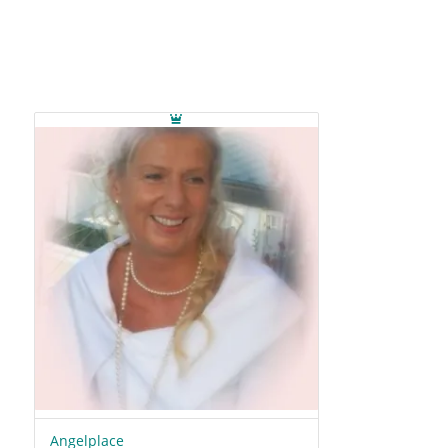
Angelplace