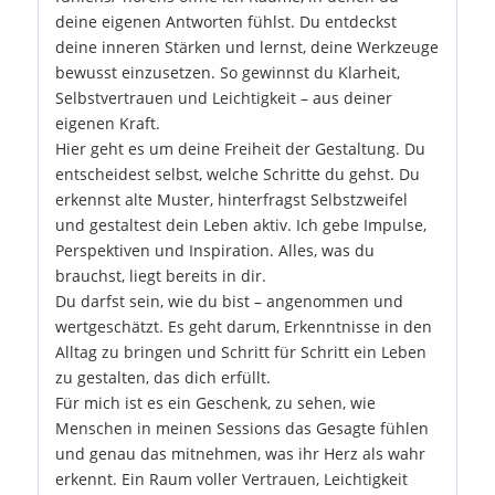
deine eigenen Antworten fühlst. Du entdeckst
deine inneren Stärken und lernst, deine Werkzeuge
bewusst einzusetzen. So gewinnst du Klarheit,
Selbstvertrauen und Leichtigkeit – aus deiner
eigenen Kraft.
Hier geht es um deine Freiheit der Gestaltung. Du
entscheidest selbst, welche Schritte du gehst. Du
erkennst alte Muster, hinterfragst Selbstzweifel
und gestaltest dein Leben aktiv. Ich gebe Impulse,
Perspektiven und Inspiration. Alles, was du
brauchst, liegt bereits in dir.
Du darfst sein, wie du bist – angenommen und
wertgeschätzt. Es geht darum, Erkenntnisse in den
Alltag zu bringen und Schritt für Schritt ein Leben
zu gestalten, das dich erfüllt.
Für mich ist es ein Geschenk, zu sehen, wie
Menschen in meinen Sessions das Gesagte fühlen
und genau das mitnehmen, was ihr Herz als wahr
erkennt. Ein Raum voller Vertrauen, Leichtigkeit