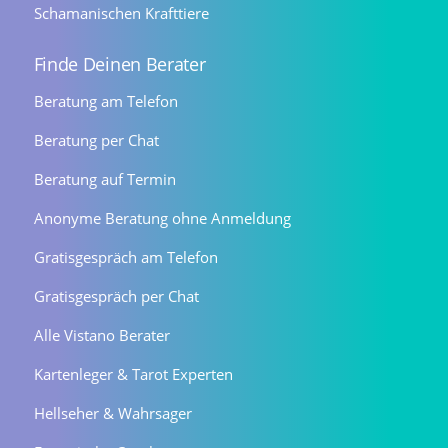
Schamanischen Krafttiere
Finde Deinen Berater
Beratung am Telefon
Beratung per Chat
Beratung auf Termin
Anonyme Beratung ohne Anmeldung
Gratisgespräch am Telefon
Gratisgespräch per Chat
Alle Vistano Berater
Kartenleger & Tarot Experten
Hellseher & Wahrsager