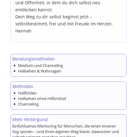
und Offenheit, in dem du dich selbst neu
entdecken kannst.
Dein Weg zu dir selbst beginnt jetzt –
selbstbestimmt, frei und mit Freude im Herzen.
Hannah
Beratungsmethoden
Medium und Channeling
Hellsehen & Wahrsagen
Methoden
Hellfühlen
Hellsehen ohne Hilfsmittel
Channeling
Mein Hintergund
Einfühlsames Mentoring für Menschen, die einen inneren
Sog spüren – und ihren eigenen Weg klarer, bewusster und