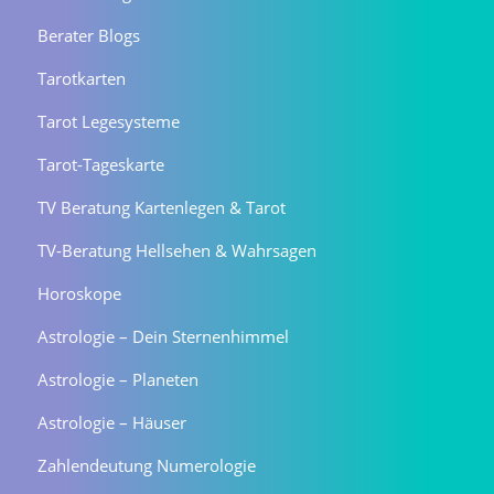
Berater Blogs
Tarotkarten
Tarot Legesysteme
Tarot-Tageskarte
TV Beratung Kartenlegen & Tarot
TV-Beratung Hellsehen & Wahrsagen
Horoskope
Astrologie – Dein Sternenhimmel
Astrologie – Planeten
Astrologie – Häuser
Zahlendeutung Numerologie