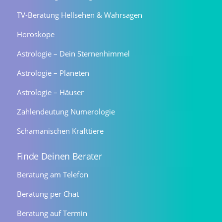
TV-Beratung Hellsehen & Wahrsagen
Horoskope
Astrologie – Dein Sternenhimmel
Astrologie – Planeten
Astrologie – Häuser
Zahlendeutung Numerologie
Schamanischen Krafttiere
Finde Deinen Berater
Beratung am Telefon
Beratung per Chat
Beratung auf Termin