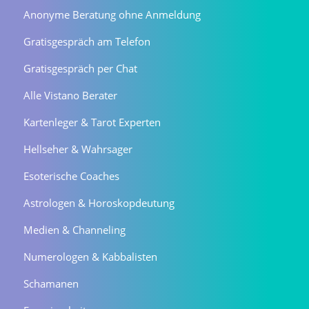
Anonyme Beratung ohne Anmeldung
Gratisgespräch am Telefon
Gratisgespräch per Chat
Alle Vistano Berater
Kartenleger & Tarot Experten
Hellseher & Wahrsager
Esoterische Coaches
Astrologen & Horoskopdeutung
Medien & Channeling
Numerologen & Kabbalisten
Schamanen