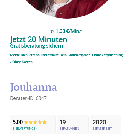
1.08 €/Min.
*
Jetzt 20 Minuten
Gratisberatung sichern
Melde Dich jetzt an und erhalte Dein Gratisgespräch. Ohne Verpflichtung
- Ohne Kosten
Jouhanna
Berater-ID:
6347
2020
5.00
19
3 BEWERTUNGEN
BERATUNGEN
BERATER SEIT