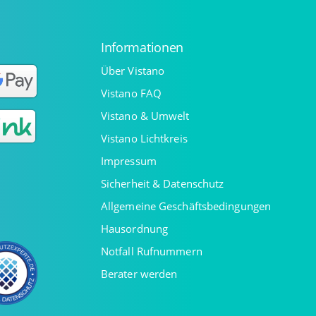
Informationen
Über Vistano
Vistano FAQ
Vistano & Umwelt
Vistano Lichtkreis
Impressum
Sicherheit & Datenschutz
Allgemeine Geschäftsbedingungen
Hausordnung
Notfall Rufnummern
Berater werden