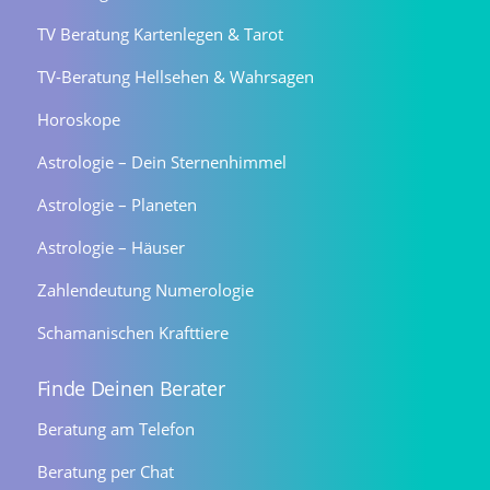
TV Beratung Kartenlegen & Tarot
TV-Beratung Hellsehen & Wahrsagen
Horoskope
Astrologie – Dein Sternenhimmel
Astrologie – Planeten
Astrologie – Häuser
Zahlendeutung Numerologie
Schamanischen Krafttiere
Finde Deinen Berater
Beratung am Telefon
Beratung per Chat