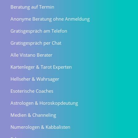
Beratung auf Termin
Anonyme Beratung ohne Anmeldung
Gratisgespräch am Telefon
Gratisgespräch per Chat
Alle Vistano Berater
Kartenleger & Tarot Experten
Hellseher & Wahrsager
Esoterische Coaches
Astrologen & Horoskopdeutung
Medien & Channeling
Numerologen & Kabbalisten