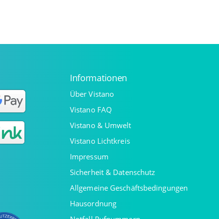
Informationen
Über Vistano
Vistano FAQ
Vistano & Umwelt
Vistano Lichtkreis
Impressum
Sicherheit & Datenschutz
Allgemeine Geschäftsbedingungen
Hausordnung