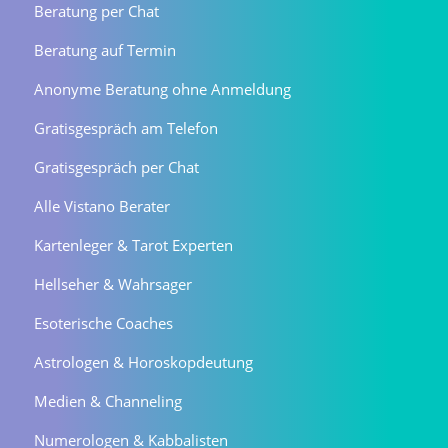
Beratung per Chat
Beratung auf Termin
Anonyme Beratung ohne Anmeldung
Gratisgespräch am Telefon
Gratisgespräch per Chat
Alle Vistano Berater
Kartenleger & Tarot Experten
Hellseher & Wahrsager
Esoterische Coaches
Astrologen & Horoskopdeutung
Medien & Channeling
Numerologen & Kabbalisten