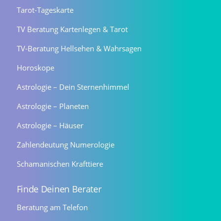
Tarot-Tageskarte
TV Beratung Kartenlegen & Tarot
TV-Beratung Hellsehen & Wahrsagen
Horoskope
Astrologie – Dein Sternenhimmel
Astrologie – Planeten
Astrologie – Häuser
Zahlendeutung Numerologie
Schamanischen Krafttiere
Finde Deinen Berater
Beratung am Telefon