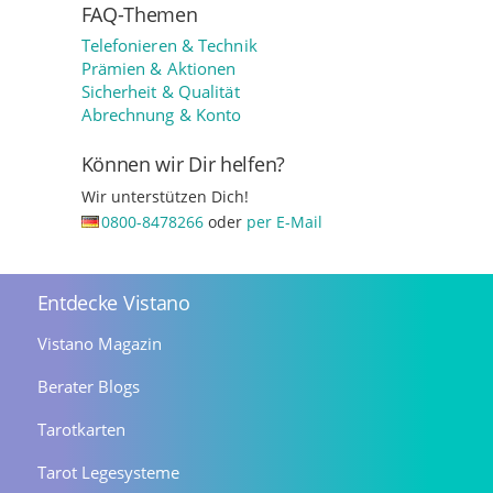
FAQ-Themen
Telefonieren & Technik
Prämien & Aktionen
Sicherheit & Qualität
Abrechnung & Konto
Können wir Dir helfen?
Wir unterstützen Dich!
0800-8478266
oder
per E-Mail
Entdecke Vistano
Vistano Magazin
Berater Blogs
Tarotkarten
Tarot Legesysteme