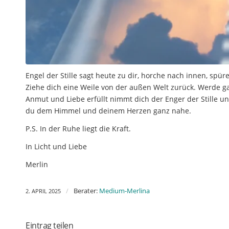
Engel der Stille sagt heute zu dir, horche nach innen, spü
Ziehe dich eine Weile von der außen Welt zurück. Werde ganz 
Anmut und Liebe erfüllt nimmt dich der Enger der Stille unt
du dem Himmel und deinem Herzen ganz nahe.
P.S. In der Ruhe liegt die Kraft.
In Licht und Liebe
Merlin
/
Berater:
Medium-Merlina
2. APRIL 2025
Eintrag teilen