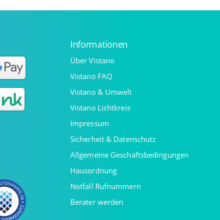
Informationen
Über Vistano
Vistano FAQ
Vistano & Umwelt
Vistano Lichtkreis
Impressum
Sicherheit & Datenschutz
Allgemeine Geschäftsbedingungen
Hausordnung
Notfall Rufnummern
Berater werden