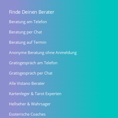
Finde Deinen Berater
Beratung am Telefon
Beratung per Chat
Beratung auf Termin
Anonyme Beratung ohne Anmeldung
Gratisgespräch am Telefon
Gratisgespräch per Chat
Alle Vistano Berater
Kartenleger & Tarot Experten
Hellseher & Wahrsager
Esoterische Coaches