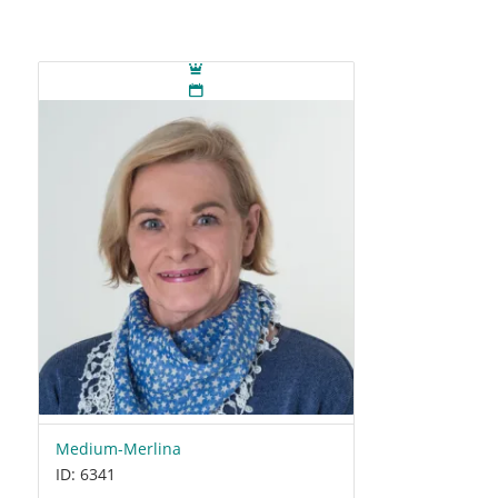
Medium-Merlina
ID: 6341