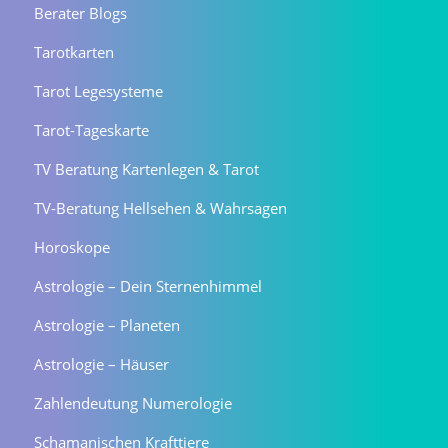
Berater Blogs
Tarotkarten
Tarot Legesysteme
Tarot-Tageskarte
TV Beratung Kartenlegen & Tarot
TV-Beratung Hellsehen & Wahrsagen
Horoskope
Astrologie – Dein Sternenhimmel
Astrologie – Planeten
Astrologie – Häuser
Zahlendeutung Numerologie
Schamanischen Krafttiere