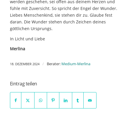
werden geschehen, sei offen aus deinem Herzen und
fühle mit Zuversicht. So spricht der Engel der Wunder.
Liebes Menschenkind, sie stehen dir zu. Glaube fest
daran. Die Wunder stehen durch Zeichen deines
göttlichen Ursprungs.
In Licht und Liebe
Merlina
/
Berater:
Medium-Merlina
18. DEZEMBER 2024
Eintrag teilen