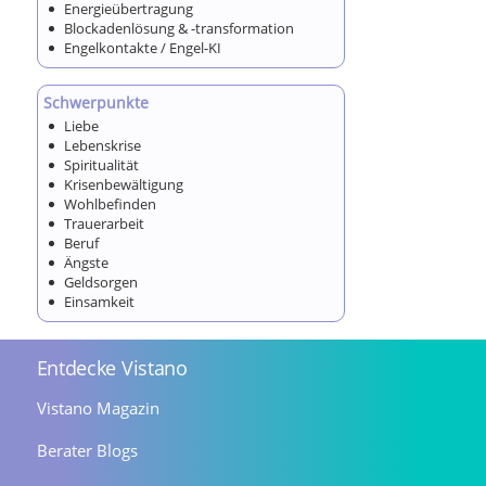
Energieübertragung
Blockadenlösung & -transformation
Engelkontakte / Engel-KI
Schwerpunkte
Liebe
Lebenskrise
Spiritualität
Krisenbewältigung
Wohlbefinden
Trauerarbeit
Beruf
Ängste
Geldsorgen
Einsamkeit
Entdecke Vistano
Vistano Magazin
Berater Blogs