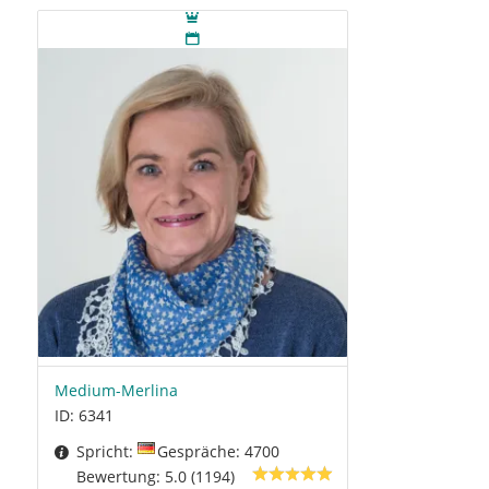
Medium-Merlina
ID: 6341
Spricht:
Gespräche: 4700
Bewertung: 5.0 (1194)