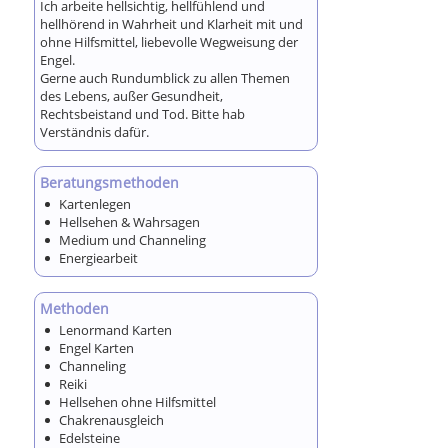
Ich arbeite hellsichtig, hellfühlend und
hellhörend in Wahrheit und Klarheit mit und
ohne Hilfsmittel, liebevolle Wegweisung der
Engel.
Gerne auch Rundumblick zu allen Themen
des Lebens, außer Gesundheit,
Rechtsbeistand und Tod. Bitte hab
Verständnis dafür.
Beratungsmethoden
Kartenlegen
Hellsehen & Wahrsagen
Medium und Channeling
Energiearbeit
Methoden
Lenormand Karten
Engel Karten
Channeling
Reiki
Hellsehen ohne Hilfsmittel
Chakrenausgleich
Edelsteine