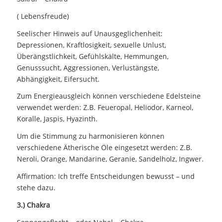
( Lebensfreude)
Seelischer Hinweis auf Unausgeglichenheit:
Depressionen, Kraftlosigkeit, sexuelle Unlust,
Überängstlichkeit, Gefühlskälte, Hemmungen,
Genusssucht, Aggressionen, Verlustängste,
Abhängigkeit, Eifersucht.
Zum Energieausgleich können verschiedene Edelsteine
verwendet werden: Z.B. Feueropal, Heliodor, Karneol,
Koralle, Jaspis, Hyazinth.
Um die Stimmung zu harmonisieren können
verschiedene Ätherische Öle eingesetzt werden: Z.B.
Neroli, Orange, Mandarine, Geranie, Sandelholz, Ingwer.
Affirmation: Ich treffe Entscheidungen bewusst – und
stehe dazu.
3.) Chakra