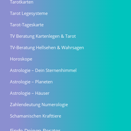
Tarotkarten
Tarot Legesysteme
Tarot-Tageskarte
TV Beratung Kartenlegen & Tarot
TV-Beratung Hellsehen & Wahrsagen
Horoskope
Astrologie – Dein Sternenhimmel
Astrologie – Planeten
Astrologie – Häuser
Zahlendeutung Numerologie
Schamanischen Krafttiere
Finde Deinen Berater