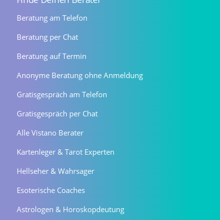
Beratung am Telefon
Beratung per Chat
Beratung auf Termin
Anonyme Beratung ohne Anmeldung
Gratisgespräch am Telefon
Gratisgespräch per Chat
Alle Vistano Berater
Kartenleger & Tarot Experten
Hellseher & Wahrsager
Esoterische Coaches
Astrologen & Horoskopdeutung