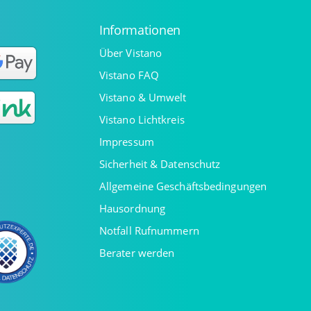
Informationen
Über Vistano
Vistano FAQ
Vistano & Umwelt
Vistano Lichtkreis
Impressum
Sicherheit & Datenschutz
Allgemeine Geschäftsbedingungen
Hausordnung
Notfall Rufnummern
Berater werden