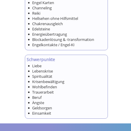
Engel Karten
Channeling
Reiki
Hellsehen ohne Hilfsmittel
Chakrenausgleich
Edelsteine
Energieübertragung
Blockadenlösung & -transformation
Engelkontakte / Engel-KI
Schwerpunkte
Liebe
Lebenskrise
Spiritualität
Krisenbewältigung
Wohlbefinden
Trauerarbeit
Beruf
Ängste
Geldsorgen
Einsamkeit