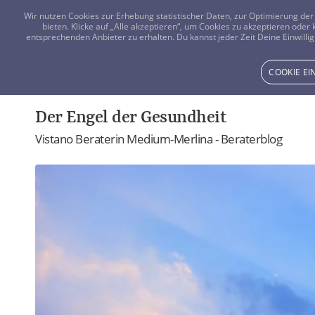
Wir nutzen Cookies zur Erhebung statistischer Daten, zur Optimierung d
bieten. Klicke auf „Alle akzeptieren“, um Cookies zu akzeptieren oder
entsprechenden Anbieter zu erhalten. Du kannst jeder Zeit Deine Einwillig
COOKIE E
Der Engel der Gesundheit
Vistano Beraterin Medium-Merlina - Beraterblog