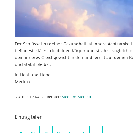
Der Schlüssel zu deiner Gesundheit ist innere Achtsamkei
befindest, stärkst du deinen Körper und strahlst sogleich 
dein inneres Gleichgewicht finden und lernst auf deinen K
und stabil bleibst.
In Licht und Liebe
Merlina
/
Berater:
Medium-Merlina
5. AUGUST 2024
Eintrag teilen