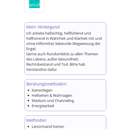
anrufen!
Mein Hintergund
Ich arbeite hellsichtig, hellfühlend und
hellhörend in Wahrheit und Klarheit mit und
ohne Hilfsmittel, liebevolle Wegweisung der
Engel.
Gerne auch Rundumblick zu allen Themen
des Lebens, außer Gesundheit,
Rechtsbeistand und Tod. Bitte hab
Verständnis dafür.
Beratungsmethoden
Kartenlegen
Hellsehen & Wahrsagen
Medium und Channeling
Energiearbeit
Methoden
Lenormand Karten