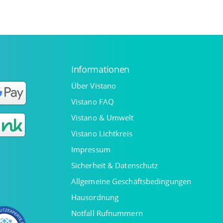
Informationen
Über Vistano
Vistano FAQ
Vistano & Umwelt
Vistano Lichtkreis
Impressum
Sicherheit & Datenschutz
Allgemeine Geschäftsbedingungen
Hausordnung
Notfall Rufnummern