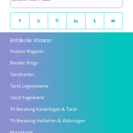
Entdecke Vistano
Vistano Magazin
Berater Blogs
Tarotkarten
Tarot Legesysteme
Tarot-Tageskarte
TV Beratung Kartenlegen & Tarot
TV-Beratung Hellsehen & Wahrsagen
Horoskope