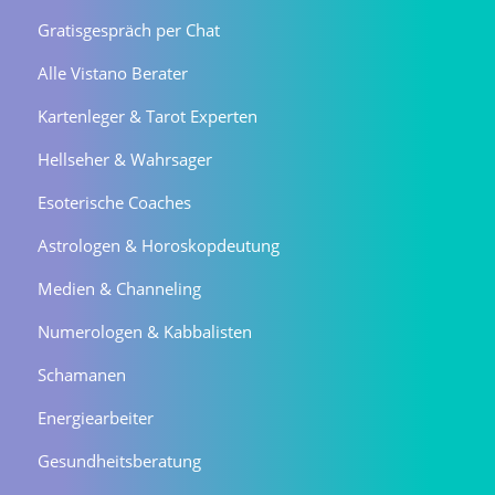
Gratisgespräch per Chat
Alle Vistano Berater
Kartenleger & Tarot Experten
Hellseher & Wahrsager
Esoterische Coaches
Astrologen & Horoskopdeutung
Medien & Channeling
Numerologen & Kabbalisten
Schamanen
Energiearbeiter
Gesundheitsberatung