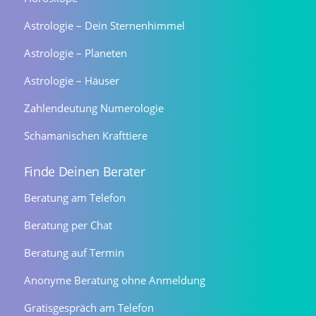
Astrologie – Dein Sternenhimmel
Astrologie – Planeten
Astrologie – Häuser
Zahlendeutung Numerologie
Schamanischen Krafttiere
Finde Deinen Berater
Beratung am Telefon
Beratung per Chat
Beratung auf Termin
Anonyme Beratung ohne Anmeldung
Gratisgespräch am Telefon