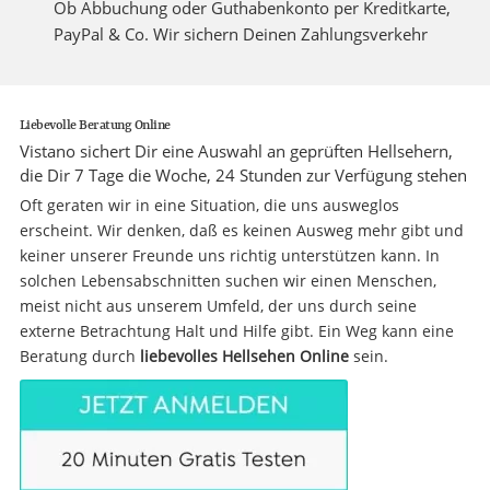
Ob Abbuchung oder Guthabenkonto per Kreditkarte,
PayPal & Co. Wir sichern Deinen Zahlungsverkehr
Liebevolle Beratung Online
Vistano sichert Dir eine Auswahl an geprüften Hellsehern,
die Dir 7 Tage die Woche, 24 Stunden zur Verfügung stehen
Oft geraten wir in eine Situation, die uns ausweglos
erscheint. Wir denken, daß es keinen Ausweg mehr gibt und
keiner unserer Freunde uns richtig unterstützen kann. In
solchen Lebensabschnitten suchen wir einen Menschen,
meist nicht aus unserem Umfeld, der uns durch seine
externe Betrachtung Halt und Hilfe gibt. Ein Weg kann eine
Beratung durch
liebevolles Hellsehen Online
sein.