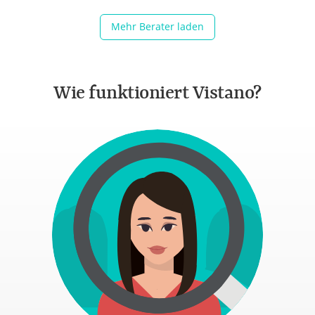
Mehr Berater laden
Wie funktioniert Vistano?