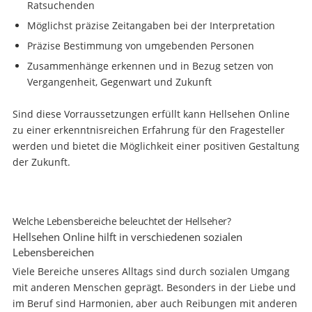
Ratsuchenden
Möglichst präzise Zeitangaben bei der Interpretation
Präzise Bestimmung von umgebenden Personen
Zusammenhänge erkennen und in Bezug setzen von
Vergangenheit, Gegenwart und Zukunft
Sind diese Vorraussetzungen erfüllt kann Hellsehen Online
zu einer erkenntnisreichen Erfahrung für den Fragesteller
werden und bietet die Möglichkeit einer positiven Gestaltung
der Zukunft.
Welche Lebensbereiche beleuchtet der Hellseher?
Hellsehen Online hilft in verschiedenen sozialen
Lebensbereichen
Viele Bereiche unseres Alltags sind durch sozialen Umgang
mit anderen Menschen geprägt. Besonders in der Liebe und
im Beruf sind Harmonien, aber auch Reibungen mit anderen