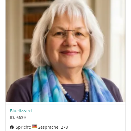
Bluelizzard
ID: 6639
Spricht:
Gespräche: 278