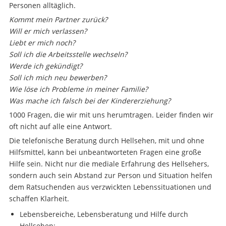
Personen alltäglich.
Kommt mein Partner zurück?
Will er mich verlassen?
Liebt er mich noch?
Soll ich die Arbeitsstelle wechseln?
Werde ich gekündigt?
Soll ich mich neu bewerben?
Wie löse ich Probleme in meiner Familie?
Was mache ich falsch bei der Kindererziehung?
1000 Fragen, die wir mit uns herumtragen. Leider finden wir
oft nicht auf alle eine Antwort.
Die telefonische Beratung durch Hellsehen, mit und ohne
Hilfsmittel, kann bei unbeantworteten Fragen eine große
Hilfe sein. Nicht nur die mediale Erfahrung des Hellsehers,
sondern auch sein Abstand zur Person und Situation helfen
dem Ratsuchenden aus verzwickten Lebenssituationen und
schaffen Klarheit.
Lebensbereiche, Lebensberatung und Hilfe durch
Hellsehen: