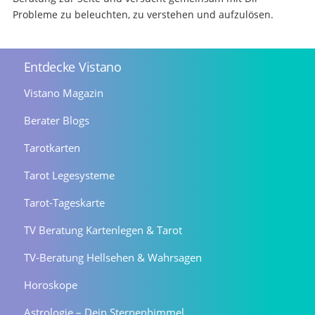
Probleme zu beleuchten, zu verstehen und aufzulösen.
Entdecke Vistano
Vistano Magazin
Berater Blogs
Tarotkarten
Tarot Legesysteme
Tarot-Tageskarte
TV Beratung Kartenlegen & Tarot
TV-Beratung Hellsehen & Wahrsagen
Horoskope
Astrologie – Dein Sternenhimmel