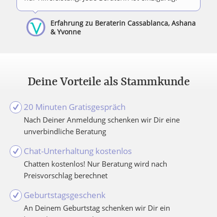
Erfahrung zu Beraterin Cassablanca, Ashana
& Yvonne
Deine Vorteile als Stammkunde
20 Minuten Gratisgespräch
Nach Deiner Anmeldung schenken wir Dir eine
unverbindliche Beratung
Chat-Unterhaltung kostenlos
Chatten kostenlos! Nur Beratung wird nach
Preisvorschlag berechnet
Geburtstagsgeschenk
An Deinem Geburtstag schenken wir Dir ein