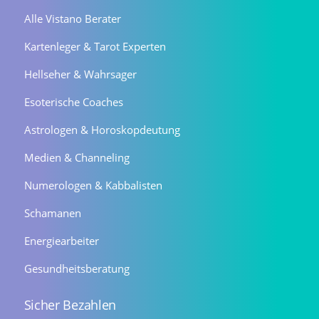
Alle Vistano Berater
Kartenleger & Tarot Experten
Hellseher & Wahrsager
Esoterische Coaches
Astrologen & Horoskopdeutung
Medien & Channeling
Numerologen & Kabbalisten
Schamanen
Energiearbeiter
Gesundheitsberatung
Sicher Bezahlen