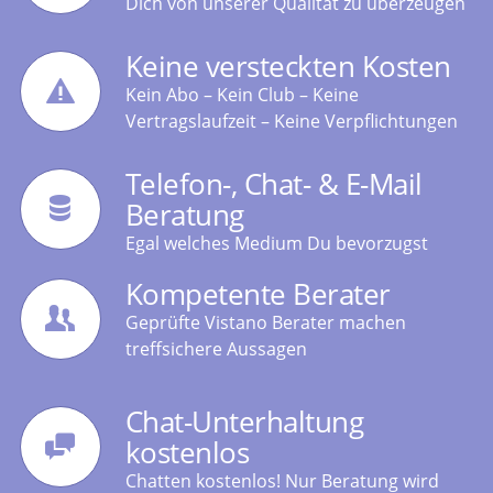
Dich von unserer Qualität zu überzeugen
Keine versteckten Kosten
Kein Abo – Kein Club – Keine
Vertragslaufzeit – Keine Verpflichtungen
Telefon-, Chat- & E-Mail
Beratung
Egal welches Medium Du bevorzugst
Kompetente Berater
Geprüfte Vistano Berater machen
treffsichere Aussagen
Chat-Unterhaltung
kostenlos
Chatten kostenlos! Nur Beratung wird