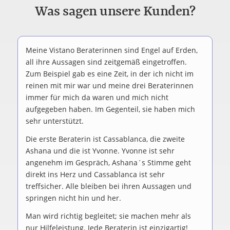
Was sagen unsere Kunden?
Meine Vistano Beraterinnen sind Engel auf Erden,
all ihre Aussagen sind zeitgemäß eingetroffen.
Zum Beispiel gab es eine Zeit, in der ich nicht im
reinen mit mir war und meine drei Beraterinnen
immer für mich da waren und mich nicht
aufgegeben haben. Im Gegenteil, sie haben mich
sehr unterstützt.
Die erste Beraterin ist Cassablanca, die zweite
Ashana und die ist Yvonne. Yvonne ist sehr
angenehm im Gespräch, Ashana´s Stimme geht
direkt ins Herz und Cassablanca ist sehr
treffsicher. Alle bleiben bei ihren Aussagen und
springen nicht hin und her.
Man wird richtig begleitet; sie machen mehr als
nur Hilfeleistung. Jede Beraterin ist einzigartig!