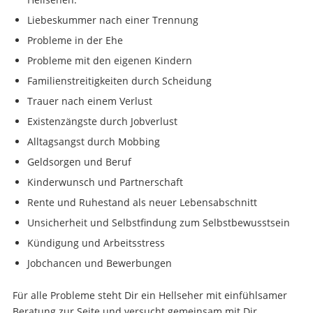
Liebeskummer nach einer Trennung
Probleme in der Ehe
Probleme mit den eigenen Kindern
Familienstreitigkeiten durch Scheidung
Trauer nach einem Verlust
Existenzängste durch Jobverlust
Alltagsangst durch Mobbing
Geldsorgen und Beruf
Kinderwunsch und Partnerschaft
Rente und Ruhestand als neuer Lebensabschnitt
Unsicherheit und Selbstfindung zum Selbstbewusstsein
Kündigung und Arbeitsstress
Jobchancen und Bewerbungen
Für alle Probleme steht Dir ein Hellseher mit einfühlsamer
Beratung zur Seite und versucht gemeinsam mit Dir