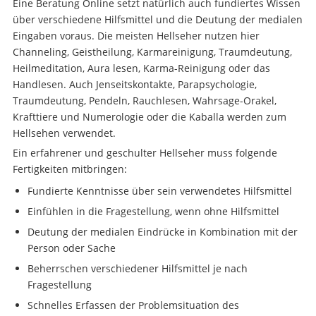
Eine Beratung Online setzt natürlich auch fundiertes Wissen
über verschiedene Hilfsmittel und die Deutung der medialen
Eingaben voraus. Die meisten Hellseher nutzen hier
Channeling, Geistheilung, Karmareinigung, Traumdeutung,
Heilmeditation, Aura lesen, Karma-Reinigung oder das
Handlesen. Auch Jenseitskontakte, Parapsychologie,
Traumdeutung, Pendeln, Rauchlesen, Wahrsage-Orakel,
Krafttiere und Numerologie oder die Kaballa werden zum
Hellsehen verwendet.
Ein erfahrener und geschulter Hellseher muss folgende
Fertigkeiten mitbringen:
Fundierte Kenntnisse über sein verwendetes Hilfsmittel
Einfühlen in die Fragestellung, wenn ohne Hilfsmittel
Deutung der medialen Eindrücke in Kombination mit der
Person oder Sache
Beherrschen verschiedener Hilfsmittel je nach
Fragestellung
Schnelles Erfassen der Problemsituation des