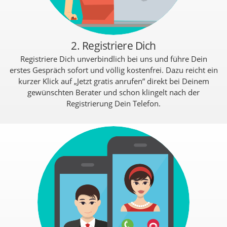
2. Registriere Dich
Registriere Dich unverbindlich bei uns und führe Dein
erstes Gespräch sofort und völlig kostenfrei. Dazu reicht ein
kurzer Klick auf „Jetzt gratis anrufen” direkt bei Deinem
gewünschten Berater und schon klingelt nach der
Registrierung Dein Telefon.