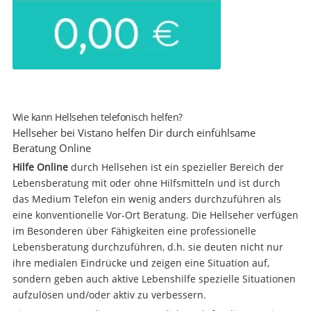
Wie kann Hellsehen telefonisch helfen?
Hellseher bei Vistano helfen Dir durch einfühlsame
Beratung Online
Hilfe Online
durch Hellsehen ist ein spezieller Bereich der
Lebensberatung mit oder ohne Hilfsmitteln und ist durch
das Medium Telefon ein wenig anders durchzuführen als
eine konventionelle Vor-Ort Beratung. Die Hellseher verfügen
im Besonderen über Fähigkeiten eine professionelle
Lebensberatung durchzuführen, d.h. sie deuten nicht nur
ihre medialen Eindrücke und zeigen eine Situation auf,
sondern geben auch aktive Lebenshilfe spezielle Situationen
aufzulösen und/oder aktiv zu verbessern.