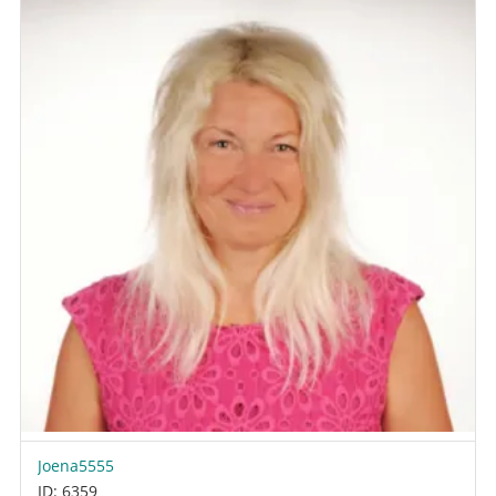
Joena5555
ID: 6359