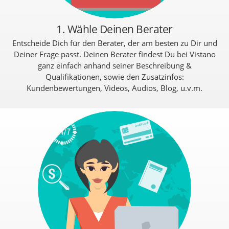
1. Wähle Deinen Berater
Entscheide Dich für den Berater, der am besten zu Dir und
Deiner Frage passt. Deinen Berater findest Du bei Vistano
ganz einfach anhand seiner Beschreibung &
Qualifikationen, sowie den Zusatzinfos:
Kundenbewertungen, Videos, Audios, Blog, u.v.m.