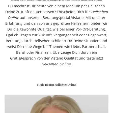
Du möchtest Dir heute von einem Medium per Hellsehen
Deine Zukunft deuten lassen? Entscheide Dich für
Hellsehen
Online
auf unserem Beratungsportal Vistano. Mit unserer
Erfahrung und den von uns geprüften Hellsehern bieten wir
Dir die gewohnte Qualität, wie bei einer Vor-Ort-Beratung.
Egal ob Fragen zur Zukunft, Vergangenheit oder Gegenwart,
Beratung durch Hellsehen schildert Dir Deine Situation und
weist Dir neue Wege bei Themen wie Liebe, Partnerschaft,
Beruf oder Finanzen. Überzeuge Dich durch ein
Gratisgespräch von der Vistano Qualität und teste jetzt
Hellsehen Online
.
Finde Deinen Hellseher Online