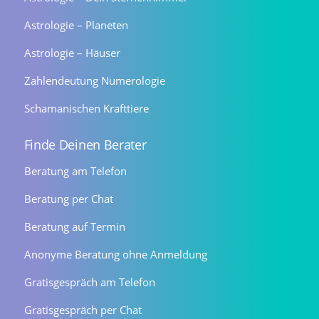
Astrologie – Planeten
Astrologie – Häuser
Zahlendeutung Numerologie
Schamanischen Krafttiere
Finde Deinen Berater
Beratung am Telefon
Beratung per Chat
Beratung auf Termin
Anonyme Beratung ohne Anmeldung
Gratisgespräch am Telefon
Gratisgespräch per Chat