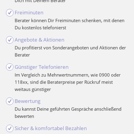
Dich mit Deinem Berater
Freiminuten
Berater können Dir Freiminuten schenken, mit denen
Du kostenlos telefonierst
Angebote & Aktionen
Du profitierst von Sonderangeboten und Aktionen der
Berater
Günstiger Telefonieren
Im Vergleich zu Mehrwertnummern, wie 0900 oder
118xx, sind die Beraterpreise per Rückruf meist
weitaus günstiger
Bewertung
Du kannst Deine geführten Gespräche anschließend
bewerten
Sicher & komfortabel Bezahlen