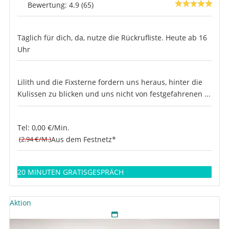
Bewertung: 4.9 (65)
Täglich für dich, da, nutze die Rückrufliste. Heute ab 16
Uhr
Lilith und die Fixsterne fordern uns heraus, hinter die
Kulissen zu blicken und uns nicht von festgefahrenen ...
Tel: 0,00 €/Min.
(2.94 €/M.)
Aus dem Festnetz*
20 MINUTEN GRATISGESPRÄCH
Aktion