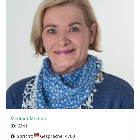
Medium-Merlina
ID: 6341
Spricht:
Gespräche: 4700