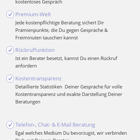
kostenloses Gespräch
Premium-Welt
Jede kostenpflichtige Beratung sichert Dir
Prämienpunkte, die Du gegen Gespräche &
Freiminuten tauschen kannst
Rückruffunktion
Ist ein Berater besetzt, kannst Du einen Rückruf
anfordern
Kostentransparenz
Detaillierte Statistiken Deiner Gespräche für volle
Kostentransparenz und exakte Darstellung Deiner
Beratungen
Telefon-, Chat- & E-Mail Beratung
Egal welches Medium Du bevorzugst, wir verbinden