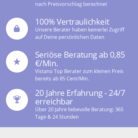
nach Preisvorschlag berechnet
100% Vertraulichkeit
Unsere Berater haben keinerlei Zugriff
auf Deine persönlichen Daten
Seriöse Beratung ab 0,85
€/Min.
Vistano Top Berater zum kleinen Preis
bereits ab 85 Cent/Min.
20 Jahre Erfahrung - 24/7
erreichbar
Über 20 Jahre liebevolle Beratung: 365
Tage & 24 Stunden