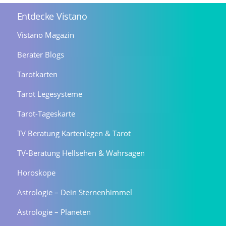
Entdecke Vistano
Vistano Magazin
Berater Blogs
Tarotkarten
Tarot Legesysteme
Tarot-Tageskarte
TV Beratung Kartenlegen & Tarot
TV-Beratung Hellsehen & Wahrsagen
Horoskope
Astrologie – Dein Sternenhimmel
Astrologie – Planeten