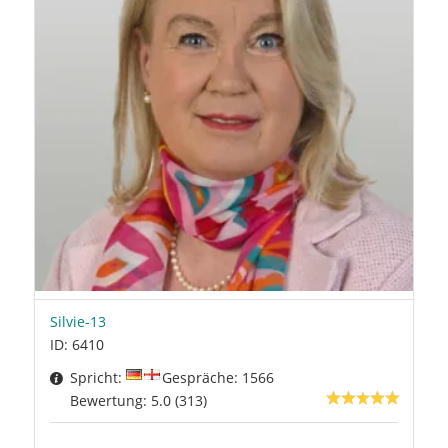
Silvie-13
ID: 6410
Spricht:
Gespräche: 1566
Bewertung: 5.0 (313)