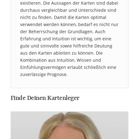
existieren. Die Aussagen der Karten sind dabei
durchaus vergleichbar und Unterschiede sind
nicht zu finden. Damit die Karten optimal
verwendet werden können, bedarf es nicht nur
der Beherrschung der Grundlagen. Auch
Erfahrung und Intuition ist wichtig, um eine
gute und sinnvolle sowie hilfreiche Deutung
aus den Karten ableiten zu können. Die
Kombination aus Intuition, Wissen und
Einfühlungsvermögen erlaubt schließlich eine
zuverlässige Prognose.
Finde Deinen Kartenleger