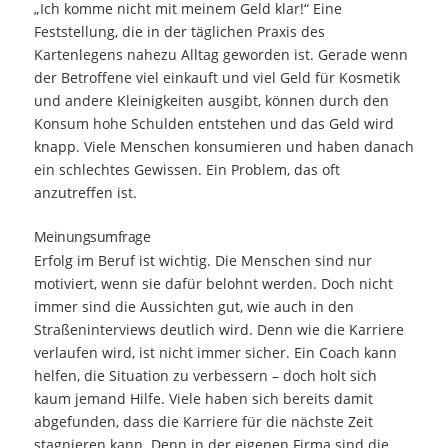
„Ich komme nicht mit meinem Geld klar!“ Eine
Feststellung, die in der täglichen Praxis des
Kartenlegens nahezu Alltag geworden ist. Gerade wenn
der Betroffene viel einkauft und viel Geld für Kosmetik
und andere Kleinigkeiten ausgibt, können durch den
Konsum hohe Schulden entstehen und das Geld wird
knapp. Viele Menschen konsumieren und haben danach
ein schlechtes Gewissen. Ein Problem, das oft
anzutreffen ist.
Meinungsumfrage
Erfolg im Beruf ist wichtig. Die Menschen sind nur
motiviert, wenn sie dafür belohnt werden. Doch nicht
immer sind die Aussichten gut, wie auch in den
Straßeninterviews deutlich wird. Denn wie die Karriere
verlaufen wird, ist nicht immer sicher. Ein Coach kann
helfen, die Situation zu verbessern – doch holt sich
kaum jemand Hilfe. Viele haben sich bereits damit
abgefunden, dass die Karriere für die nächste Zeit
stagnieren kann. Denn in der eigenen Firma sind die