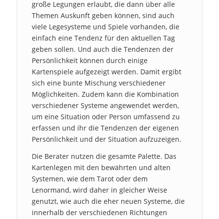
große Legungen erlaubt, die dann über alle
Themen Auskunft geben können, sind auch
viele Legesysteme und Spiele vorhanden, die
einfach eine Tendenz für den aktuellen Tag
geben sollen. Und auch die Tendenzen der
Persönlichkeit können durch einige
Kartenspiele aufgezeigt werden. Damit ergibt
sich eine bunte Mischung verschiedener
Möglichkeiten. Zudem kann die Kombination
verschiedener Systeme angewendet werden,
um eine Situation oder Person umfassend zu
erfassen und ihr die Tendenzen der eigenen
Persönlichkeit und der Situation aufzuzeigen.
Die Berater nutzen die gesamte Palette. Das
Kartenlegen mit den bewährten und alten
Systemen, wie dem Tarot oder dem
Lenormand, wird daher in gleicher Weise
genutzt, wie auch die eher neuen Systeme, die
innerhalb der verschiedenen Richtungen