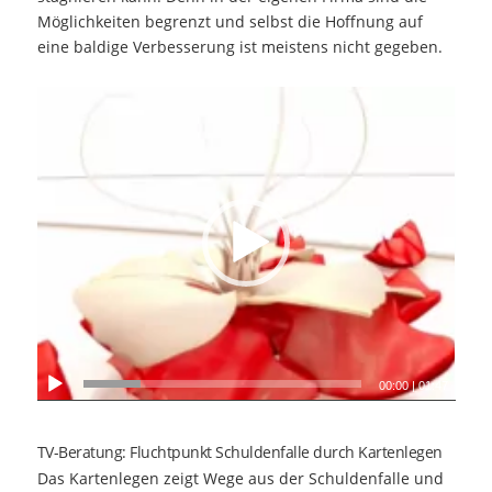
Möglichkeiten begrenzt und selbst die Hoffnung auf
eine baldige Verbesserung ist meistens nicht gegeben.
00:00
|
01:47
TV-Beratung: Fluchtpunkt Schuldenfalle durch Kartenlegen
Das Kartenlegen zeigt Wege aus der Schuldenfalle und