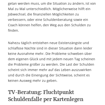
getan werden muss, um die Situation zu ändern, ist von
Mal zu Mal unterschiedlich. Möglicherweise hilft ein
Jobwechsel, die finanziellen Möglichkeiten zu
verbessern, oder eine Schuldenberatung sowie ein
Coach können helfen, den Weg aus den Schulden zu
finden.
Nahezu täglich entstehen neue Existenzängste und
schlaflose Nächte sind in dieser Situation dann leider
keine Ausnahme mehr. Die Probleme schweben über
dem eigenen Glück und mit jedem neuen Tag scheinen
die Probleme größer zu werden. Die Last der Schulden
scheint sich immer mehr auf das Leben auszuwirken
und durch die Einengung der Sichtweise, scheint es
keinen Ausweg mehr zu geben.
TV-Beratung: Fluchtpunkt
Schuldenfalle per Kartenlegen