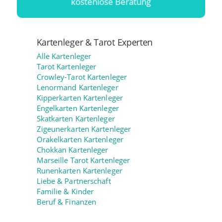
kostenlose Beratung
Kartenleger & Tarot Experten
Alle Kartenleger
Tarot Kartenleger
Crowley-Tarot Kartenleger
Lenormand Kartenleger
Kipperkarten Kartenleger
Engelkarten Kartenleger
Skatkarten Kartenleger
Zigeunerkarten Kartenleger
Orakelkarten Kartenleger
Chokkan Kartenleger
Marseille Tarot Kartenleger
Runenkarten Kartenleger
Liebe & Partnerschaft
Familie & Kinder
Beruf & Finanzen