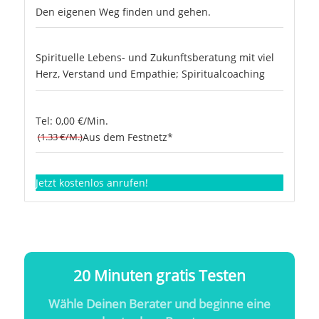
Den eigenen Weg finden und gehen.
Spirituelle Lebens- und Zukunftsberatung mit viel
Herz, Verstand und Empathie; Spiritualcoaching
Tel: 0,00 €/Min.
(1.33 €/M.)
Aus dem Festnetz*
Jetzt kostenlos anrufen!
20 Minuten gratis Testen
Wähle Deinen Berater und beginne eine