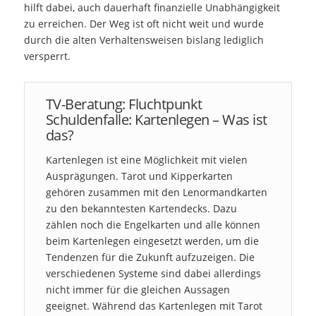
hilft dabei, auch dauerhaft finanzielle Unabhängigkeit
zu erreichen. Der Weg ist oft nicht weit und wurde
durch die alten Verhaltensweisen bislang lediglich
versperrt.
TV-Beratung: Fluchtpunkt
Schuldenfalle: Kartenlegen – Was ist
das?
Kartenlegen ist eine Möglichkeit mit vielen
Ausprägungen. Tarot und Kipperkarten
gehören zusammen mit den Lenormandkarten
zu den bekanntesten Kartendecks. Dazu
zählen noch die Engelkarten und alle können
beim Kartenlegen eingesetzt werden, um die
Tendenzen für die Zukunft aufzuzeigen. Die
verschiedenen Systeme sind dabei allerdings
nicht immer für die gleichen Aussagen
geeignet. Während das Kartenlegen mit Tarot