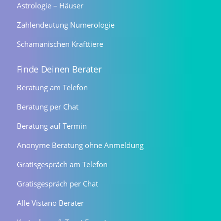
Astrologie – Häuser
Zahlendeutung Numerologie
Schamanischen Krafttiere
Finde Deinen Berater
Beratung am Telefon
Beratung per Chat
Beratung auf Termin
Anonyme Beratung ohne Anmeldung
Gratisgespräch am Telefon
Gratisgespräch per Chat
Alle Vistano Berater