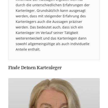
durch die unterschiedlichen Erfahrungen der
Kartenleger. Grundsätzlich kann ausgesagt
werden, dass mit steigender Erfahrung des
Kartenlegers auch die Aussagen präziser
werden. Das bedeutet auch, dass sich ein
Kartenleger im Verlauf seiner Tätigkeit
weiterentwickelt und das Kartenlegen dann
sowohl allgemeingültige als auch individuelle
Anteile enthält.
Finde Deinen Kartenleger