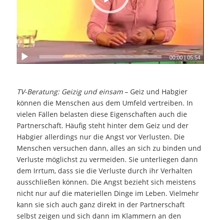
00:00
|
05:54
TV-Beratung: Geizig und einsam
– Geiz und Habgier
können die Menschen aus dem Umfeld vertreiben. In
vielen Fällen belasten diese Eigenschaften auch die
Partnerschaft. Häufig steht hinter dem Geiz und der
Habgier allerdings nur die Angst vor Verlusten. Die
Menschen versuchen dann, alles an sich zu binden und
Verluste möglichst zu vermeiden. Sie unterliegen dann
dem Irrtum, dass sie die Verluste durch ihr Verhalten
ausschließen können. Die Angst bezieht sich meistens
nicht nur auf die materiellen Dinge im Leben. Vielmehr
kann sie sich auch ganz direkt in der Partnerschaft
selbst zeigen und sich dann im Klammern an den