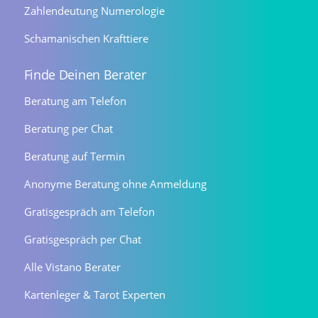
Zahlendeutung Numerologie
Schamanischen Krafttiere
Finde Deinen Berater
Beratung am Telefon
Beratung per Chat
Beratung auf Termin
Anonyme Beratung ohne Anmeldung
Gratisgespräch am Telefon
Gratisgespräch per Chat
Alle Vistano Berater
Kartenleger & Tarot Experten