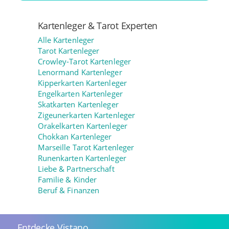
Kartenleger & Tarot Experten
Alle Kartenleger
Tarot Kartenleger
Crowley-Tarot Kartenleger
Lenormand Kartenleger
Kipperkarten Kartenleger
Engelkarten Kartenleger
Skatkarten Kartenleger
Zigeunerkarten Kartenleger
Orakelkarten Kartenleger
Chokkan Kartenleger
Marseille Tarot Kartenleger
Runenkarten Kartenleger
Liebe & Partnerschaft
Familie & Kinder
Beruf & Finanzen
Entdecke Vistano