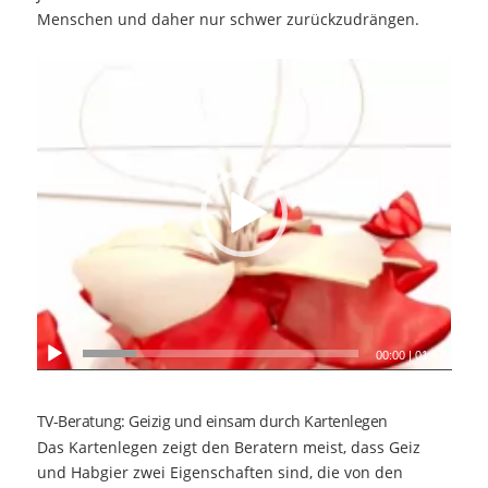
Menschen und daher nur schwer zurückzudrängen.
00:00
|
01:47
TV-Beratung: Geizig und einsam durch Kartenlegen
Das Kartenlegen zeigt den Beratern meist, dass Geiz
und Habgier zwei Eigenschaften sind, die von den