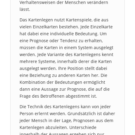
Verhaltensweisen der Menschen verändern
lässt.
Das Kartenlegen nutzt Kartenspiele, die aus
vielen Einzelkarten bestehen. Jede Einzelkarte
hat dabei eine individuelle Bedeutung. Um
eine Prognose oder Tendenz zu erhalten,
müssen die Karten in einem System ausgelegt
werden. Jede Variante des Kartenlegens kennt
mehrere Systeme, innerhalb derer die Karten
ausgelegt werden. Ihre Position stellt dabei
eine Beziehung zu anderen Karten her. Die
Kombination der Bedeutungen ermöglicht
dann eine Aussage zur Prognose, die auf die
Frage des Betroffenen abgestimmt ist.
Die Technik des Kartenlegens kann von jeder
Person erlernt werden. Grundsätzlich ist daher
jeder Mensch in der Lage, Prognosen aus dem
Kartenlegen abzuleiten. Unterschiede
innerhalb der Aussagen ergeben sich nur