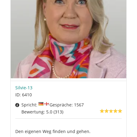
Silvie-13
ID: 6410
Spricht:
Gespräche: 1567
Bewertung: 5.0 (313)
Den eigenen Weg finden und gehen.