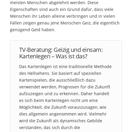
meisten Menschen abgelehnt werden. Diese
Eigenschaften sind auch ein Grund dafür, dass viele
Menschen ihr Leben alleine verbringen und in vielen
Fällen zeigen genau jene Menschen Geiz, die eigentlich
genügend Geld haben.
TV-Beratung: Geizig und einsam:
Kartenlegen – Was ist das?
Das Kartenlegen ist eine traditionelle Methode
des Hellsehens. Sie basiert auf speziellen
Kartenspielen, die ausschließlich dazu
verwendet werden, Prognosen für die Zukunft
aufzuzeigen und zu erkennen. Daher handelt
es sich beim Kartenlegen nicht um eine
Möglichkeit, die Zukunft vorauszusagen, wie
dies allgemein angenommen wird. Vielmehr
wird die Zukunft als dynamisches Gebilde
verstanden, das sich durch die