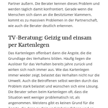
Partner äußern. Die Berater kennen dieses Problem und
werden täglich damit konfrontiert. Gerade wenn die
Menschen sich dann an die Besitztümer klammern,
kommt es zu massiven Problemen in der Partnerschaft,
wie auch die Berater deutlich erkennen.
TV-Beratung: Geizig und einsam
per Kartenlegen
Das Kartenlegen offenbart dann die Ängste, die die
Grundlage des Verhaltens bilden. Häufig liegen die
Auslöser für das Verhalten bereits Jahre zurück und
wirken sich noch immer aus. Wie das Kartenlegen
immer wieder zeigt, belastet das Verhalten nicht nur die
Umwelt. Auch die Betroffenen selbst werden durch das
Problem stark belastet und wünschen sich eine Lösung.
Die Berater sehen beim Kartenlegen oft, dass die
Situation weit weniger problematisch ist, als
angenommen. Meistens gibt es keinen Grund für die