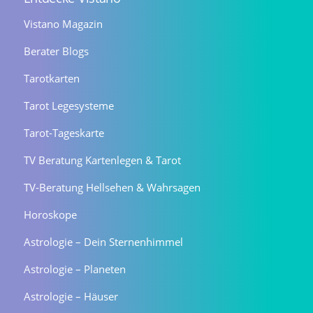
Vistano Magazin
Berater Blogs
Tarotkarten
Tarot Legesysteme
Tarot-Tageskarte
TV Beratung Kartenlegen & Tarot
TV-Beratung Hellsehen & Wahrsagen
Horoskope
Astrologie – Dein Sternenhimmel
Astrologie – Planeten
Astrologie – Häuser