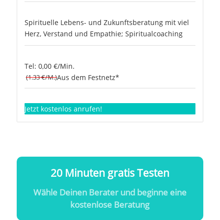
Spirituelle Lebens- und Zukunftsberatung mit viel
Herz, Verstand und Empathie; Spiritualcoaching
Tel: 0,00 €/Min.
(1.33 €/M.)
Aus dem Festnetz*
Jetzt kostenlos anrufen!
20 Minuten gratis Testen
Wähle Deinen Berater und beginne eine
kostenlose Beratung