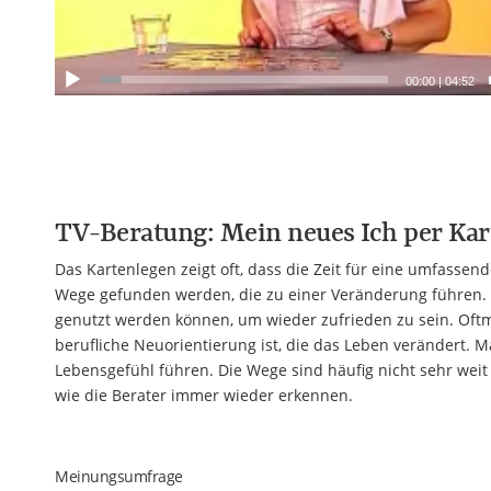
00:00
|
04:52
TV-Beratung: Mein neues Ich per Kar
Das Kartenlegen zeigt oft, dass die Zeit für eine umfass
Wege gefunden werden, die zu einer Veränderung führen. D
genutzt werden können, um wieder zufrieden zu sein. Oftm
berufliche Neuorientierung ist, die das Leben verändert. 
Lebensgefühl führen. Die Wege sind häufig nicht sehr weit
wie die Berater immer wieder erkennen.
Meinungsumfrage