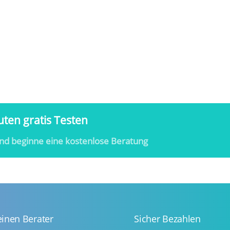
ten gratis Testen
nd beginne eine kostenlose Beratung
einen Berater
Sicher Bezahlen