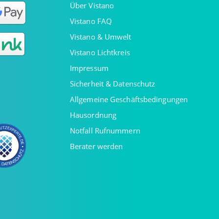
Über Vistano
Vistano FAQ
Vistano & Umwelt
Vistano Lichtkreis
Impressum
Sicherheit & Datenschutz
Allgemeine Geschäftsbedingungen
Hausordnung
Notfall Rufnummern
Berater werden