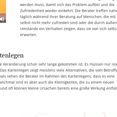
werden muss, damit sich das Problem auflöst und die
Zufriedenheit wieder einkehrt. Die Berater treffen nah
täglich während ihrer Beratung auf Menschen, die mit 
selbst nicht mehr zufrieden sind oder die durch äußer
Umstände ein Verhalten zeigen, dass sie von sich selbs
erwarten.
tenlegen
ende Veränderung schon sehr lange gekommen ist. Es müssen nur no
as Kartenlegen zeigt meistens viele Alternativen, die vom Betrof
als sehen die Berater im Rahmen des Kartenlegens, dass es eine
Manchmal sind es aber auch die Kleinigkeiten, die zu einem neuen
 und oft können kleine Ursachen bereits eine große Wirkung entfal