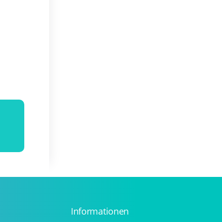
Informationen