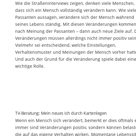
Wie die Straßeninterviews zeigen, denken viele Menschen,
dass sich ein Mensch vollständig verändern kann. Wie viel
Passanten aussagen, verändere sich der Mensch während
seines Lebens ständig. Mit diesen Veränderungen kommen
nach Meinung der Passanten – dann auch neue Ziele auf. 
Veränderungen müssen allerdings nicht immer positiv sein
Vielmehr sei entscheidend, welche Einstellungen,
Verhaltensmuster und Meinungen der Mensch vorher hatt
Und auch der Grund für die Veränderung spiele dabei ein
wichtige Rolle.
TV-Beratung: Mein neues Ich durch Kartenlegen
Wenn ein Mensch sich verändert, bemerkt er dies oftmals 
immer sind Veränderungen positiv, sondern können belaste
die auf das eigene Verhalten wirken. Momentane Lebenss