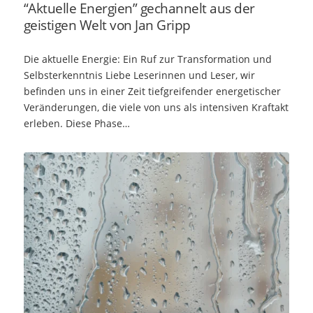
“Aktuelle Energien” gechannelt aus der
geistigen Welt von Jan Gripp
Die aktuelle Energie: Ein Ruf zur Transformation und
Selbsterkenntnis Liebe Leserinnen und Leser, wir
befinden uns in einer Zeit tiefgreifender energetischer
Veränderungen, die viele von uns als intensiven Kraftakt
erleben. Diese Phase…