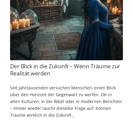
Der Blick in die Zukunft – Wenn Träume zur
Realität werden
Seit Jahrtausenden versuchen Menschen, einen Blick
über den Horizont der Gegenwart zu werfen. Ob in
alten Kulturen, in der Bibel oder in modernen Berichten
– immer wieder taucht dieselbe Frage auf: Können
Träume wirklich in die Zukunft…