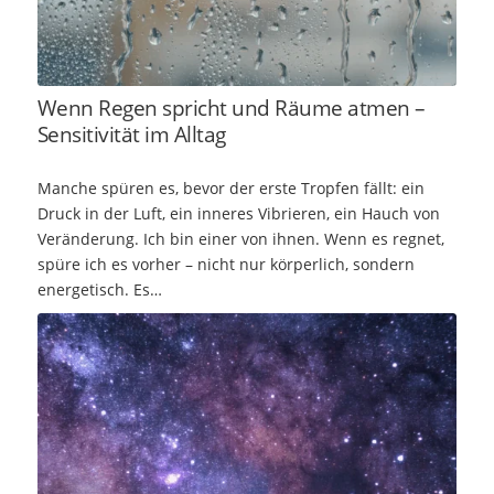
Wenn Regen spricht und Räume atmen –
Sensitivität im Alltag
Manche spüren es, bevor der erste Tropfen fällt: ein
Druck in der Luft, ein inneres Vibrieren, ein Hauch von
Veränderung. Ich bin einer von ihnen. Wenn es regnet,
spüre ich es vorher – nicht nur körperlich, sondern
energetisch. Es…