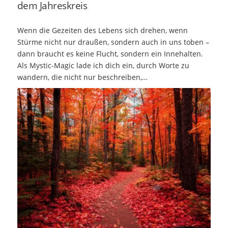
dem Jahreskreis
Wenn die Gezeiten des Lebens sich drehen, wenn
Stürme nicht nur draußen, sondern auch in uns toben –
dann braucht es keine Flucht, sondern ein Innehalten.
Als Mystic-Magic lade ich dich ein, durch Worte zu
wandern, die nicht nur beschreiben,…