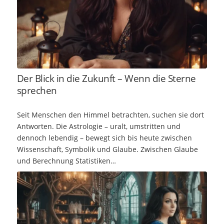
Der Blick in die Zukunft – Wenn die Sterne
sprechen
Seit Menschen den Himmel betrachten, suchen sie dort
Antworten. Die Astrologie – uralt, umstritten und
dennoch lebendig – bewegt sich bis heute zwischen
Wissenschaft, Symbolik und Glaube. Zwischen Glaube
und Berechnung Statistiken…