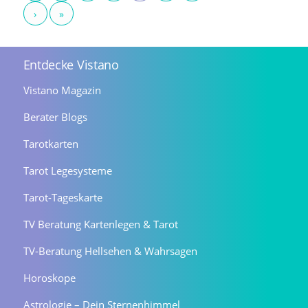
›
»
Entdecke Vistano
Vistano Magazin
Berater Blogs
Tarotkarten
Tarot Legesysteme
Tarot-Tageskarte
TV Beratung Kartenlegen & Tarot
TV-Beratung Hellsehen & Wahrsagen
Horoskope
Astrologie – Dein Sternenhimmel