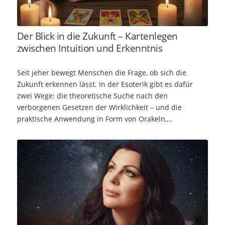
Der Blick in die Zukunft – Kartenlegen
zwischen Intuition und Erkenntnis
Seit jeher bewegt Menschen die Frage, ob sich die
Zukunft erkennen lässt. In der Esoterik gibt es dafür
zwei Wege: die theoretische Suche nach den
verborgenen Gesetzen der Wirklichkeit – und die
praktische Anwendung in Form von Orakeln,…