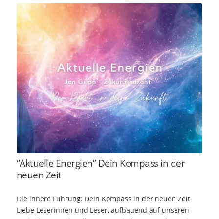
“Aktuelle Energien” Dein Kompass in der
neuen Zeit
Die innere Führung: Dein Kompass in der neuen Zeit
Liebe Leserinnen und Leser, aufbauend auf unseren