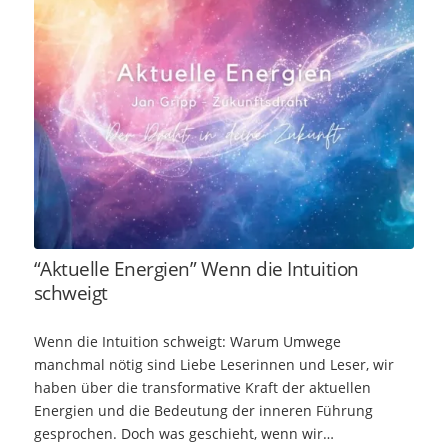
“Aktuelle Energien” Wenn die Intuition
schweigt
Wenn die Intuition schweigt: Warum Umwege
manchmal nötig sind Liebe Leserinnen und Leser, wir
haben über die transformative Kraft der aktuellen
Energien und die Bedeutung der inneren Führung
gesprochen. Doch was geschieht, wenn wir…