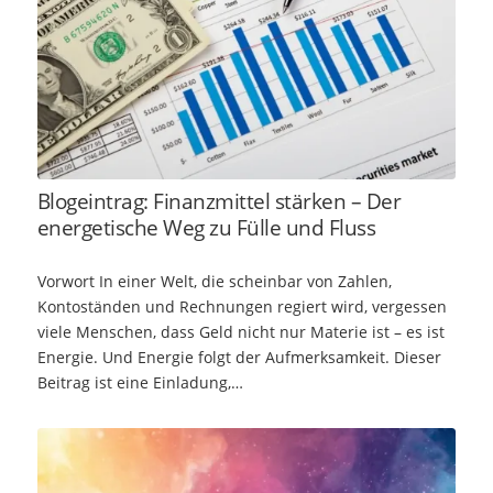
Blogeintrag: Finanzmittel stärken – Der
energetische Weg zu Fülle und Fluss
Vorwort In einer Welt, die scheinbar von Zahlen,
Kontoständen und Rechnungen regiert wird, vergessen
viele Menschen, dass Geld nicht nur Materie ist – es ist
Energie. Und Energie folgt der Aufmerksamkeit. Dieser
Beitrag ist eine Einladung,…