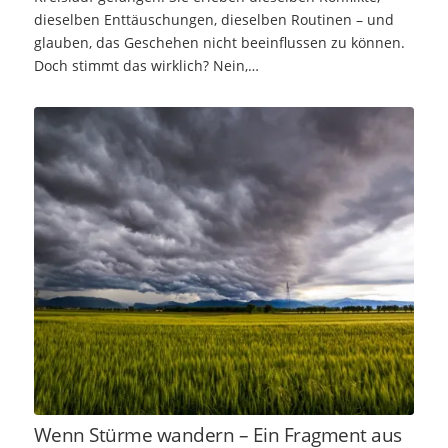
dieselben Enttäuschungen, dieselben Routinen – und
glauben, das Geschehen nicht beeinflussen zu können.
Doch stimmt das wirklich? Nein,…
Wenn Stürme wandern – Ein Fragment aus