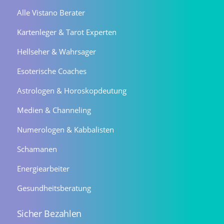
Alle Vistano Berater
Kartenleger & Tarot Experten
Hellseher & Wahrsager
Esoterische Coaches
Astrologen & Horoskopdeutung
Medien & Channeling
Numerologen & Kabbalisten
Schamanen
Energiearbeiter
Gesundheitsberatung
Sicher Bezahlen