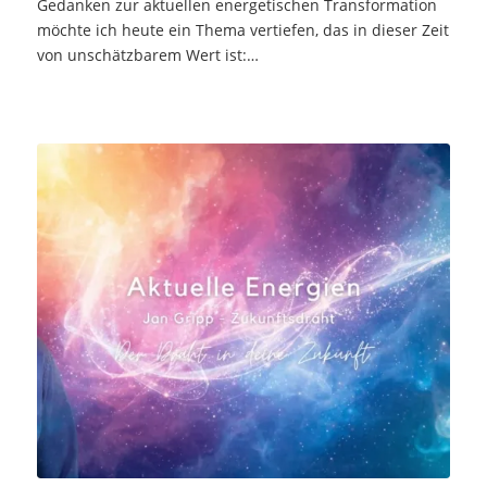
Gedanken zur aktuellen energetischen Transformation
möchte ich heute ein Thema vertiefen, das in dieser Zeit
von unschätzbarem Wert ist:…