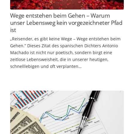
Wege entstehen beim Gehen – Warum
unser Lebensweg kein vorgezeichneter Pfad
ist
„Reisender, es gibt keine Wege – Wege entstehen beim
Gehen.“ Dieses Zitat des spanischen Dichters Antonio
Machado ist nicht nur poetisch, sondern birgt eine
zeitlose Lebensweisheit, die in unserer heutigen,
schnelllebigen und oft verplanten…