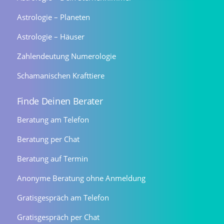
Astrologie – Planeten
Astrologie – Häuser
Zahlendeutung Numerologie
Schamanischen Krafttiere
Finde Deinen Berater
Beratung am Telefon
Beratung per Chat
Beratung auf Termin
Anonyme Beratung ohne Anmeldung
Gratisgespräch am Telefon
Gratisgespräch per Chat