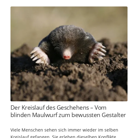
Der Kreislauf des Geschehens – Vom
blinden Maulwurf zum bewussten Gestalter
Viele Menschen sehen sich immer wieder im selben
Kreislauf gefangen. Sie erleben dieselben Konflikte,